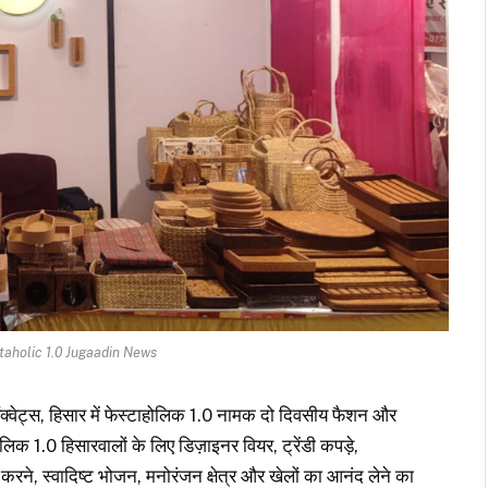
taholic 1.0 Jugaadin News
ैंक्वेट्स, हिसार में फेस्टाहोलिक 1.0 नामक दो दिवसीय फैशन और
 1.0 हिसारवालों के लिए डिज़ाइनर वियर, ट्रेंडी कपड़े,
रने, स्वादिष्ट भोजन, मनोरंजन क्षेत्र और खेलों का आनंद लेने का