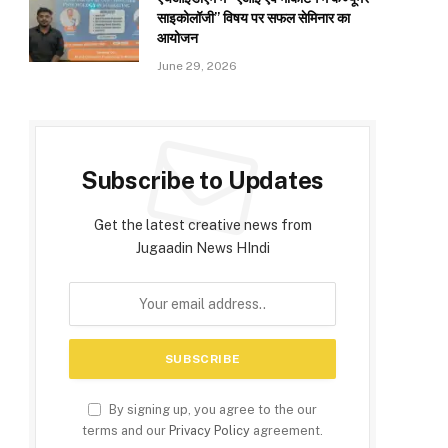
साइकोलॉजी” विषय पर सफल सेमिनार का
आयोजन
June 29, 2026
Subscribe to Updates
Get the latest creative news from
Jugaadin News HIndi
By signing up, you agree to the our
terms and our
Privacy Policy
agreement.