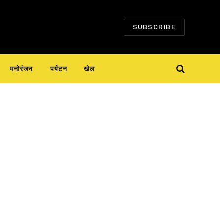
SUBSCRIBE
मनोरंजन
पर्यटन
खेल