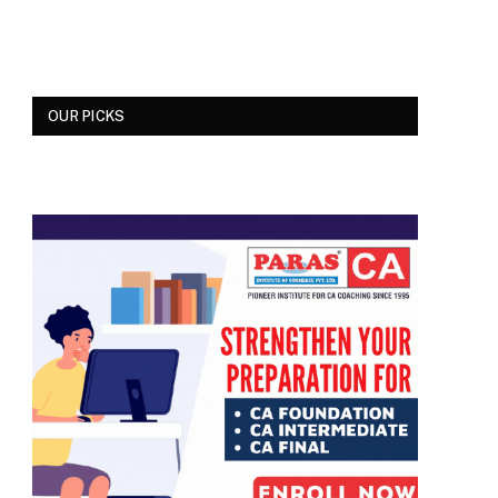
OUR PICKS