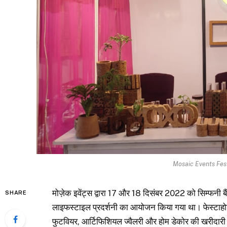
Mosaic Events Fes
मोज़ेक इवेंट्स द्वारा 17 और 18 दिसंबर 2022 को सिम्फनी ब
SHARE
लाइफस्टाइल प्रदर्शनी का आयोजन किया गया था। फेस्टाहोलिक
फुटवियर, आर्टिफिशियल ज्वैलरी और होम डेकोर की खरीदारी क