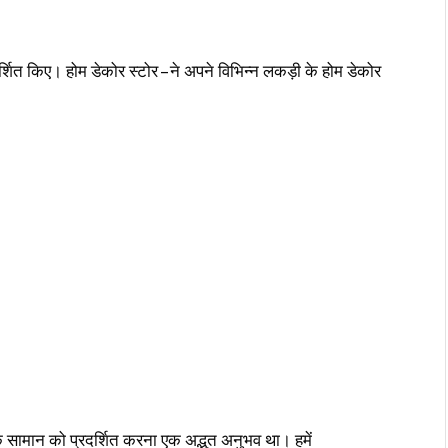
र्शित किए। होम डेकोर स्टोर – ने अपने विभिन्न लकड़ी के होम डेकोर
के सामान को प्रदर्शित करना एक अद्भुत अनुभव था। हमें