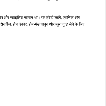
विशेष और स्टाइलिश सामान था। यह ट्रेंडी लहंगे, एथनिक और
सेसरीज, होम डेकोर, होम-मेड साबुन और बहुत कुछ लेने के लिए