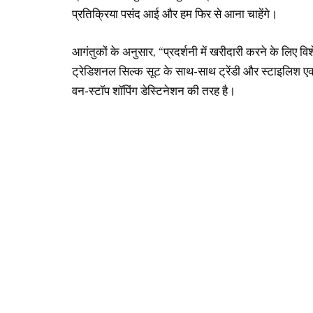
प्रतिक्रिया पसंद आई और हम फिर से आना चाहेंगे।
आगंतुकों के अनुसार, “प्रदर्शनी में खरीदारी करने के लिए 
ट्रेडिशनल सिल्क सूट के साथ-साथ ट्रेंडी और स्टाइलिश एक्
वन-स्टॉप शॉपिंग डेस्टिनेशन की तरह है।