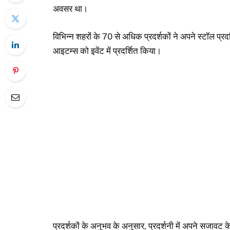
अवसर था।
विभिन्न शहरों के 70 से अधिक प्रदर्शकों ने अपने स्टॉल प्रद
आइटम्स को इवेंट में प्रदर्शित किया।
प्रदर्शकों के अनुभव के अनुसार, प्रदर्शनी में अपने सजावट 