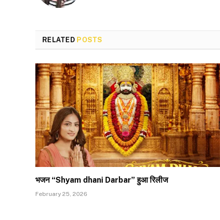
RELATED
POSTS
भजन “Shyam dhani Darbar” हुआ रिलीज
February 25, 2026