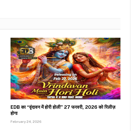
EDB का “वृंदावन में होरी होली” 27 फरवरी, 2026 को रिलीज़
होगा
February 24, 2026