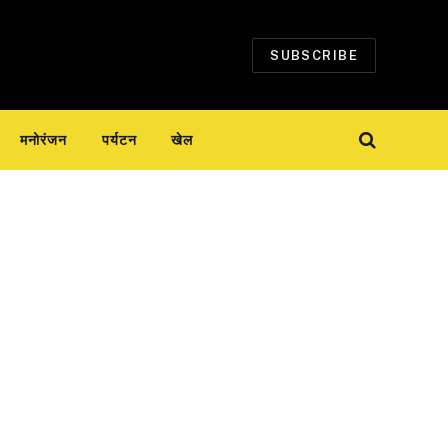
SUBSCRIBE
मनोरंजन
पर्यटन
खेल