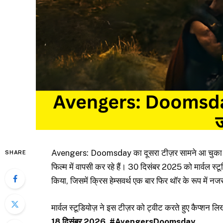
Avengers: Doomsday का दूसरा टीज़र सामने आ चुका है
SHARE
फिल्म में वापसी कर रहे हैं। 30 दिसंबर 2025 को मार्वल स्ट
किया, जिसमें क्रिस हेम्सवर्थ एक बार फिर थॉर के रूप में 
मार्वल स्टूडियोज़ ने इस टीज़र को ट्वीट करते हुए कैप्शन लि
18 दिसंबर 2026. #AvengersDoomsday