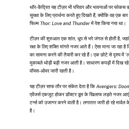
थॉर-केंद्रित यह टीज़र भी परिवार और भावनाओं पर फोकस कर
सुरक्षा के लिए प्रार्थना करते हुए दिखते हैं, क्योंकि वह एक ब
फिल्म
Thor: Love and Thunder
में पेश किया गया था।
टीज़र की शुरुआत एक शांत, धूप से भरे जंगल से होती है, जहा
रक्षा के लिए शक्ति मांगते नजर आते हैं। ऐसा माना जा रहा है
का सामना करने की तैयारी कर रहे हैं। एक छोटे से दृश्य में
मुकाबले थोड़ी बड़ी नजर आती है। साधारण कपड़ों में दिख रह
वॉयस-ओवर जारी रहती है।
यह टीज़र साफ तौर पर संकेत देता है कि
Avengers: Doo
एवेंजर्स एकजुट होकर डॉक्टर डूम के खिलाफ लड़ते नजर आएंगे
टर्न्स को उजागर करने वाली है। लगातार जारी हो रहे मार्वल क
है।