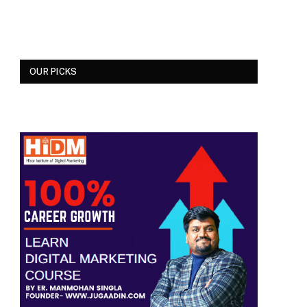
OUR PICKS