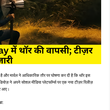
 और मार्वल ने आधिकारिक तौर पर घोषणा कर दी है कि थॉर इस
ूडियोज़ ने अपने सोशल मीडिया प्लेटफॉर्म्स पर एक नया टीज़र रिलीज़
नजर आए।
खा: