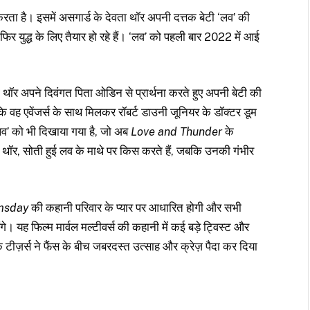
ता है। इसमें असगार्ड के देवता थॉर अपनी दत्तक बेटी ‘लव’ की
ार फिर युद्ध के लिए तैयार हो रहे हैं। ‘लव’ को पहली बार 2022 में आई
ं थॉर अपने दिवंगत पिता ओडिन से प्रार्थना करते हुए अपनी बेटी की
 कि वह एवेंजर्स के साथ मिलकर रॉबर्ट डाउनी जूनियर के डॉक्टर डूम
 ‘लव’ को भी दिखाया गया है, जो अब
Love and Thunder
के
े थॉर, सोती हुई लव के माथे पर किस करते हैं, जबकि उनकी गंभीर
msday
की कहानी परिवार के प्यार पर आधारित होगी और सभी
। यह फिल्म मार्वल मल्टीवर्स की कहानी में कई बड़े ट्विस्ट और
े टीज़र्स ने फैंस के बीच जबरदस्त उत्साह और क्रेज़ पैदा कर दिया