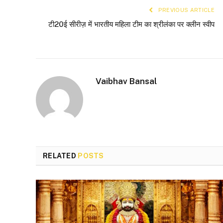
PREVIOUS ARTICLE
टी20ई सीरीज़ में भारतीय महिला टीम का श्रीलंका पर क्लीन स्वीप
Vaibhav Bansal
RELATED
POSTS