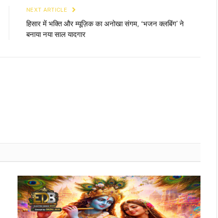
NEXT ARTICLE
हिसार में भक्ति और म्यूज़िक का अनोखा संगम, ‘भजन क्लबिंग’ ने
बनाया नया साल यादगार