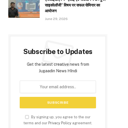
साइकोलॉजी” विषय पर सफल सेमिनार का
आयोजन
June 29, 2026
Subscribe to Updates
Get the latest creative news from
Jugaadin News HIndi
By signing up, you agree to the our
terms and our
Privacy Policy
agreement.