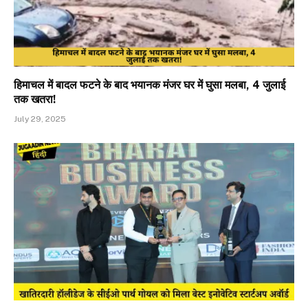
हिमाचल में बादल फटने के बाद भयानक मंजर घर में घुसा मलबा, 4 जुलाई
तक खतरा!
July 29, 2025