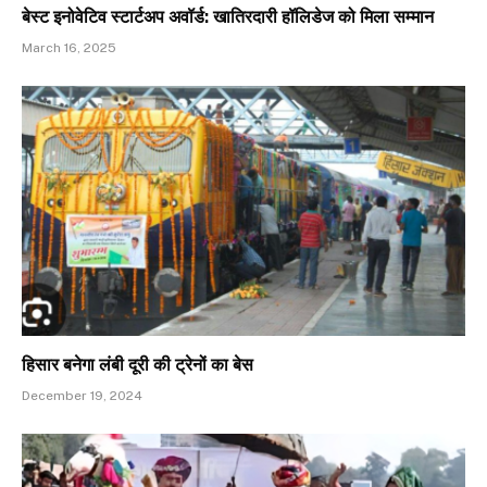
बेस्ट इनोवेटिव स्टार्टअप अवॉर्ड: खातिरदारी हॉलिडेज को मिला सम्मान
March 16, 2025
हिसार बनेगा लंबी दूरी की ट्रेनों का बेस
December 19, 2024