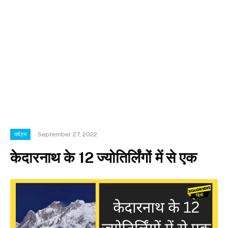
September 27, 2022
पर्यटन
केदारनाथ के 12 ज्योतिर्लिंगों में से एक