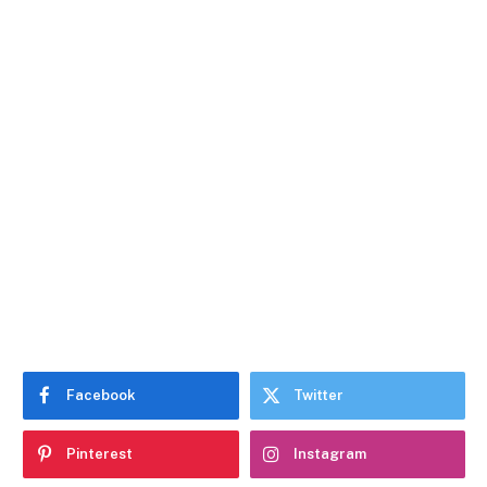
Facebook
Twitter
Pinterest
Instagram