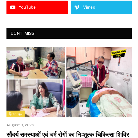
YouTube
Vimeo
DON'T MISS
हिसार न्यूज
August 3, 2026
सौंदर्य समस्याओं एवं चर्म रोगों का निःशुल्क चिकित्सा शिविर