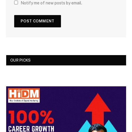
Notify me of new posts by email.
OUR PICKS