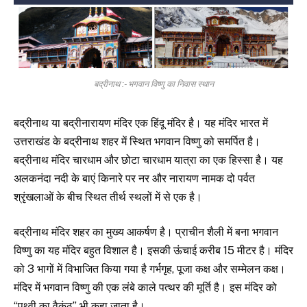
बद्रीनाथ :- भगवान विष्णु का निवास स्थान
बद्रीनाथ या बद्रीनारायण मंदिर एक हिंदू मंदिर है। यह मंदिर भारत में
उत्तराखंड के बद्रीनाथ शहर में स्थित भगवान विष्णु को समर्पित है।
बद्रीनाथ मंदिर चारधाम और छोटा चारधाम यात्रा का एक हिस्सा है। यह
अलकनंदा नदी के बाएं किनारे पर नर और नारायण नामक दो पर्वत
श्रृंखलाओं के बीच स्थित तीर्थ स्थलों में से एक है।
बद्रीनाथ मंदिर शहर का मुख्य आकर्षण है। प्राचीन शैली में बना भगवान
विष्णु का यह मंदिर बहुत विशाल है। इसकी ऊंचाई करीब 15 मीटर है। मंदिर
को 3 भागों में विभाजित किया गया है गर्भगृह, पूजा कक्ष और सम्मेलन कक्ष।
मंदिर में भगवान विष्णु की एक लंबे काले पत्थर की मूर्ति है। इस मंदिर को
“पृथ्वी का वैकुंठ” भी कहा जाता है।