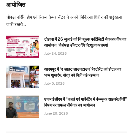
आयोजित
चोपड़ा नर्सिंग होम एवं स्किन केयर सेंटर ने अपने चिकित्सा शिविर की श्रृंखला
जारी रखते…
टोहाना में 26 जुलाई को निःशुल्क फर्टिलिटी चेकअप कैंप का
आयोजन, विशेषज्ञ डॉक्टर देंगे नि:शुल्क परामर्श
July 24, 2026
आदमपुर में ‘द व्हाइट डाउनटाउन’ रेस्टोरेंट एवं होटल का
भव्य शुभारंभ, क्षेत्र को मिली नई पहचान
July 5, 2026
एचआईडीएम में “एआई एवं मार्केटिंग में कंज्यूमर साइकोलॉजी”
विषय पर सफल सेमिनार का आयोजन
June 29, 2026