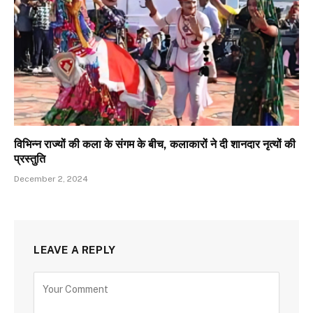
विभिन्न राज्यों की कला के संगम के बीच, कलाकारों ने दी शानदार नृत्यों की
प्रस्तुति
December 2, 2024
LEAVE A REPLY