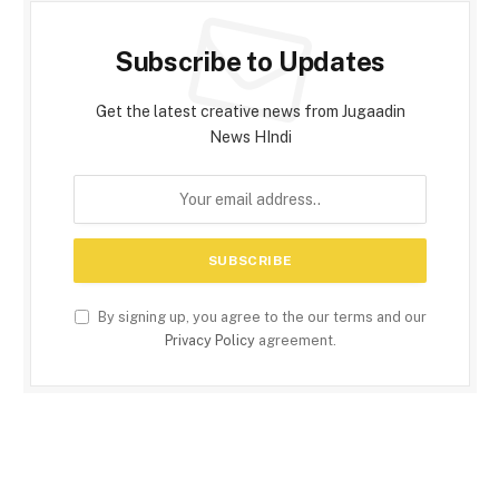
Subscribe to Updates
Get the latest creative news from Jugaadin
News HIndi
By signing up, you agree to the our terms and our
Privacy Policy
agreement.