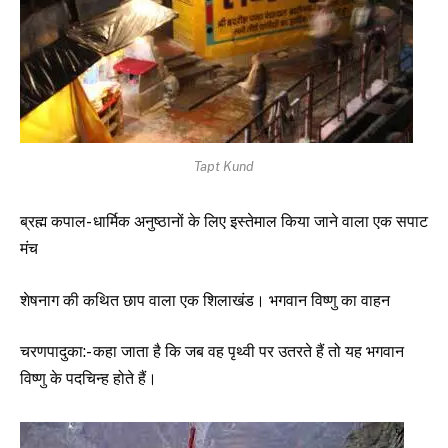
Tapt Kund
ब्रह्म कपाल- धार्मिक अनुष्ठानों के लिए इस्तेमाल किया जाने वाला एक सपाट
मंच
शेषनाग की कथित छाप वाला एक शिलाखंड। भगवान विष्णु का वाहन
चरणपादुका:- कहा जाता है कि जब वह पृथ्वी पर उतरते हैं तो यह भगवान
विष्णु के पदचिन्ह होते हैं।