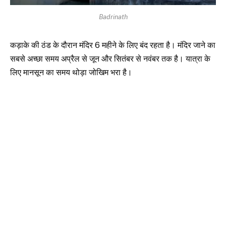
Badrinath
कड़ाके की ठंड के दौरान मंदिर 6 महीने के लिए बंद रहता है। मंदिर जाने का
सबसे अच्छा समय अप्रैल से जून और सितंबर से नवंबर तक है। यात्रा के
लिए मानसून का समय थोड़ा जोखिम भरा है।