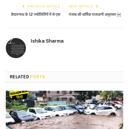
PREVIOUS ARTICLE
NEXT ARTICLE
केदारनाथ के 12 ज्योतिर्लिंगों में से एक
पंजाब की धार्मिक राजधानी अमृतसर ￼
Ishika Sharma
RELATED
POSTS