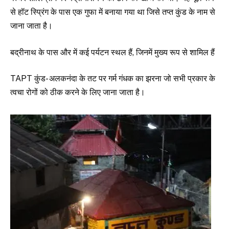
से हॉट स्प्रिंग के पास एक गुफा में बनाया गया था जिसे तप्त कुंड के नाम से
जाना जाता है।
बद्रीनाथ के पास और में कई पर्यटन स्थल हैं, जिनमें मुख्य रूप से शामिल हैं
TAPT कुंड- अलकनंदा के तट पर गर्म गंधक का झरना जो सभी प्रकार के
त्वचा रोगों को ठीक करने के लिए जाना जाता है।