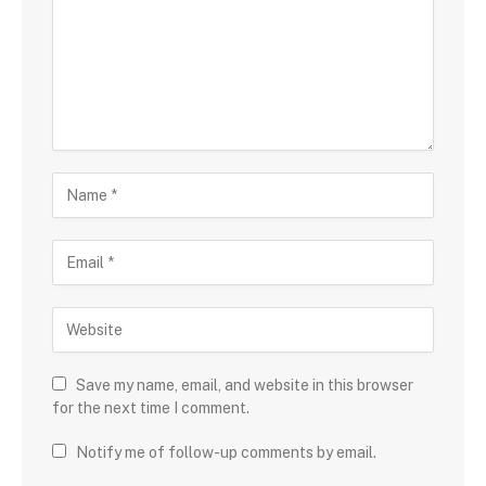
Save my name, email, and website in this browser
for the next time I comment.
Notify me of follow-up comments by email.