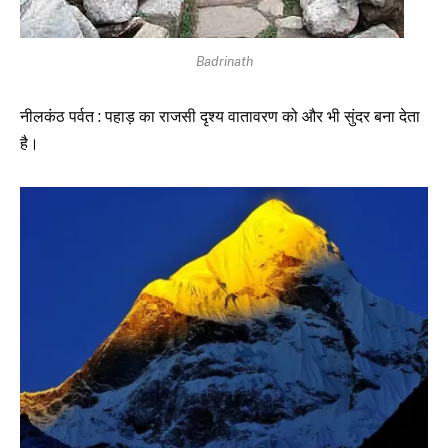
Badrinath
नीलकंठ पर्वत : पहाड़ का राजसी दृश्य वातावरण को और भी सुंदर बना देता
है।