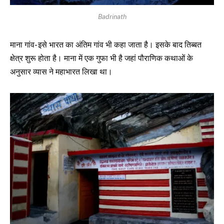
Badrinath
माना गांव- इसे भारत का अंतिम गांव भी कहा जाता है। इसके बाद तिब्बत
क्षेत्र शुरू होता है। माना में एक गुफा भी है जहां पौराणिक कथाओं के
अनुसार व्यास ने महाभारत लिखा था।