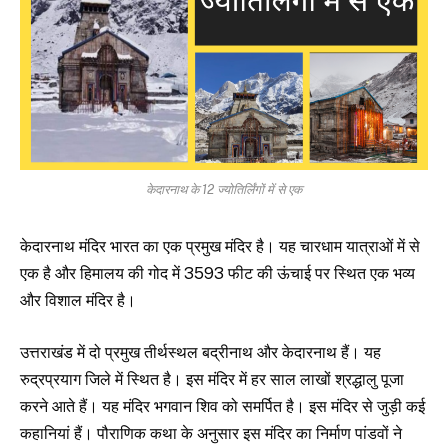
केदारनाथ के 12 ज्योतिर्लिंगों में से एक
केदारनाथ मंदिर भारत का एक प्रमुख मंदिर है। यह चारधाम यात्राओं में से
एक है और हिमालय की गोद में 3593 फीट की ऊंचाई पर स्थित एक भव्य
और विशाल मंदिर है।
उत्तराखंड में दो प्रमुख तीर्थस्थल बद्रीनाथ और केदारनाथ हैं। यह
रुद्रप्रयाग जिले में स्थित है। इस मंदिर में हर साल लाखों श्रद्धालु पूजा
करने आते हैं। यह मंदिर भगवान शिव को समर्पित है। इस मंदिर से जुड़ी कई
कहानियां हैं। पौराणिक कथा के अनुसार इस मंदिर का निर्माण पांडवों ने