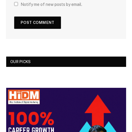
Notify me of new posts by email.
OUR PICKS