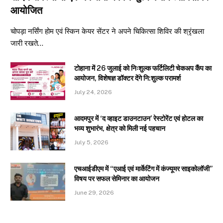
आयोजित
चोपड़ा नर्सिंग होम एवं स्किन केयर सेंटर ने अपने चिकित्सा शिविर की श्रृंखला
जारी रखते…
टोहाना में 26 जुलाई को निःशुल्क फर्टिलिटी चेकअप कैंप का
आयोजन, विशेषज्ञ डॉक्टर देंगे नि:शुल्क परामर्श
July 24, 2026
आदमपुर में ‘द व्हाइट डाउनटाउन’ रेस्टोरेंट एवं होटल का
भव्य शुभारंभ, क्षेत्र को मिली नई पहचान
July 5, 2026
एचआईडीएम में “एआई एवं मार्केटिंग में कंज्यूमर साइकोलॉजी”
विषय पर सफल सेमिनार का आयोजन
June 29, 2026