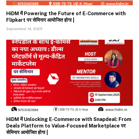
HiDM में Powering the Future of E-Commerce with
Flipkart पर सेमिनार आयोजित होगा |
September 14, 2025
HiDM में Unlocking E-Commerce with Snapdeal: From
Deals Platform to Value-Focused Marketplace पर
सेमिनार आयोजित होगा |