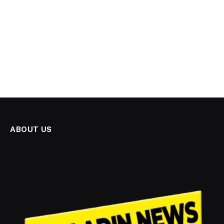
ABOUT US