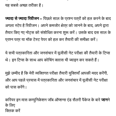
यह सबसे अच्छा तरीका है।
ज्यादा से ज्यादा रिवीजन –
पिछले साल के प्रश्न पत्रों को हल करने के बाद
अगला स्टेप है रिवीजन। अपने कमजोर क्षेत्र को जानने के बाद, अपने द्वारा
तैयार किए गए नोट्स को संशोधित करना शुरू करें। उसके बाद दस साल के
प्रश्न पत्र या मॉक टेस्ट पेपर को हल कर तैयारी की समीक्षा करें।
ये सभी पत्रकारिता और जनसंचार में यूजीसी नेट परीक्षा की तैयारी के टिप्स
थे। इन टिप्स के साथ आप कोचिंग क्लास भी ज्वाइन कर सकते हैं।
मुझे उम्मीद है कि मेरी व्यक्तिगत परीक्षा तैयारी युक्तियाँ आपकी मदद करेंगी,
और आप पहले प्रयास में पत्रकारिता और जनसंचार में यूजीसी नेट परीक्षा
को पास करेंगे।
जान
ने
करियर इन मास कम्युनिकेशन जॉब ऑप्शन्स एंड सैलरी पैकेज के बारे
के
लिए
क्लिक
करें