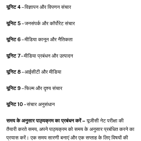
यूनिट 4
– विज्ञापन और विपणन संचार
यूनिट 5
– जनसंपर्क और कॉर्पोरेट संचार
यूनिट 6
– मीडिया कानून और नैतिकता
यूनिट 7
– मीडिया प्रबंधन और उत्पादन
यूनिट 8
– आईसीटी और मीडिया
यूनिट 9
– फिल्म और दृश्य संचार
यूनिट 10
– संचार अनुसंधान
समय के अनुसार पाठ्यक्रम का प्रबंधन करें –
यूजीसी नेट परीक्षा की
तैयारी करते समय, अपने पाठ्यक्रम को समय के अनुसार प्रबंधित करने का
प्रयास करें। एक समय सारणी बनाएं और एक सप्ताह के लिए विषयों की