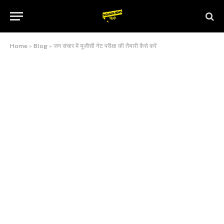
Home
»
Blog
»
जन संचार में यूजीसी नेट परीक्षा की तैयारी कैसे करें