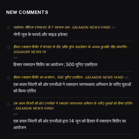
NEW COMMENTS
on
चकोतरा- पौष्टिक ग्रेपफ्रूट के 7 स्वास्थ्य लाभ - JUGAADIN NEWS HINDI
नोनी जूस के फायदे और साइड इफेक्ट
हिसार रक्तदान शिविर में योगदान के लिए उदित कुंज फाउंडेशन के अध्यक्ष कुलबीर सिंह सम्मानित -
JUGAADIN NEWS HI
on
हिसार रक्तदान शिविर का आयोजन ; 500 यूनिट एकत्रित
on
हिसार रक्तदान शिविर का आयोजन ; 500 यूनिट एकत्रित - JUGAADIN NEWS HINDI
एक कदम जिंदगी की ओर एनजीओ ने रक्तदान जागरूकता अभियान के जरिए युवाओं
को किया प्रेरित
एक कदम जिंदगी की ओर एनजीओ ने रक्तदान जागरूकता अभियान के जरिए युवाओं को किया प्रेरित
- JUGAADIN NEWS HINDI
on
एक कदम जिंदगी की ओर एनजीओ द्वारा 14 जून को हिसार में रक्तदान शिविर का
आयोजन