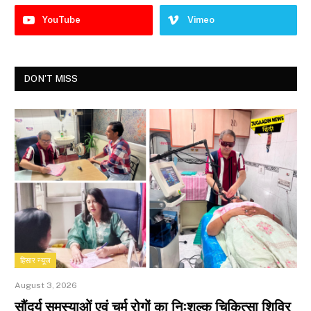
YouTube
Vimeo
DON'T MISS
हिसार न्यूज
August 3, 2026
सौंदर्य समस्याओं एवं चर्म रोगों का निःशुल्क चिकित्सा शिविर