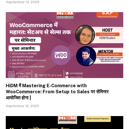
September 13, 2025
HiDM में Mastering E-Commerce with
WooCommerce: From Setup to Sales पर सेमिनार
आयोजित होगा |
September 12, 2025