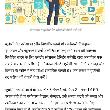
जन संचार में यूजीसी नेट परीक्षा की तैयारी कैसे करें
यूजीसी नेट परीक्षा भारतीय विश्वविद्यालयों और कॉलेजों में सहायक
प्रोफेसर और जूनियर रिसर्च फेलोशिप के लिए उम्मीदवार की पात्रता
निर्धारित करने के लिए एनटीए (नेशनल टेस्टिंग एजेंसी) द्वारा आयोजित एक
राष्ट्रीय स्तर की परीक्षा है। नेशनल टेस्टिंग एजेंसी साल में दो बार जून और
दिसंबर के महीने में नेट परीक्षा आयोजित करती है। जन संचार में यूजीसी
नेट परीक्षा की तैयारी कैसे करें |
यूजीसी नेट परीक्षा में दो पेपर होते हैं, पेपर 1 और पेपर 2। पेपर 1 में 50
प्रश्न होते हैं जो पर्यावरण विज्ञान, कंप्यूटर, तर्क क्षमता, पढ़ने की समझ और
उम्मीदवार की सामान्य जागरूकता के ज्ञान का परीक्षण करने के लिए
डिज़ाइन किए गए हैं, जबकि पेपर 2 में शामिल हैं 100 प्रश्न जो उम्मीदवार