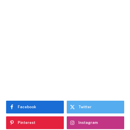
Facebook
Twitter
Pinterest
Instagram