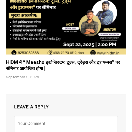
HiDM में “ Meesho इकोसिस्टम: टूल्स, ट्रेंड्स और ट्रायम्फ्स” पर
सेमिनार आयोजित होगा |
September 9, 2025
LEAVE A REPLY