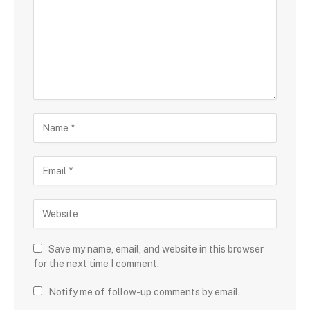
Save my name, email, and website in this browser
for the next time I comment.
Notify me of follow-up comments by email.