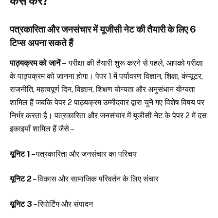
कैसे करें?
पत्रकारिता और जनसंचार में यूजीसी नेट की तैयारी के लिए 6
टिप्स अपना सकते हैं
पाठ्यक्रम को जानें –
परीक्षा की तैयारी शुरू करने से पहले, आपको परीक्षा
के पाठ्यक्रम को जानना होगा। पेपर 1 में पर्यावरण विज्ञान, शिक्षा, कंप्यूटर,
राजनीति, महत्वपूर्ण दिन, विज्ञान, शिक्षण योग्यता और अनुसंधान योग्यता
शामिल हैं जबकि पेपर 2 पाठ्यक्रम उम्मीदवार द्वारा चुने गए विशेष विषय पर
निर्भर करता है। पत्रकारिता और जनसंचार में यूजीसी नेट के पेपर 2 में दस
इकाइयाँ शामिल हैं जैसे –
यूनिट 1
– पत्रकारिता और जनसंचार का परिचय
यूनिट 2
– विकास और सामाजिक परिवर्तन के लिए संचार
यूनिट 3
– रिपोर्टिंग और संपादन