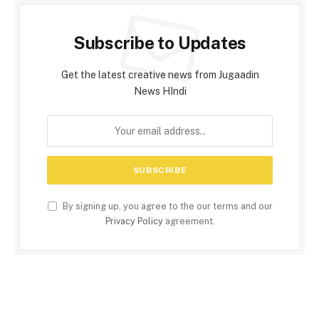
Subscribe to Updates
Get the latest creative news from Jugaadin
News HIndi
By signing up, you agree to the our terms and our
Privacy Policy
agreement.