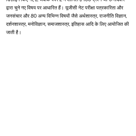
द्वारा चुने गए विषय पर आधारित हैं। यूजीसी नेट परीक्षा पत्रकारिता और
जनसंचार और 80 अन्य विभिन्न विषयों जैसे अर्थशास्त्र, राजनीति विज्ञान,
दर्शनशास्त्र, मनोविज्ञान, समाजशास्त्र, इतिहास आदि के लिए आयोजित की
जाती है।