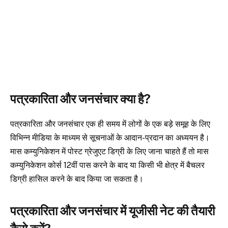
पत्रकारिता और जनसंचार क्या है?
पत्रकारिता और जनसंचार एक ही समय में लोगों के एक बड़े समूह के लिए
विभिन्न मीडिया के माध्यम से सूचनाओं के आदान-प्रदान का अध्ययन है।
मास कम्युनिकेशन में पोस्ट ग्रेजुएट डिग्री के लिए जाना चाहते हैं तो मास
कम्युनिकेशन कोर्स 12वीं पास करने के बाद या किसी भी क्षेत्र में बैचलर
डिग्री हासिल करने के बाद किया जा सकता है।
पत्रकारिता और जनसंचार में यूजीसी नेट की तैयारी