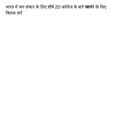
जान
ने
के
लिए
भारत में जन संचार के लिए शीर्ष 20 कॉलेज के बारे
क्लिक
करें