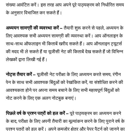
संख्या आवंटित करें। इस तरह आप अपने पूरे पाठ्यक्रम को निर्धारित समय
के अनुसार विभाजित कर सकते हैं।
अध्ययन सामग्री की व्यवस्था करें –
तैयारी शुरू करने से पहले, अध्ययन के
लिए आवश्यक सभी अध्ययन सामग्री की व्यवस्था करें। आप ऑनलाइन के
साथ-साथ ऑफलाइन भी किताबें खरीद सकते हैं। आप ऑनलाइन ट्यूटर्स
की मदद भी ले सकते हैं या यूजीसी नेट की किताबें देख सकते हैं जो विभिन्न
लेखकों द्वारा लिखी गई हैं।
नोट्स तैयार करें –
यूजीसी नेट परीक्षा के लिए अध्ययन करते समय, रंगीन
पेन के साथ सभी आवश्यक बिंदुओं को रेखांकित करें, या संशोधित करने की
आवश्यकता होने पर अपना समय बचाने के लिए सभी महत्वपूर्ण बिंदुओं को
नोट करने के लिए एक अलग नोटबुक बनाएं।
पिछले वर्ष के प्रश्न पत्रों को हल करें –
पूरे पाठ्यक्रम का अध्ययन करने
के बाद, परीक्षा के लिए अपनी तैयारी का मूल्यांकन करने के लिए पुराने वर्ष के
प्रश्न पत्रों को हल करें। अपने कमजोर क्षेत्र और पेपर पैटर्न को जानने का