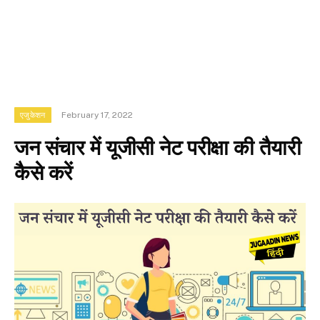
February 17, 2022
एजुकेशन
जन संचार में यूजीसी नेट परीक्षा की तैयारी
कैसे करें