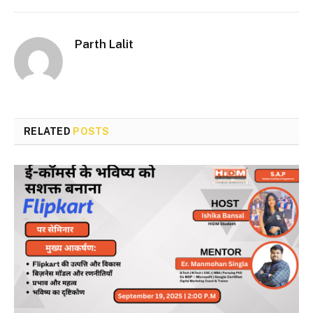
Parth Lalit
RELATED
POSTS