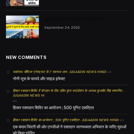
पुडुचेरी में घूमने के लिए सबसे अच्छी जगह￼
September 24, 2022
NEW COMMENTS
on
चकोतरा- पौष्टिक ग्रेपफ्रूट के 7 स्वास्थ्य लाभ - JUGAADIN NEWS HINDI
नोनी जूस के फायदे और साइड इफेक्ट
हिसार रक्तदान शिविर में योगदान के लिए उदित कुंज फाउंडेशन के अध्यक्ष कुलबीर सिंह सम्मानित -
JUGAADIN NEWS HI
on
हिसार रक्तदान शिविर का आयोजन ; 500 यूनिट एकत्रित
on
हिसार रक्तदान शिविर का आयोजन ; 500 यूनिट एकत्रित - JUGAADIN NEWS HINDI
एक कदम जिंदगी की ओर एनजीओ ने रक्तदान जागरूकता अभियान के जरिए युवाओं
को किया प्रेरित