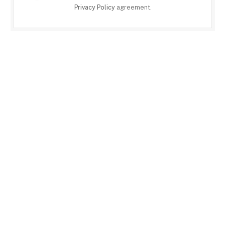
Privacy Policy
agreement.