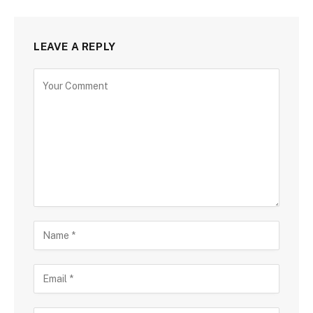
LEAVE A REPLY