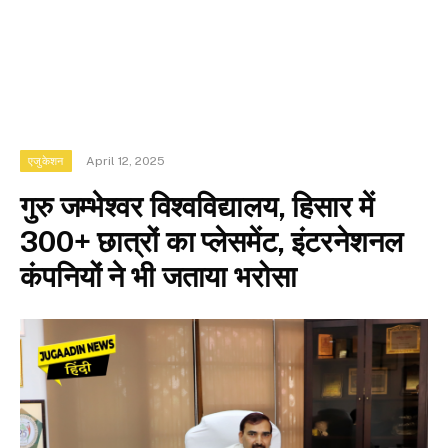
April 12, 2025
एजुकेशन
गुरु जम्भेश्वर विश्वविद्यालय, हिसार में
300+ छात्रों का प्लेसमेंट, इंटरनेशनल
कंपनियों ने भी जताया भरोसा