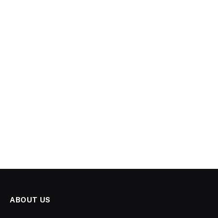
ABOUT US