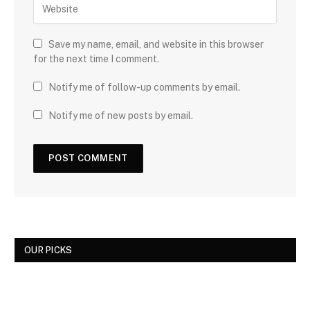
Save my name, email, and website in this browser
for the next time I comment.
Notify me of follow-up comments by email.
Notify me of new posts by email.
OUR PICKS