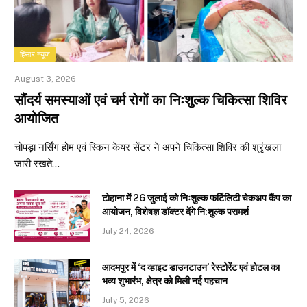
हिसार न्यूज
August 3, 2026
सौंदर्य समस्याओं एवं चर्म रोगों का निःशुल्क चिकित्सा शिविर
आयोजित
चोपड़ा नर्सिंग होम एवं स्किन केयर सेंटर ने अपने चिकित्सा शिविर की श्रृंखला
जारी रखते…
टोहाना में 26 जुलाई को निःशुल्क फर्टिलिटी चेकअप कैंप का
आयोजन, विशेषज्ञ डॉक्टर देंगे नि:शुल्क परामर्श
July 24, 2026
आदमपुर में ‘द व्हाइट डाउनटाउन’ रेस्टोरेंट एवं होटल का
भव्य शुभारंभ, क्षेत्र को मिली नई पहचान
July 5, 2026