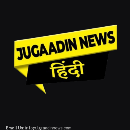
Email Us:
info@Jugaadinnews.com