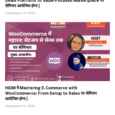
Deals Platform to Value-Focused Marketplace पर
सेमिनार आयोजित होगा |
September 13, 2025
HiDM में Mastering E-Commerce with
WooCommerce: From Setup to Sales पर सेमिनार
आयोजित होगा |
September 12, 2025