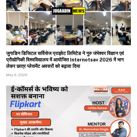
जुगाडिन डिजिटल सर्विसेज प्राइवेट लिमिटेड ने गुरु जंभेश्वर विज्ञान एवं
प्रौद्योगिकी विश्वविद्यालय में आयोजित Internotsav 2026 में भाग
लेकर छात्र प्लेसमेंट अवसरों को बढ़ावा दिया
May 6, 2026