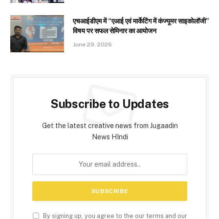
एचआईडीएम में “एआई एवं मार्केटिंग में कंज्यूमर साइकोलॉजी”
विषय पर सफल सेमिनार का आयोजन
June 29, 2026
Subscribe to Updates
Get the latest creative news from Jugaadin
News HIndi
By signing up, you agree to the our terms and our