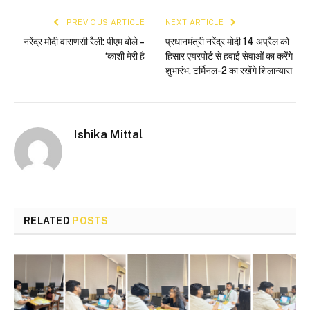
PREVIOUS ARTICLE
NEXT ARTICLE
नरेंद्र मोदी वाराणसी रैली: पीएम बोले –
प्रधानमंत्री नरेंद्र मोदी 14 अप्रैल को
‘काशी मेरी है
हिसार एयरपोर्ट से हवाई सेवाओं का करेंगे
शुभारंभ, टर्मिनल-2 का रखेंगे शिलान्यास
Ishika Mittal
RELATED
POSTS