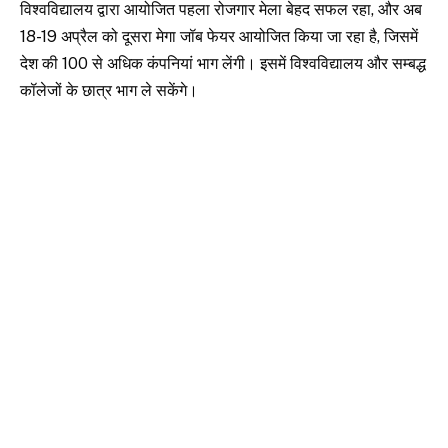
विश्वविद्यालय द्वारा आयोजित पहला रोजगार मेला बेहद सफल रहा, और अब
18-19 अप्रैल को दूसरा मेगा जॉब फेयर आयोजित किया जा रहा है, जिसमें
देश की 100 से अधिक कंपनियां भाग लेंगी। इसमें विश्वविद्यालय और सम्बद्ध
कॉलेजों के छात्र भाग ले सकेंगे।