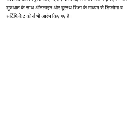
शुरुआत के साथ ऑनलाइन और दूरस्थ शिक्षा के माध्यम से डिप्लोमा व
सर्टिफिकेट कोर्स भी आरंभ किए गए हैं।