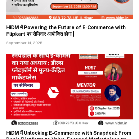
HiDM में Powering the Future of E-Commerce with
Flipkart पर सेमिनार आयोजित होगा |
September 14, 2025
HiDM में Unlocking E-Commerce with Snapdeal: From