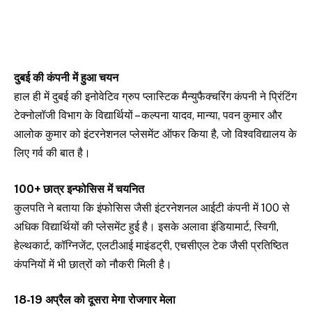
दुबई की कंपनी में हुआ चयन
हाल ही में दुबई की इनोवेटिव ग्रुप प्लास्टिक मैन्युफैक्चरिंग कंपनी ने प्रिंटिंग
टेक्नोलॉजी विभाग के विद्यार्थियों – कल्पना यादव, मान्या, पवन कुमार और
आलोक कुमार को इंटरनेशनल प्लेसमेंट ऑफर किया है, जो विश्वविद्यालय के
लिए गर्व की बात है।
100+ छात्र इन्फोसिस में चयनित
कुलपति ने बताया कि इंफोसिस जैसी इंटरनेशनल आईटी कंपनी में 100 से
अधिक विद्यार्थियों की प्लेसमेंट हुई है। इसके अलावा इंडियामार्ट, स्विगी,
हेल्थकार्ट, कॉग्निजेंट, एलटीआई माइंडट्री, एचसीएल टेक जैसी प्रतिष्ठित
कंपनियों में भी छात्रों को नौकरी मिली है।
18-19 अप्रैल को दूसरा मेगा रोजगार मेला