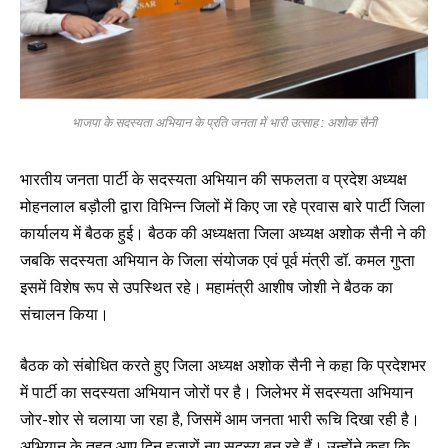
भाजपा के सदस्यता अभियान के प्रति जनता में भारी उत्साह : अशोक सैनी
भारतीय जनता पार्टी के सदस्यता अभियान की सफलता व प्रदेश अध्यक्ष
मोहनलाल बड़ौली द्वारा विभिन्न जिलों में किए जा रहे प्रवास बारे पार्टी जिला
कार्यालय में बैठक हुई। बैठक की अध्यक्षता जिला अध्यक्ष अशोक सैनी ने की
जबकि सदस्यता अभियान के जिला संयोजक एवं पूर्व मंत्री डॉ. कमल गुप्ता
इसमें विशेष रूप से उपस्थित रहे। महामंत्री आशीष जोशी ने बैठक का
संचालन किया।
बैठक को संबोधित करते हुए जिला अध्यक्ष अशोक सैनी ने कहा कि प्रदेशभर
में पार्टी का सदस्यता अभियान जोरों पर है। जिलेभर में सदस्यता अभियान
जोर-शोर से चलाया जा रहा है, जिसमें आम जनता भारी रूचि दिखा रही है।
अभियान के तहत आए दिन हजारों नए सदस्य बन रहे हैं। उन्होंने कहा कि