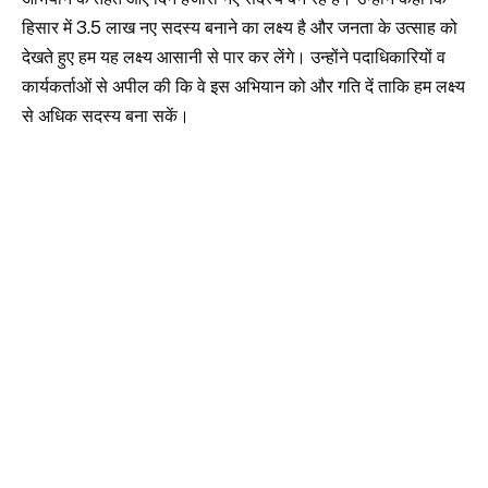
हिसार में 3.5 लाख नए सदस्य बनाने का लक्ष्य है और जनता के उत्साह को
देखते हुए हम यह लक्ष्य आसानी से पार कर लेंगे। उन्होंने पदाधिकारियों व
कार्यकर्ताओं से अपील की कि वे इस अभियान को और गति दें ताकि हम लक्ष्य
से अधिक सदस्य बना सकें।