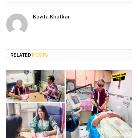
Kavita Khatkar
RELATED
POSTS