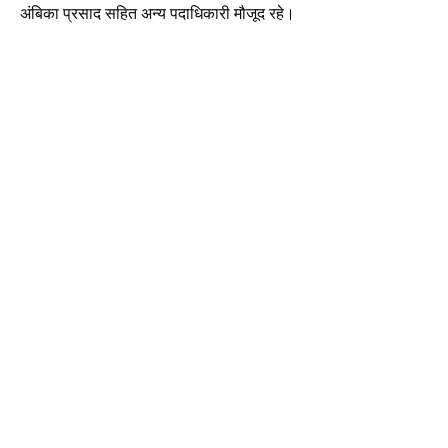
अंबिका प्रसाद सहित अन्य पदाधिकारी मौजूद रहे।