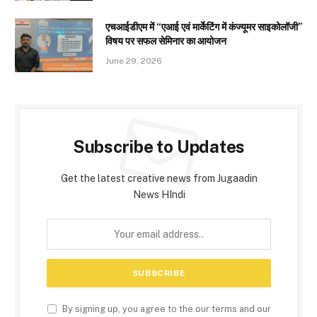
एचआईडीएम में “एआई एवं मार्केटिंग में कंज्यूमर साइकोलॉजी”
विषय पर सफल सेमिनार का आयोजन
June 29, 2026
Subscribe to Updates
Get the latest creative news from Jugaadin
News HIndi
By signing up, you agree to the our terms and our