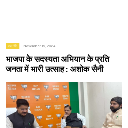
November 15, 2024
राजनीति
भाजपा के सदस्यता अभियान के प्रति
जनता में भारी उत्साह : अशोक सैनी