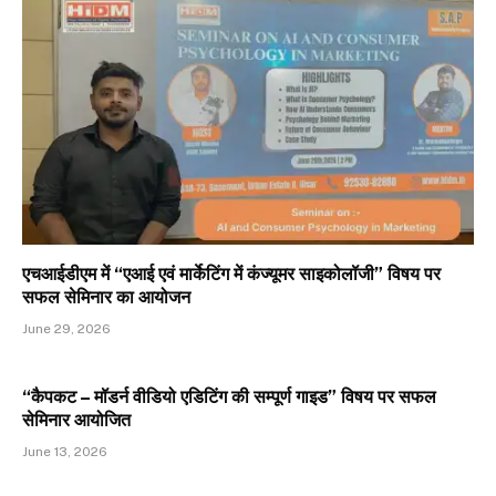
एचआईडीएम में “एआई एवं मार्केटिंग में कंज्यूमर साइकोलॉजी” विषय पर
सफल सेमिनार का आयोजन
June 29, 2026
“कैपकट – मॉडर्न वीडियो एडिटिंग की सम्पूर्ण गाइड” विषय पर सफल
सेमिनार आयोजित
June 13, 2026