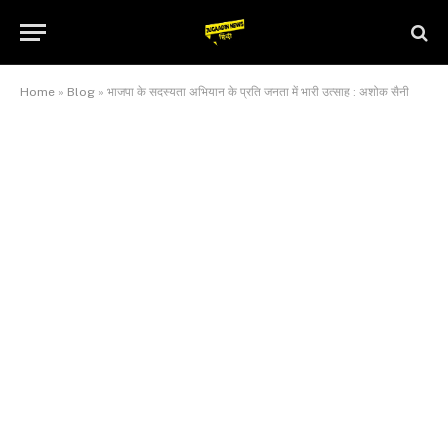
Home
»
Blog
»
भाजपा के सदस्यता अभियान के प्रति जनता में भारी उत्साह : अशोक सैनी