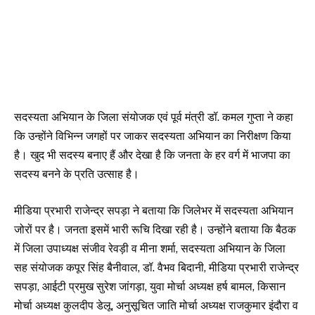
सदस्यता अभियान के जिला संयोजक एवं पूर्व मंत्री डॉ. कमल गुप्ता ने कहा
कि उन्होंने विभिन्न जगहों पर जाकर सदस्यता अभियान का निरीक्षण किया
है। खुद भी सदस्य बनाए हैं और देखा है कि जनता के हर वर्ग में भाजपा का
सदस्य बनने के प्रति उत्साह है।
मीडिया प्रभारी राजेन्द्र सपड़ा ने बताया कि जिलेभर में सदस्यता अभियान
जोरों पर है। जनता इसमें भारी रूचि दिखा रही है। उन्होंने बताया कि बैठक
में जिला उपाध्यक्ष संजीव रेवड़ी व मीना शर्मा, सदस्यता अभियान के जिला
सह संयोजक कपूर सिंह बैनीवाल, डॉ. वैभव बिदानी, मीडिया प्रभारी राजेन्द्र
सपड़ा, आईटी प्रमुख सुरेश जांगड़ा, युवा मोर्चा अध्यक्ष हर्ष बामल, किसान
मोर्चा अध्यक्ष कुलदीप डेलू, अनुसूचित जाति मोर्चा अध्यक्ष राजकुमार इंदौरा व