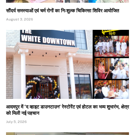
सौंदर्य समस्याओं एवं चर्म रोगों का निःशुल्क चिकित्सा शिविर आयोजित
August 3, 2026
आदमपुर में ‘द व्हाइट डाउनटाउन’ रेस्टोरेंट एवं होटल का भव्य शुभारंभ, क्षेत्र
को मिली नई पहचान
July 5, 2026