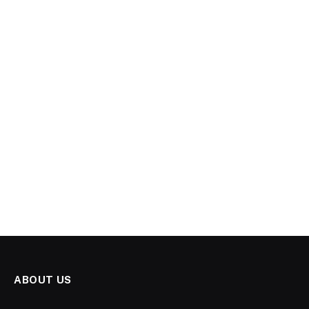
ABOUT US