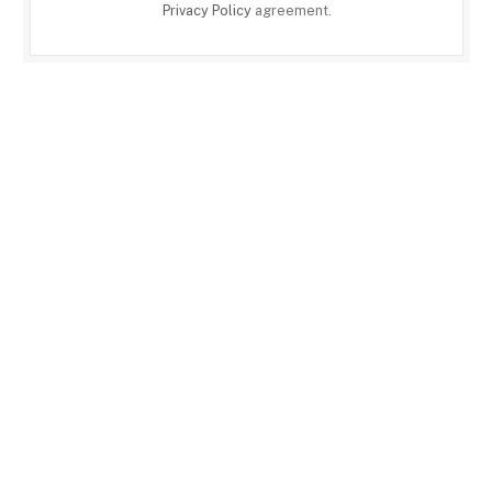
Privacy Policy
agreement.