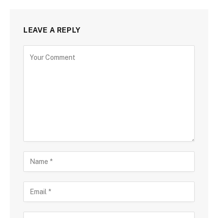
LEAVE A REPLY