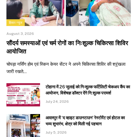
हिसार न्यूज
August 3, 2026
सौंदर्य समस्याओं एवं चर्म रोगों का निःशुल्क चिकित्सा शिविर
आयोजित
चोपड़ा नर्सिंग होम एवं स्किन केयर सेंटर ने अपने चिकित्सा शिविर की श्रृंखला
जारी रखते…
टोहाना में 26 जुलाई को निःशुल्क फर्टिलिटी चेकअप कैंप का
आयोजन, विशेषज्ञ डॉक्टर देंगे नि:शुल्क परामर्श
July 24, 2026
आदमपुर में ‘द व्हाइट डाउनटाउन’ रेस्टोरेंट एवं होटल का
भव्य शुभारंभ, क्षेत्र को मिली नई पहचान
July 5, 2026