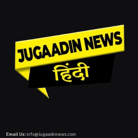
Email Us:
info@Jugaadinnews.com