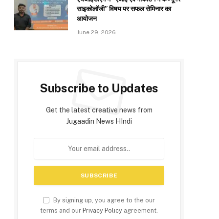
साइकोलॉजी” विषय पर सफल सेमिनार का
आयोजन
June 29, 2026
Subscribe to Updates
Get the latest creative news from
Jugaadin News HIndi
By signing up, you agree to the our
terms and our
Privacy Policy
agreement.