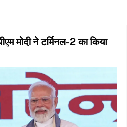
पीएम मोदी ने टर्मिनल-2 का किया