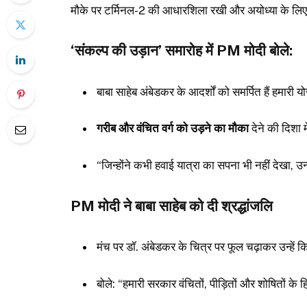
मौके पर टर्मिनल-2 की आधारशिला रखी और अयोध्या के लि
‘संकल्प की उड़ान’ समारोह में PM मोदी बोले:
बाबा साहेब अंबेडकर के आदर्शों को समर्पित हैं हमारी 
गरीब और वंचित वर्ग को उड़ने का मौका
देने की दिशा
“जिन्होंने कभी हवाई यात्रा का सपना भी नहीं देखा, उ
PM मोदी ने बाबा साहेब को दी श्रद्धांजलि
मंच पर डॉ. अंबेडकर के चित्र पर फूल चढ़ाकर उन्हें
बोले: “हमारी सरकार वंचितों, पीड़ितों और शोषितों के 