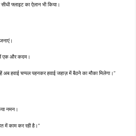
ए सीधी फ्लाइट का ऐलान भी किया।
योजनाएं।
 में एक और कदम।
न्हें अब हवाई चप्पल पहनकर हवाई जहाज़ में बैठने का मौका मिलेगा।”
 किया नमन।
हित में काम कर रही है।”