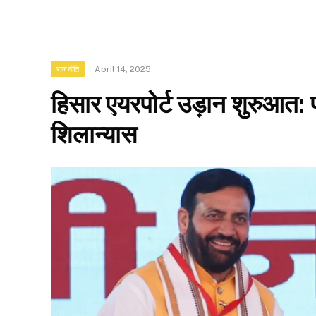
April 14, 2025
राजनीति
हिसार एयरपोर्ट उड़ान शुरुआत: 
शिलान्यास