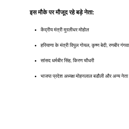
इस मौके पर मौजूद रहे बड़े नेता:
केंद्रीय मंत्री मुरलीधर मोहोल
हरियाणा के मंत्री विपुल गोयल, कृष्ण बेदी, रणबीर गंगवा
सांसद धर्मबीर सिंह, किरण चौधरी
भाजपा प्रदेश अध्यक्ष मोहनलाल बडौली और अन्य नेत