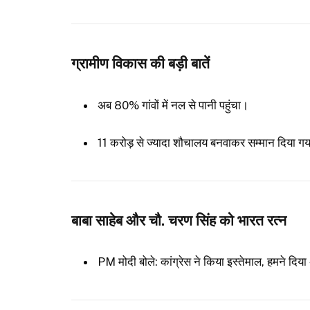
ग्रामीण विकास की बड़ी बातें
अब 80% गांवों में नल से पानी पहुंचा।
11 करोड़ से ज्यादा शौचालय बनवाकर सम्मान दिया ग
बाबा साहेब और चौ. चरण सिंह को भारत रत्न
PM मोदी बोले: कांग्रेस ने किया इस्तेमाल, हमने दि