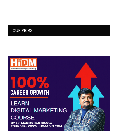
OUR PICKS