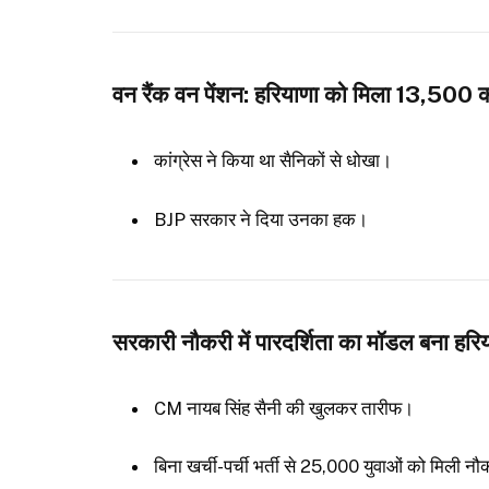
वन रैंक वन पेंशन: हरियाणा को मिला 13,500 
कांग्रेस ने किया था सैनिकों से धोखा।
BJP सरकार ने दिया उनका हक।
सरकारी नौकरी में पारदर्शिता का मॉडल बना हरि
CM नायब सिंह सैनी की खुलकर तारीफ।
बिना खर्ची-पर्ची भर्ती से 25,000 युवाओं को मिली नौ