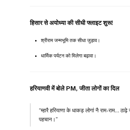
हिसार से अयोध्या की सीधी फ्लाइट शुरू!
श्रीराम जन्मभूमि तक सीधा जुड़ाव।
धार्मिक पर्यटन को मिलेगा बढ़ावा।
हरियाणवी में बोले PM, जीता लोगों का दिल
“म्हारै हरियाणा के धाकड़ लोगां नै राम-राम… ठाढ़े
पहचान।”