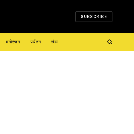
SUBSCRIBE
मनोरंजन
पर्यटन
खेल