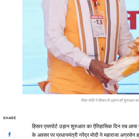
पीएम मोदी ने हिसार से उड़ान की शुरुआत करत
SHARE
हिसार एयरपोर्ट उड़ान शुरुआत का ऐतिहासिक दिन तब आया ज
के अवसर पर प्रधानमंत्री नरेंद्र मोदी ने महाराजा अग्रसेन