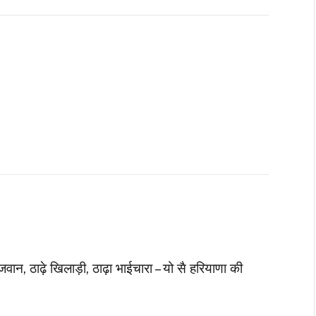
 जवान, ठाढ़े खिलाड़ी, ठाढ़ा भाईचारा – यो सै हरियाणा की