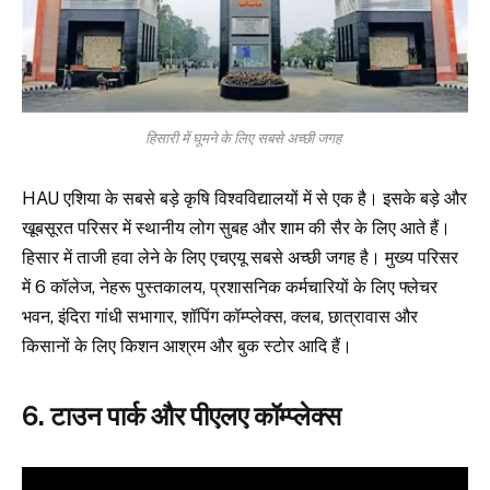
हिसारी में घूमने के लिए सबसे अच्छी जगह
HAU एशिया के सबसे बड़े कृषि विश्वविद्यालयों में से एक है। इसके बड़े और
खूबसूरत परिसर में स्थानीय लोग सुबह और शाम की सैर के लिए आते हैं।
हिसार में ताजी हवा लेने के लिए एचएयू सबसे अच्छी जगह है। मुख्य परिसर
में 6 कॉलेज, नेहरू पुस्तकालय, प्रशासनिक कर्मचारियों के लिए फ्लेचर
भवन, इंदिरा गांधी सभागार, शॉपिंग कॉम्प्लेक्स, क्लब, छात्रावास और
किसानों के लिए किशन आश्रम और बुक स्टोर आदि हैं।
6. टाउन पार्क और पीएलए कॉम्प्लेक्स