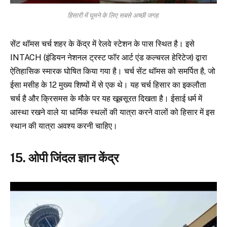
हिसारी में घूमने के लिए सबसे अच्छी जगह
सेंट थॉमस चर्च शहर के केंद्र में रेलवे स्टेशन के पास स्थित है। इसे
INTACH (इंडियन नेशनल ट्रस्ट फॉर आर्ट एंड कल्चरल हेरिटेज) द्वारा
ऐतिहासिक स्मारक घोषित किया गया है। चर्च सेंट थॉमस को समर्पित है, जो
ईसा मसीह के 12 मुख्य शिष्यों में से एक थे। यह चर्च हिसार का इकलौता
चर्च है और क्रिसमस के मौके पर यह खूबसूरत दिखता है। ईसाई धर्म में
आस्था रखने वाले या धार्मिक स्थलों की यात्रा करने वालों को हिसार में इस
स्थान की यात्रा अवश्य करनी चाहिए।
15. ओपी जिंदल ज्ञान केंद्र