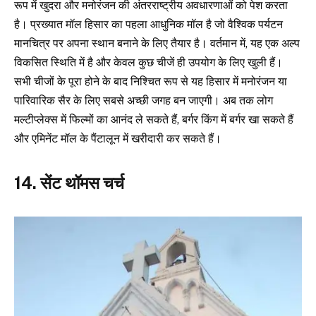
रूप में खुदरा और मनोरंजन की अंतरराष्ट्रीय अवधारणाओं को पेश करता
है। प्रख्यात मॉल हिसार का पहला आधुनिक मॉल है जो वैश्विक पर्यटन
मानचित्र पर अपना स्थान बनाने के लिए तैयार है। वर्तमान में, यह एक अल्प
विकसित स्थिति में है और केवल कुछ चीजें ही उपयोग के लिए खुली हैं।
सभी चीजों के पूरा होने के बाद निश्चित रूप से यह हिसार में मनोरंजन या
पारिवारिक सैर के लिए सबसे अच्छी जगह बन जाएगी। अब तक लोग
मल्टीप्लेक्स में फिल्मों का आनंद ले सकते हैं, बर्गर किंग में बर्गर खा सकते हैं
और एमिनेंट मॉल के पैंटालून में खरीदारी कर सकते हैं।
14. सेंट थॉमस चर्च