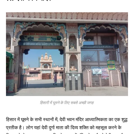
हिसारी में घूमने के लिए सबसे अच्छी जगह
हिसार में घूमने के सभी स्थानों में, देवी भवन मंदिर आध्यात्मिकता का एक शुद्ध
प्रतीक है। लोग यहां देवी दुर्गा माता की दिव्य शक्ति को महसूस करने के