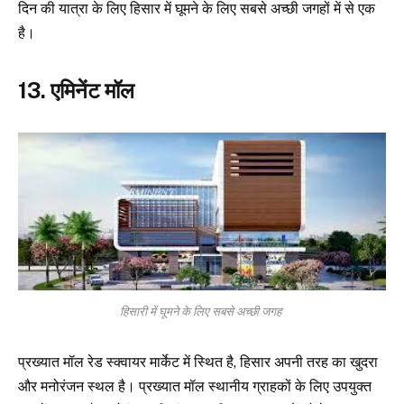
दिन की यात्रा के लिए हिसार में घूमने के लिए सबसे अच्छी जगहों में से एक
है।
13. एमिनेंट मॉल
हिसारी में घूमने के लिए सबसे अच्छी जगह
प्रख्यात मॉल रेड स्क्वायर मार्केट में स्थित है, हिसार अपनी तरह का खुदरा
और मनोरंजन स्थल है। प्रख्यात मॉल स्थानीय ग्राहकों के लिए उपयुक्त