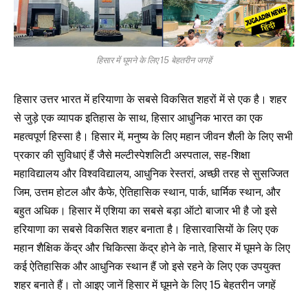
हिसार में घूमने के लिए 15 बेहतरीन जगहें
हिसार उत्तर भारत में हरियाणा के सबसे विकसित शहरों में से एक है। शहर
से जुड़े एक व्यापक इतिहास के साथ, हिसार आधुनिक भारत का एक
महत्वपूर्ण हिस्सा है। हिसार में, मनुष्य के लिए महान जीवन शैली के लिए सभी
प्रकार की सुविधाएं हैं जैसे मल्टीस्पेशलिटी अस्पताल, सह-शिक्षा
महाविद्यालय और विश्वविद्यालय, आधुनिक रेस्तरां, अच्छी तरह से सुसज्जित
जिम, उत्तम होटल और कैफे, ऐतिहासिक स्थान, पार्क, धार्मिक स्थान, और
बहुत अधिक। हिसार में एशिया का सबसे बड़ा ऑटो बाजार भी है जो इसे
हरियाणा का सबसे विकसित शहर बनाता है। हिसारवासियों के लिए एक
महान शैक्षिक केंद्र और चिकित्सा केंद्र होने के नाते, हिसार में घूमने के लिए
कई ऐतिहासिक और आधुनिक स्थान हैं जो इसे रहने के लिए एक उपयुक्त
शहर बनाते हैं। तो आइए जानें हिसार में घूमने के लिए 15 बेहतरीन जगहें