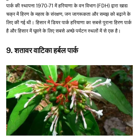
पार्क की स्थापना 1970-71 में हरियाणा के वन विभाग (FDH) द्वारा खाद्य
चक्र में हिरण के महत्व के संरक्षण, जन जागरूकता और समझ को बढ़ाने के
लिए की गई थी। हिसार में डियर पार्क हरियाणा का सबसे पुराना हिरण पार्क
है और हिसार में घूमने के लिए सबसे अच्छे पर्यटन स्थलों में से एक है।
9. शतावर वाटिका हर्बल पार्क