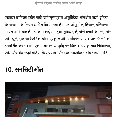
हिसारी में घूमने के लिए सबसे अच्छी जगह
शतावर वाटिका हर्बल पार्क कई लुप्तप्राय आयुर्वेदिक औषधीय जड़ी बूटियों
के संरक्षण के लिए स्थापित किया गया है। यह धांसू रोड, हिसार, हरियाणा,
भारत पर स्थित है। पार्क में कई आगंतुक सुविधाएं हैं, जैसे बच्चों के लिए लॉन
और झूले, एक सार्वजनिक हॉल, प्रकृति और पर्यावरण से संबंधित फिल्मों को
प्रदर्शित करने वाला एक सभागार, आयुर्वेद पर किताबें, प्राकृतिक चिकित्सा,
और औषधीय जड़ी बूटियों के उपयोग, और एक अवलोकन वॉचटावर, आदि।
10. सनसिटी मॉल