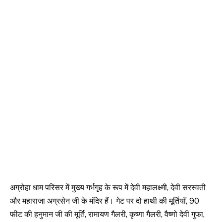
अग्रोहा धाम परिसर में मुख्य गर्भगृह के रूप में देवी महालक्ष्मी, देवी सरस्वती
और महाराजा अग्रसेन जी के मंदिर हैं। गेट पर दो हाथी की मूर्तियाँ, 90
फीट की हनुमान जी की मूर्ति, रामायण गैलरी, कृष्णा गैलरी, वैष्णो देवी गुफा,