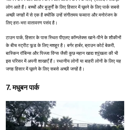
लोग आते हैं। बच्चों और बुजुर्गों के लिए हिसार में घूमने के लिए पार्क सबसे
अच्छी जगहों में से एक है क्योंकि उन्हें संगीतमय फव्वारा और मनोरंजन के
लिए हरा-भरा वातावरण पसंद है।
टाउन पार्क, हिसार के पास स्थित पीएलए कॉम्प्लेक्स खाने-पीने के शौकीनों
के बीच स्ट्रीट फूड के लिए मशहूर है। बर्गर हार्बर, ब्राउन कोर्ट बेकरी,
बास्किन रॉबिन्स और पिज्जा विंग्स जैसी कुछ महान खाद्य श्रृंखला की भी
इस परिसर में अपनी शाखाएँ हैं। स्थानीय लोगों या बाहरी लोगों के लिए यह
जगह हिसार में घूमने के लिए सबसे अच्छी जगहें है।
7. मधुबन पार्क