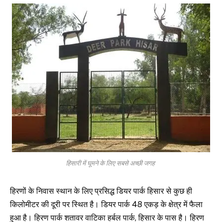
हिसारी में घूमने के लिए सबसे अच्छी जगह
हिरणों के निवास स्थान के लिए प्रसिद्ध डियर पार्क हिसार से कुछ ही
किलोमीटर की दूरी पर स्थित है। डियर पार्क 48 एकड़ के क्षेत्र में फैला
हुआ है। हिरण पार्क शतावर वाटिका हर्बल पार्क, हिसार के पास है। हिरण