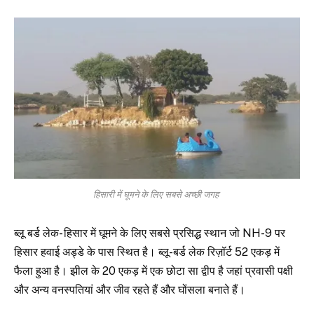
हिसारी में घूमने के लिए सबसे अच्छी जगह
ब्लू बर्ड लेक- हिसार में घूमने के लिए सबसे प्रसिद्ध स्थान जो NH-9 पर
हिसार हवाई अड्डे के पास स्थित है। ब्लू-बर्ड लेक रिज़ॉर्ट 52 एकड़ में
फैला हुआ है। झील के 20 एकड़ में एक छोटा सा द्वीप है जहां प्रवासी पक्षी
और अन्य वनस्पतियां और जीव रहते हैं और घोंसला बनाते हैं।