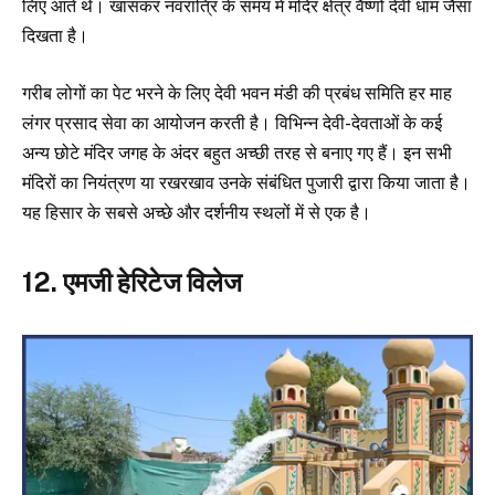
लिए आते थे। खासकर नवरात्रि के समय में मंदिर क्षेत्र वैष्णो देवी धाम जैसा
दिखता है।
गरीब लोगों का पेट भरने के लिए देवी भवन मंडी की प्रबंध समिति हर माह
लंगर प्रसाद सेवा का आयोजन करती है। विभिन्न देवी-देवताओं के कई
अन्य छोटे मंदिर जगह के अंदर बहुत अच्छी तरह से बनाए गए हैं। इन सभी
मंदिरों का नियंत्रण या रखरखाव उनके संबंधित पुजारी द्वारा किया जाता है।
यह हिसार के सबसे अच्छे और दर्शनीय स्थलों में से एक है।
12. एमजी हेरिटेज विलेज