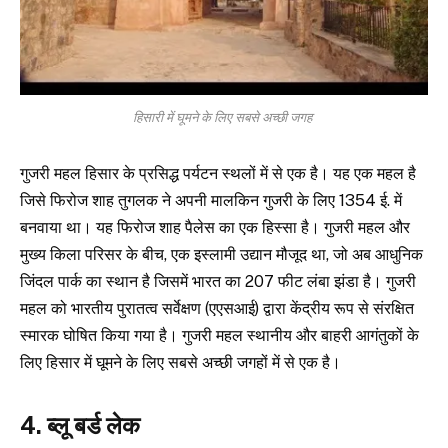
हिसारी में घूमने के लिए सबसे अच्छी जगह
गुजरी महल हिसार के प्रसिद्ध पर्यटन स्थलों में से एक है। यह एक महल है
जिसे फिरोज शाह तुगलक ने अपनी मालकिन गुजरी के लिए 1354 ई. में
बनवाया था। यह फिरोज शाह पैलेस का एक हिस्सा है। गुजरी महल और
मुख्य किला परिसर के बीच, एक इस्लामी उद्यान मौजूद था, जो अब आधुनिक
जिंदल पार्क का स्थान है जिसमें भारत का 207 फीट लंबा झंडा है। गुजरी
महल को भारतीय पुरातत्व सर्वेक्षण (एएसआई) द्वारा केंद्रीय रूप से संरक्षित
स्मारक घोषित किया गया है। गुजरी महल स्थानीय और बाहरी आगंतुकों के
लिए हिसार में घूमने के लिए सबसे अच्छी जगहों में से एक है।
4. ब्लू बर्ड लेक