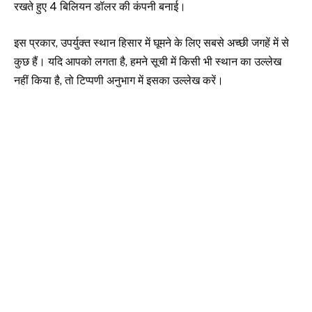
रखते हुए 4 बिलियन डॉलर की कंपनी बनाई।
इस प्रकार, उपर्युक्त स्थान हिसार में घूमने के लिए सबसे अच्छी जगहें में से
कुछ हैं। यदि आपको लगता है, हमने सूची में किसी भी स्थान का उल्लेख
नहीं किया है, तो टिप्पणी अनुभाग में इसका उल्लेख करें।