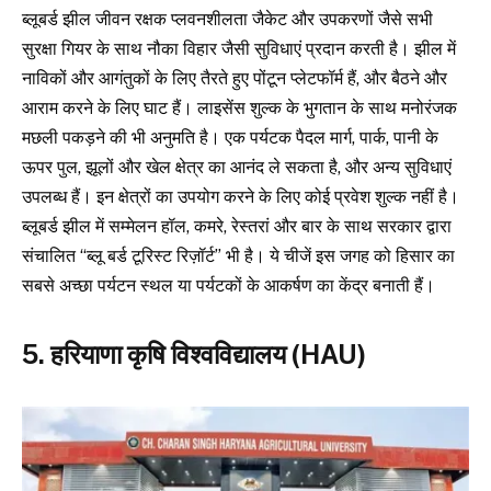
ब्लूबर्ड झील जीवन रक्षक प्लवनशीलता जैकेट और उपकरणों जैसे सभी
सुरक्षा गियर के साथ नौका विहार जैसी सुविधाएं प्रदान करती है। झील में
नाविकों और आगंतुकों के लिए तैरते हुए पोंटून प्लेटफॉर्म हैं, और बैठने और
आराम करने के लिए घाट हैं। लाइसेंस शुल्क के भुगतान के साथ मनोरंजक
मछली पकड़ने की भी अनुमति है। एक पर्यटक पैदल मार्ग, पार्क, पानी के
ऊपर पुल, झूलों और खेल क्षेत्र का आनंद ले सकता है, और अन्य सुविधाएं
उपलब्ध हैं। इन क्षेत्रों का उपयोग करने के लिए कोई प्रवेश शुल्क नहीं है।
ब्लूबर्ड झील में सम्मेलन हॉल, कमरे, रेस्तरां और बार के साथ सरकार द्वारा
संचालित “ब्लू बर्ड टूरिस्ट रिज़ॉर्ट” भी है। ये चीजें इस जगह को हिसार का
सबसे अच्छा पर्यटन स्थल या पर्यटकों के आकर्षण का केंद्र बनाती हैं।
5. हरियाणा कृषि विश्वविद्यालय (HAU)