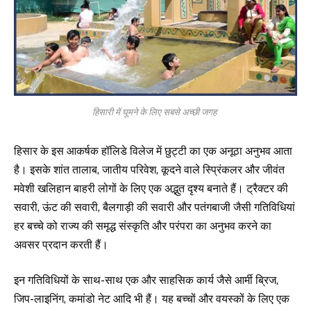
हिसारी में घूमने के लिए सबसे अच्छी जगह
हिसार के इस आकर्षक हॉलिडे विलेज में छुट्टी का एक अनूठा अनुभव आता
है। इसके शांत तालाब, जातीय परिवेश, कूदने वाले स्प्रिंकलर और जीवंत
मवेशी खलिहान बाहरी लोगों के लिए एक अद्भुत दृश्य बनाते हैं। ट्रैक्टर की
सवारी, ऊंट की सवारी, बैलगाड़ी की सवारी और पतंगबाजी जैसी गतिविधियां
हर बच्चे को राज्य की समृद्ध संस्कृति और परंपरा का अनुभव करने का
अवसर प्रदान करती हैं।
इन गतिविधियों के साथ-साथ एक और साहसिक कार्य जैसे आर्मी ब्रिज,
जिप-लाइनिंग, कमांडो नेट आदि भी हैं। यह बच्चों और वयस्कों के लिए एक