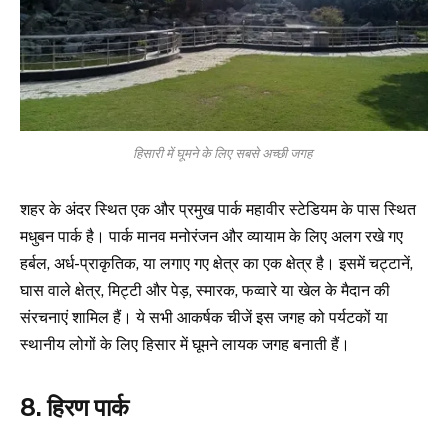
हिसारी में घूमने के लिए सबसे अच्छी जगह
शहर के अंदर स्थित एक और प्रमुख पार्क महावीर स्टेडियम के पास स्थित
मधुबन पार्क है। पार्क मानव मनोरंजन और व्यायाम के लिए अलग रखे गए
हर्बल, अर्ध-प्राकृतिक, या लगाए गए क्षेत्र का एक क्षेत्र है। इसमें चट्टानें,
घास वाले क्षेत्र, मिट्टी और पेड़, स्मारक, फव्वारे या खेल के मैदान की
संरचनाएं शामिल हैं। ये सभी आकर्षक चीजें इस जगह को पर्यटकों या
स्थानीय लोगों के लिए हिसार में घूमने लायक जगह बनाती हैं।
8. हिरण पार्क