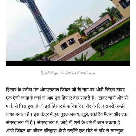
हिसारी में घूमने के लिए सबसे अच्छी जगह
हिसार के स्टील मैन ओमप्रकाश जिंदल जी के नाम पर ओपी जिंदल टावर
एक ऐसी जगह है जहां से आप पूरा हिसार देख सकते हैं। टावर चारों ओर से
पार्क से घिरा हुआ है जो इसे हिसार में पारिवारिक सैर के लिए सबसे अच्छी
जगह बनाता है। इस केंद्र में एक पुस्तकालय, झूले, स्केटिंग मैदान और एक
संग्रहालय भी है। संग्रहालय में, कोई भी श्री के बारे में जान सकता है।
ओपी जिंदल का जीवन इतिहास, कैसे उन्होंने एक छोटे से गाँव से ताल्लुक