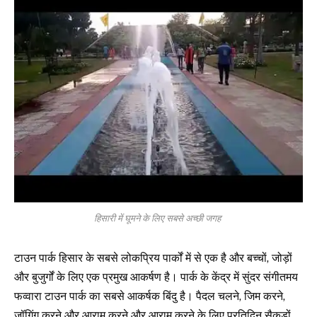
हिसारी में घूमने के लिए सबसे अच्छी जगह
टाउन पार्क हिसार के सबसे लोकप्रिय पार्कों में से एक है और बच्चों, जोड़ों
और बुजुर्गों के लिए एक प्रमुख आकर्षण है। पार्क के केंद्र में सुंदर संगीतमय
फव्वारा टाउन पार्क का सबसे आकर्षक बिंदु है। पैदल चलने, जिम करने,
जॉगिंग करने और आराम करने और आराम करने के लिए प्रतिदिन सैकड़ों