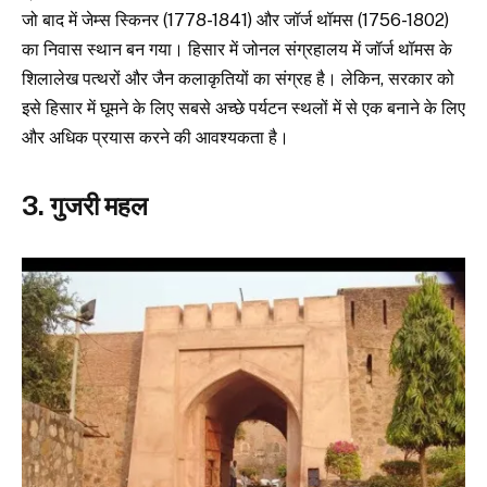
जो बाद में जेम्स स्किनर (1778-1841) और जॉर्ज थॉमस (1756-1802)
का निवास स्थान बन गया। हिसार में जोनल संग्रहालय में जॉर्ज थॉमस के
शिलालेख पत्थरों और जैन कलाकृतियों का संग्रह है। लेकिन, सरकार को
इसे हिसार में घूमने के लिए सबसे अच्छे पर्यटन स्थलों में से एक बनाने के लिए
और अधिक प्रयास करने की आवश्यकता है।
3. गुजरी महल