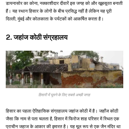
डायनासोर का कोना, नक्काशीदार दीवारें इस जगह को और खूबसूरत बनाती
हैं। यह स्थान हिसार के लोगों के बीच प्रसिद्ध नहीं है लेकिन यह पूरी
दिल्ली, मुंबई और कोलकाता के पर्यटकों को आकर्षित करता है।
2. जहांज कोठी संग्रहालय
हिसारी में घूमने के लिए सबसे अच्छी जगह
हिसार का पहला ऐतिहासिक संग्रहालय जहांज कोठी में है। जहाँज कोठी
जैसा कि नाम से पता चलता है, हिसार में फिरोज शाह परिसर में स्थित एक
प्राचीन जहाज के आकार की इमारत है। यह मूल रूप से एक जैन मंदिर था