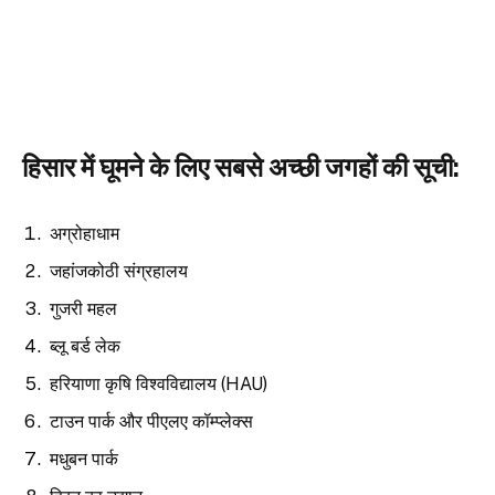
हिसार में घूमने के लिए सबसे अच्छी जगहों की सूची:
अग्रोहाधाम
जहांजकोठी संग्रहालय
गुजरी महल
ब्लू बर्ड लेक
हरियाणा कृषि विश्वविद्यालय (HAU)
टाउन पार्क और पीएलए कॉम्प्लेक्स
मधुबन पार्क