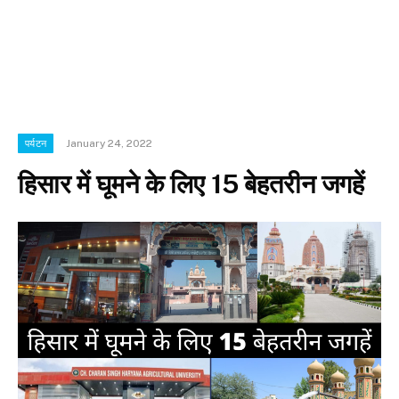
January 24, 2022
पर्यटन
हिसार में घूमने के लिए 15 बेहतरीन जगहें