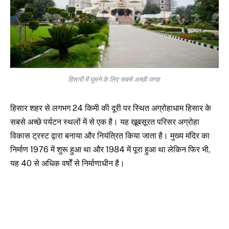
हिसारी में घूमने के लिए सबसे अच्छी जगह
हिसार शहर से लगभग 24 किमी की दूरी पर स्थित अग्रोहाधाम हिसार के
सबसे अच्छे पर्यटन स्थलों में से एक है। यह खूबसूरत परिसर अग्रोहा
विकास ट्रस्ट द्वारा बनाया और नियंत्रित किया जाता है। मुख्य मंदिर का
निर्माण 1976 में शुरू हुआ था और 1984 में पूरा हुआ था लेकिन फिर भी,
यह 40 से अधिक वर्षों से निर्माणाधीन है।