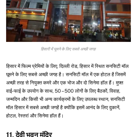
हिसारी में घूमने के लिए सबसे अच्छी जगह
हिसार में फिल्म प्रेमियों के लिए, दिल्ली रोड, हिसार में स्थित सनसिटी मॉल
घूमने के लिए सबसे अच्छी जगह है। सनसिटी मॉल में एक होटल है जिसमें
अच्छी तरह से नियुक्त कमरे और एक भोज और दो सिनेमा हॉल हैं। मुफ्त
वाई-फाई के उपयोग के साथ, 50 – 500 लोगों के लिए बैठकों, विवाह,
जन्मदिन और किसी भी अन्य कार्यक्रमों के लिए उपलब्ध स्थान, सनसिटी
मॉल हिसार में सबसे अच्छी जगहें है क्योंकि इसमें आनंद के लिए दुकानें,
होटल, रेस्तरां और सिनेमा हॉल हैं।
11. देवी भवन मंदिर