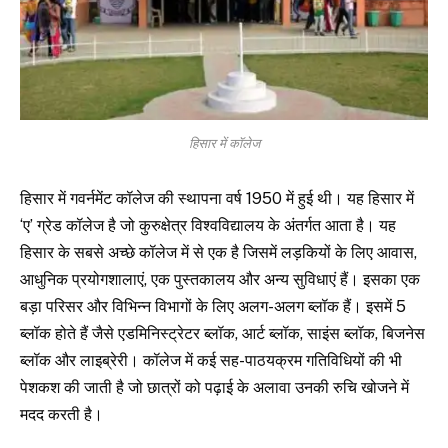
हिसार में कॉलेज
हिसार में गवर्नमेंट कॉलेज की स्थापना वर्ष 1950 में हुई थी। यह हिसार में
‘ए’ ग्रेड कॉलेज है जो कुरुक्षेत्र विश्वविद्यालय के अंतर्गत आता है। यह
हिसार के सबसे अच्छे कॉलेज में से एक है जिसमें लड़कियों के लिए आवास,
आधुनिक प्रयोगशालाएं, एक पुस्तकालय और अन्य सुविधाएं हैं। इसका एक
बड़ा परिसर और विभिन्न विभागों के लिए अलग-अलग ब्लॉक हैं। इसमें 5
ब्लॉक होते हैं जैसे एडमिनिस्ट्रेटर ब्लॉक, आर्ट ब्लॉक, साइंस ब्लॉक, बिजनेस
ब्लॉक और लाइब्रेरी। कॉलेज में कई सह-पाठयक्रम गतिविधियों की भी
पेशकश की जाती है जो छात्रों को पढ़ाई के अलावा उनकी रुचि खोजने में
मदद करती है।