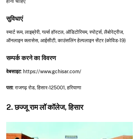
होना चाहिए
सुविधाएं
स्मार्ट रूम, लाइब्रेरी, गर्ल्स हॉस्टल, ऑडिटोरियम, स्पोर्ट्स, लैबोरेट्रीज,
ऑनलाइन क्लासेस, आईसीटी, काउंसलिंग हेल्पलाइन सेंटर (कोविड-19)
सम्पर्क करने का विवरण
वेबसाइट
: https://www.gchisar.com/
पता
: राजगढ़ रोड, हिसार-125001, हरियाणा
2. छज्जू राम लॉ कॉलेज, हिसार