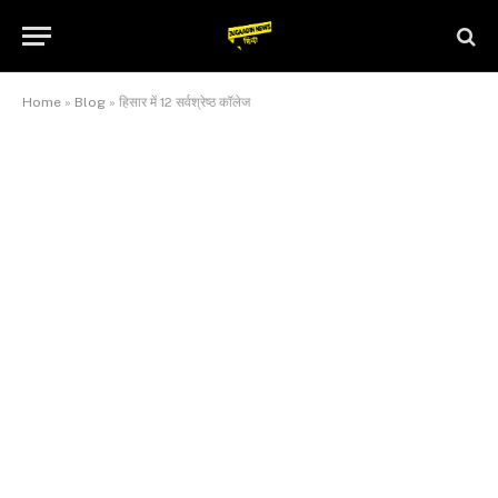
Home
»
Blog
»
हिसार में 12 सर्वश्रेष्ठ कॉलेज