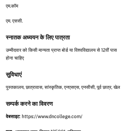
एम.कॉम
एम. एससी.
स्नातक अध्ययन के लिए पात्रता
उम्मीदवार को किसी मान्यता प्राप्त बोर्ड या विश्वविद्यालय से 12वीं पास
होना चाहिए
सुविधाएं
पुस्तकालय, छात्रावास, सांस्कृतिक, एनएसएस, एनसीसी, पूर्व छात्र, खेल
सम्पर्क करने का विवरण
वेबसाइट
: https://www.dncollege.com/