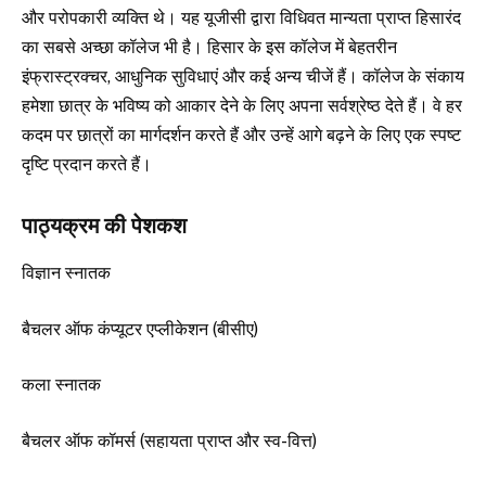
और परोपकारी व्यक्ति थे। यह यूजीसी द्वारा विधिवत मान्यता प्राप्त हिसारंद
का सबसे अच्छा कॉलेज भी है। हिसार के इस कॉलेज में बेहतरीन
इंफ्रास्ट्रक्चर, आधुनिक सुविधाएं और कई अन्य चीजें हैं। कॉलेज के संकाय
हमेशा छात्र के भविष्य को आकार देने के लिए अपना सर्वश्रेष्ठ देते हैं। वे हर
कदम पर छात्रों का मार्गदर्शन करते हैं और उन्हें आगे बढ़ने के लिए एक स्पष्ट
दृष्टि प्रदान करते हैं।
पाठ्यक्रम की पेशकश
विज्ञान स्नातक
बैचलर ऑफ कंप्यूटर एप्लीकेशन (बीसीए)
कला स्नातक
बैचलर ऑफ कॉमर्स (सहायता प्राप्त और स्व-वित्त)