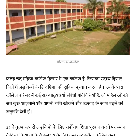
हिसार में कॉलेज
फतेह चंद महिला कॉलेज हिसार में एक कॉलेज है, जिसका उद्देश्य हिसार
जिले में लड़कियों के लिए शिक्षा की सुविधा प्रदान करना है। उनके पास
कॉलेज परिसर में कई सह-पाठ्यचर्या संबंधी गतिविधियाँ हैं, जो महिलाओं को
सब कुछ आज़माने और अपनी रुचि खोजने और उत्साह के साथ बढ़ने की
अनुमति देती हैं।
इसने मुख्य रूप से लड़कियों के लिए सर्वोत्तम शिक्षा प्रदान करने पर ध्यान
केंद्रित किया ताकि वे समुदाय के लिए कुछ कर सकें। कॉलेज कला,