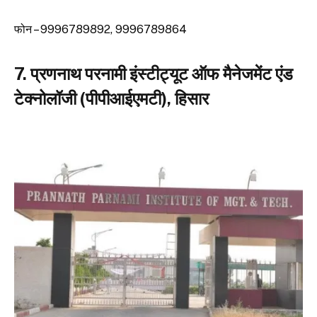
फोन – 9996789892, 9996789864
7. प्रणनाथ परनामी इंस्टीट्यूट ऑफ मैनेजमेंट एंड
टेक्नोलॉजी (पीपीआईएमटी), हिसार