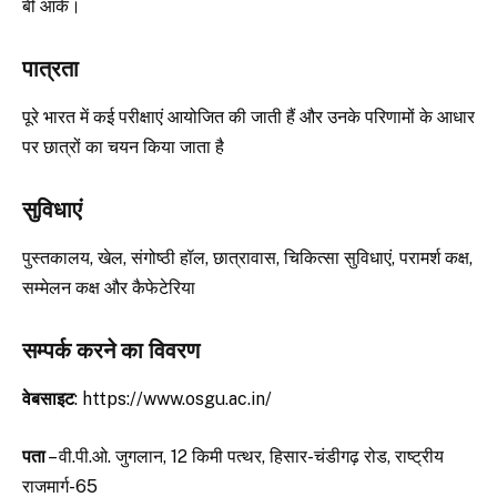
बी आर्क।
पात्रता
पूरे भारत में कई परीक्षाएं आयोजित की जाती हैं और उनके परिणामों के आधार
पर छात्रों का चयन किया जाता है
सुविधाएं
पुस्तकालय, खेल, संगोष्ठी हॉल, छात्रावास, चिकित्सा सुविधाएं, परामर्श कक्ष,
सम्मेलन कक्ष और कैफेटेरिया
सम्पर्क करने का विवरण
वेबसाइट
: https://www.osgu.ac.in/
पता
– वी.पी.ओ. जुगलान, 12 किमी पत्थर, हिसार-चंडीगढ़ रोड, राष्ट्रीय
राजमार्ग-65