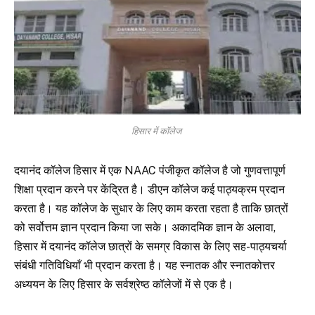
हिसार में कॉलेज
दयानंद कॉलेज हिसार में एक NAAC पंजीकृत कॉलेज है जो गुणवत्तापूर्ण
शिक्षा प्रदान करने पर केंद्रित है। डीएन कॉलेज कई पाठ्यक्रम प्रदान
करता है। यह कॉलेज के सुधार के लिए काम करता रहता है ताकि छात्रों
को सर्वोत्तम ज्ञान प्रदान किया जा सके। अकादमिक ज्ञान के अलावा,
हिसार में दयानंद कॉलेज छात्रों के समग्र विकास के लिए सह-पाठ्यचर्या
संबंधी गतिविधियाँ भी प्रदान करता है। यह स्नातक और स्नातकोत्तर
अध्ययन के लिए हिसार के सर्वश्रेष्ठ कॉलेजों में से एक है।