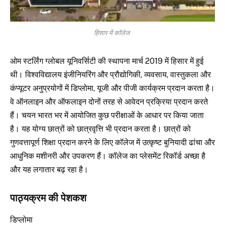
हिसार में कॉलेज
ओम स्टर्लिंग ग्लोबल यूनिवर्सिटी की स्थापना मार्च 2019 में हिसार में हुई
थी। विश्वविद्यालय इंजीनियरिंग और प्रौद्योगिकी, व्यवसाय, वास्तुकला और
कंप्यूटर अनुप्रयोगों में डिप्लोमा, यूजी और पीजी कार्यक्रम प्रदान करता है।
वे ऑनलाइन और ऑफलाइन दोनों तरह से आवेदन प्रक्रिया प्रदान करते
हैं। चयन भारत भर में आयोजित कुछ परीक्षाओं के आधार पर किया जाता
है। यह योग्य छात्रों को छात्रवृत्ति भी प्रदान करता है। छात्रों को
गुणवत्तापूर्ण शिक्षा प्रदान करने के लिए कॉलेज में उत्कृष्ट बुनियादी ढांचा और
आधुनिक मशीनरी और उपकरण हैं। कॉलेज का प्लेसमेंट रिकॉर्ड अच्छा है
और यह लगातार बढ़ रहा है।
पाठ्यक्रम की पेशकश
डिप्लोमा