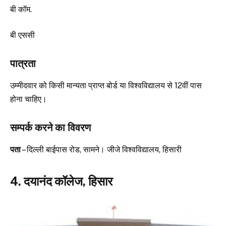
बी कॉम.
बी एससी
पात्रता
उम्मीदवार को किसी मान्यता प्राप्त बोर्ड या विश्वविद्यालय से 12वीं पास
होना चाहिए।
सम्पर्क करने का विवरण
पता
– दिल्ली बाईपास रोड, सामने। जीजे विश्वविद्यालय, हिसारी
4. दयानंद कॉलेज, हिसार