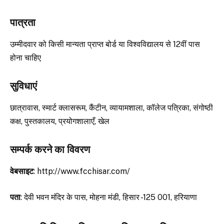
पात्रता
उम्मीदवार को किसी मान्यता प्राप्त बोर्ड या विश्वविद्यालय से 12वीं पास
होना चाहिए
सुविधाएं
छात्रावास, स्मार्ट क्लासरूम, कैंटीन, व्यायामशाला, कॉलेज पत्रिका, संगोष्ठी
कक्ष, पुस्तकालय, प्रयोगशालाएँ, खेल
सम्पर्क करने का विवरण
वेबसाइट
: http://www.fcchisar.com/
पता
: देवी भवन मंदिर के पास, मोहना मंडी, हिसार -125 001, हरियाणा