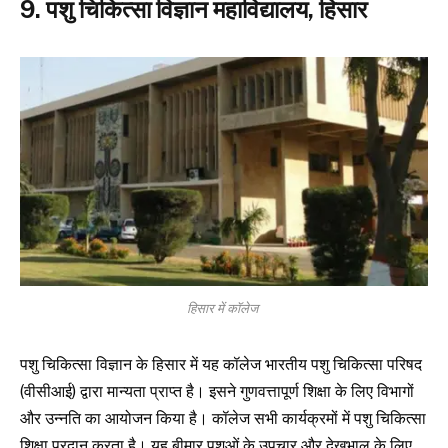
9. पशु चिकित्सा विज्ञान महाविद्यालय, हिसार
हिसार में कॉलेज
पशु चिकित्सा विज्ञान के हिसार में यह कॉलेज भारतीय पशु चिकित्सा परिषद
(वीसीआई) द्वारा मान्यता प्राप्त है। इसने गुणवत्तापूर्ण शिक्षा के लिए विभागों
और उन्नति का आयोजन किया है। कॉलेज सभी कार्यक्रमों में पशु चिकित्सा
शिक्षा प्रदान करता है। यह बीमार पशुओं के उपचार और देखभाल के लिए