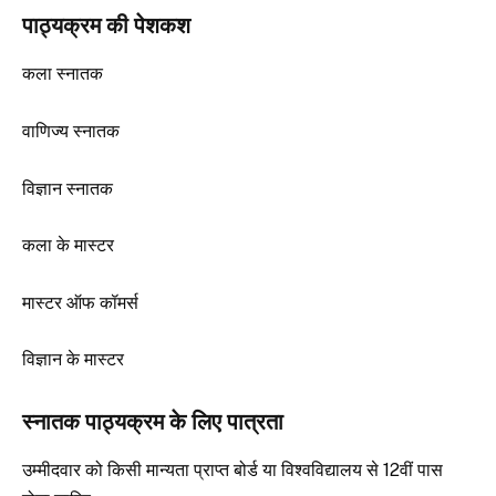
पाठ्यक्रम की पेशकश
कला स्नातक
वाणिज्य स्नातक
विज्ञान स्नातक
कला के मास्टर
मास्टर ऑफ कॉमर्स
विज्ञान के मास्टर
स्नातक पाठ्यक्रम के लिए पात्रता
उम्मीदवार को किसी मान्यता प्राप्त बोर्ड या विश्वविद्यालय से 12वीं पास