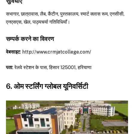
सुविधाएं
सभागार, छात्रावास, लैब, कैंटीन, पुस्तकालय, स्मार्ट क्लास रूम, एनसीसी,
एनएसएस, खेल, पाठ्यचर्या गतिविधियाँ।
सम्पर्क करने का विवरण
वेबसाइट
: http://www.crmjatcollege.com/
पता
: रेलवे स्टेशन के पास, हिसार 125001, हरियाणा
6. ओम स्टर्लिंग ग्लोबल यूनिवर्सिटी