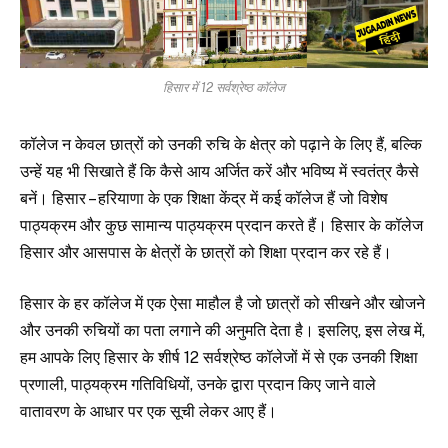
हिसार में 12 सर्वश्रेष्ठ कॉलेज
कॉलेज न केवल छात्रों को उनकी रुचि के क्षेत्र को पढ़ाने के लिए हैं, बल्कि
उन्हें यह भी सिखाते हैं कि कैसे आय अर्जित करें और भविष्य में स्वतंत्र कैसे
बनें। हिसार – हरियाणा के एक शिक्षा केंद्र में कई कॉलेज हैं जो विशेष
पाठ्यक्रम और कुछ सामान्य पाठ्यक्रम प्रदान करते हैं। हिसार के कॉलेज
हिसार और आसपास के क्षेत्रों के छात्रों को शिक्षा प्रदान कर रहे हैं।
हिसार के हर कॉलेज में एक ऐसा माहौल है जो छात्रों को सीखने और खोजने
और उनकी रुचियों का पता लगाने की अनुमति देता है। इसलिए, इस लेख में,
हम आपके लिए हिसार के शीर्ष 12 सर्वश्रेष्ठ कॉलेजों में से एक उनकी शिक्षा
प्रणाली, पाठ्यक्रम गतिविधियों, उनके द्वारा प्रदान किए जाने वाले
वातावरण के आधार पर एक सूची लेकर आए हैं।