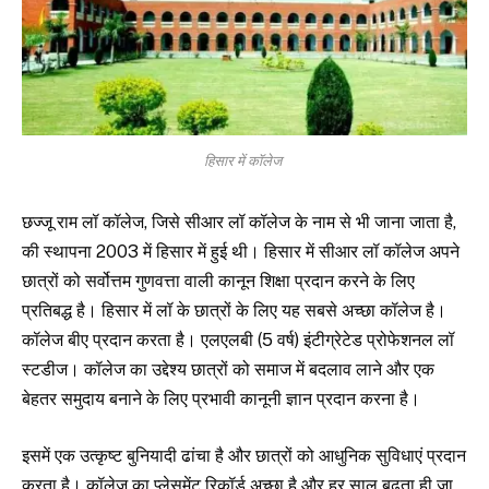
हिसार में कॉलेज
छज्जू राम लॉ कॉलेज, जिसे सीआर लॉ कॉलेज के नाम से भी जाना जाता है,
की स्थापना 2003 में हिसार में हुई थी। हिसार में सीआर लॉ कॉलेज अपने
छात्रों को सर्वोत्तम गुणवत्ता वाली कानून शिक्षा प्रदान करने के लिए
प्रतिबद्ध है। हिसार में लॉ के छात्रों के लिए यह सबसे अच्छा कॉलेज है।
कॉलेज बीए प्रदान करता है। एलएलबी (5 वर्ष) इंटीग्रेटेड प्रोफेशनल लॉ
स्टडीज। कॉलेज का उद्देश्य छात्रों को समाज में बदलाव लाने और एक
बेहतर समुदाय बनाने के लिए प्रभावी कानूनी ज्ञान प्रदान करना है।
इसमें एक उत्कृष्ट बुनियादी ढांचा है और छात्रों को आधुनिक सुविधाएं प्रदान
करता है। कॉलेज का प्लेसमेंट रिकॉर्ड अच्छा है और हर साल बढ़ता ही जा