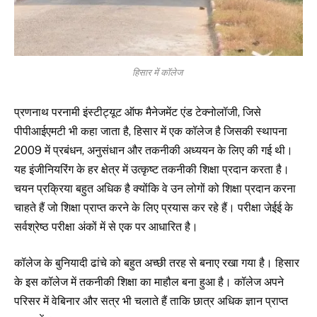
हिसार में कॉलेज
प्रणनाथ परनामी इंस्टीट्यूट ऑफ मैनेजमेंट एंड टेक्नोलॉजी, जिसे
पीपीआईएमटी भी कहा जाता है, हिसार में एक कॉलेज है जिसकी स्थापना
2009 में प्रबंधन, अनुसंधान और तकनीकी अध्ययन के लिए की गई थी।
यह इंजीनियरिंग के हर क्षेत्र में उत्कृष्ट तकनीकी शिक्षा प्रदान करता है।
चयन प्रक्रिया बहुत अधिक है क्योंकि वे उन लोगों को शिक्षा प्रदान करना
चाहते हैं जो शिक्षा प्राप्त करने के लिए प्रयास कर रहे हैं। परीक्षा जेईई के
सर्वश्रेष्ठ परीक्षा अंकों में से एक पर आधारित है।
कॉलेज के बुनियादी ढांचे को बहुत अच्छी तरह से बनाए रखा गया है। हिसार
के इस कॉलेज में तकनीकी शिक्षा का माहौल बना हुआ है। कॉलेज अपने
परिसर में वेबिनार और सत्र भी चलाते हैं ताकि छात्र अधिक ज्ञान प्राप्त