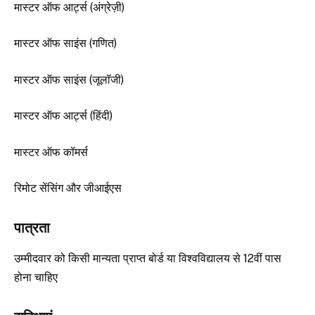
मास्टर ऑफ आर्ट्स (अंग्रेज़ी)
मास्टर ऑफ साइंस (गणित)
मास्टर ऑफ साइंस (जूलॉजी)
मास्टर ऑफ आर्ट्स (हिंदी)
मास्टर ऑफ कॉमर्स
रिमोट सेंसिंग और जीआईएस
पात्रता
उम्मीदवार को किसी मान्यता प्राप्त बोर्ड या विश्वविद्यालय से 12वीं पास
होना चाहिए