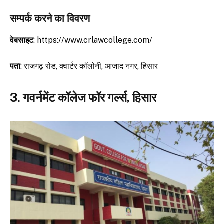
सम्पर्क करने का विवरण
वेबसाइट
: https://www.crlawcollege.com/
पता
: राजगढ़ रोड, क्वार्टर कॉलोनी, आजाद नगर, हिसार
3. गवर्नमेंट कॉलेज फॉर गर्ल्स, हिसार