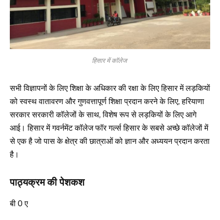
हिसार में कॉलेज
सभी विज्ञापनों के लिए शिक्षा के अधिकार की रक्षा के लिए हिसार में लड़कियों
को स्वस्थ वातावरण और गुणवत्तापूर्ण शिक्षा प्रदान करने के लिए, हरियाणा
सरकार सरकारी कॉलेजों के साथ, विशेष रूप से लड़कियों के लिए आगे
आई। हिसार में गवर्नमेंट कॉलेज फॉर गर्ल्स हिसार के सबसे अच्छे कॉलेजों में
से एक है जो पास के क्षेत्र की छात्राओं को ज्ञान और अध्ययन प्रदान करता
है।
पाठ्यक्रम की पेशकश
बी 0 ए