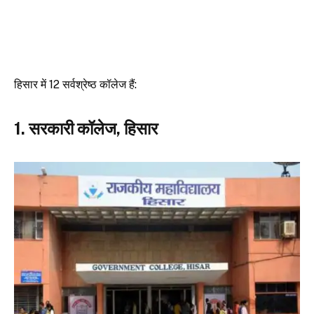
हिसार में 12 सर्वश्रेष्ठ कॉलेज हैं:
1. सरकारी कॉलेज, हिसार