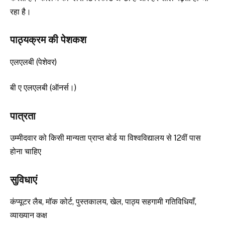
रहा है।
पाठ्यक्रम की पेशकश
एलएलबी (पेशेवर)
बी ए एलएलबी (ऑनर्स।)
पात्रता
उम्मीदवार को किसी मान्यता प्राप्त बोर्ड या विश्वविद्यालय से 12वीं पास
होना चाहिए
सुविधाएं
कंप्यूटर लैब, मॉक कोर्ट, पुस्तकालय, खेल, पाठ्य सहगामी गतिविधियाँ,
व्याख्यान कक्ष