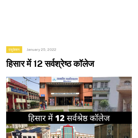
January 25, 2022
एजुकेशन
हिसार में 12 सर्वश्रेष्ठ कॉलेज