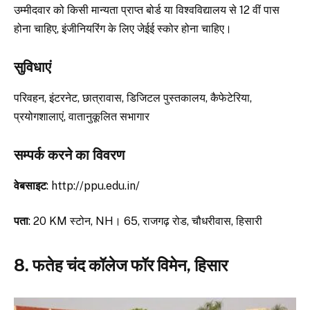
उम्मीदवार को किसी मान्यता प्राप्त बोर्ड या विश्वविद्यालय से 12 वीं पास
होना चाहिए, इंजीनियरिंग के लिए जेईई स्कोर होना चाहिए।
सुविधाएं
परिवहन, इंटरनेट, छात्रावास, डिजिटल पुस्तकालय, कैफेटेरिया,
प्रयोगशालाएं, वातानुकूलित सभागार
सम्पर्क करने का विवरण
वेबसाइट
: http://ppu.edu.in/
पता
: 20 KM स्टोन, NH। 65, राजगढ़ रोड, चौधरीवास, हिसारी
8. फतेह चंद कॉलेज फॉर विमेन, हिसार