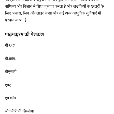
वाणिज्य और विज्ञान में शिक्षा प्रदान करता है और लड़कियों के छात्रों के
लिए आवास, जिम, ऑनलाइन कक्षा और कई अन्य आधुनिक सुविधाएं भी
प्रदान करता है।
पाठ्यक्रम की पेशकश
बी 0 ए
बी.कॉम.
बीएससी
एमए
एम.कॉम
योग में पीजी डिप्लोमा