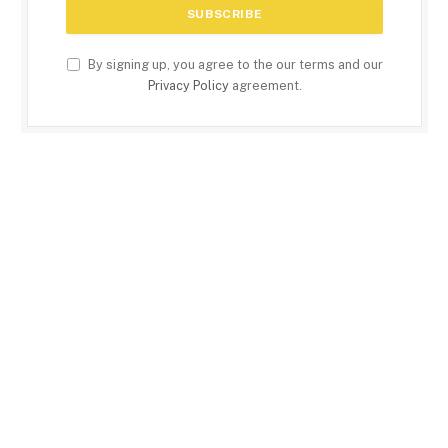
By signing up, you agree to the our terms and our
Privacy Policy
agreement.