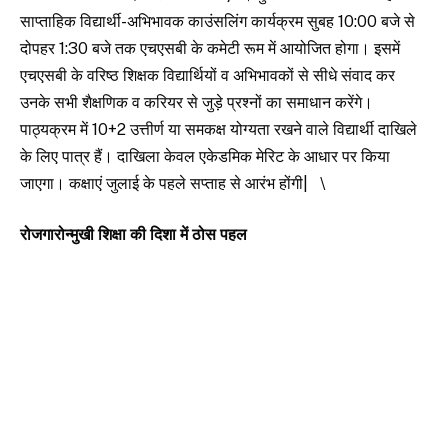
साप्ताहिक विद्यार्थी-अभिभावक काउंसलिंग कार्यक्रम सुबह 10:00 बजे से
दोपहर 1:30 बजे तक एचएसबी के कमेटी रूम में आयोजित होगा। इसमें
एचएसबी के वरिष्ठ शिक्षक विद्यार्थियों व अभिभावकों से सीधे संवाद कर
उनके सभी शैक्षणिक व करियर से जुड़े प्रश्नों का समाधान करेंगे।
पाठ्यक्रम में 10+2 उत्तीर्ण या समकक्ष योग्यता रखने वाले विद्यार्थी दाखिले
के लिए पात्र हैं। दाखिला केवल एकेडमिक मेरिट के आधार पर किया
जाएगा। कक्षाएं जुलाई के पहले सप्ताह से आरंभ होंगी| \
रोजगारोन्मुखी शिक्षा की दिशा में ठोस पहल