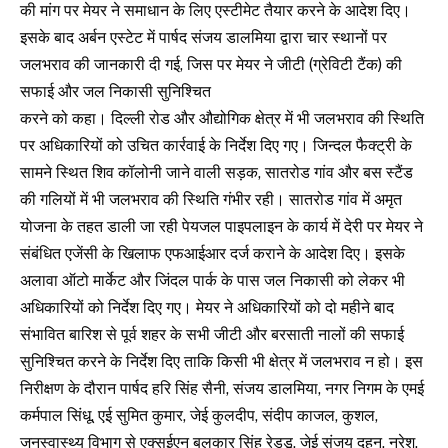
की मांग पर मेयर ने समाधान के लिए एस्टीमेट तैयार करने के आदेश दिए।
इसके बाद अर्बन एस्टेट में पार्षद संजय डालमिया द्वारा चार स्थानों पर
जलभराव की जानकारी दी गई, जिस पर मेयर ने जीटी (ग्रेविटी टैंक) की
सफाई और जल निकासी सुनिश्चित
करने को कहा। दिल्ली रोड और औद्योगिक क्षेत्र में भी जलभराव की स्थिति
पर अधिकारियों को उचित कार्रवाई के निर्देश दिए गए। जिन्दल फैक्ट्री के
सामने स्थित शिव कॉलोनी जाने वाली सड़क, सातरोड गांव और बस स्टैंड
की गलियों में भी जलभराव की स्थिति गंभीर रही। सातरोड गांव में अमृत
योजना के तहत डाली जा रही पेयजल पाइपलाइन के कार्य में देरी पर मेयर ने
संबंधित एजेंसी के खिलाफ एफआईआर दर्ज कराने के आदेश दिए। इसके
अलावा ऑटो मार्केट और जिंदल पार्क के पास जल निकासी को लेकर भी
अधिकारियों को निर्देश दिए गए। मेयर ने अधिकारियों को दो महीने बाद
संभावित बारिश से पूर्व शहर के सभी जीटी और बरसाती नालों की सफाई
सुनिश्चित करने के निर्देश दिए ताकि किसी भी क्षेत्र में जलभराव न हो। इस
निरीक्षण के दौरान पार्षद हरि सिंह सैनी, संजय डालमिया, नगर निगम के एमई
कर्मपाल सिंधू, एई सुमित कुमार, जेई कुलदीप, संदीप काजल, कुशल,
जनस्वास्थ्य विभाग से एक्सईएन बलकार सिंह रेड्डू, जेई संजय दूहन, नरेश,