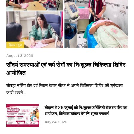
हिसार न्यूज
August 3, 2026
सौंदर्य समस्याओं एवं चर्म रोगों का निःशुल्क चिकित्सा शिविर
आयोजित
चोपड़ा नर्सिंग होम एवं स्किन केयर सेंटर ने अपने चिकित्सा शिविर की श्रृंखला
जारी रखते…
टोहाना में 26 जुलाई को निःशुल्क फर्टिलिटी चेकअप कैंप का
आयोजन, विशेषज्ञ डॉक्टर देंगे नि:शुल्क परामर्श
July 24, 2026