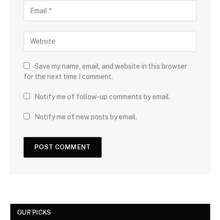
Save my name, email, and website in this browser
for the next time I comment.
Notify me of follow-up comments by email.
Notify me of new posts by email.
OUR PICKS