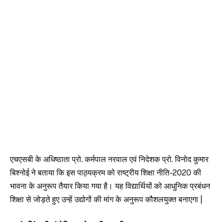
एचएसबी के अधिष्ठाता प्रो. कर्मपाल नरवाल एवं निदेशक प्रो. विनोद कुमार
बिश्नोई ने बताया कि इस पाठ्यक्रम को राष्ट्रीय शिक्षा नीति-2020 की
भावना के अनुरूप तैयार किया गया है। यह विद्यार्थियों को आधुनिक प्रबंधन
शिक्षा से जोड़ते हुए उन्हें उद्योगों की मांग के अनुरूप कौशलयुक्त बनाएगा |