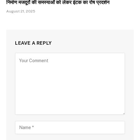
निर्माण मजदूरों की समस्याओं को लेकर इंटक का रोष प्रदर्शन
August 21, 2025
LEAVE A REPLY