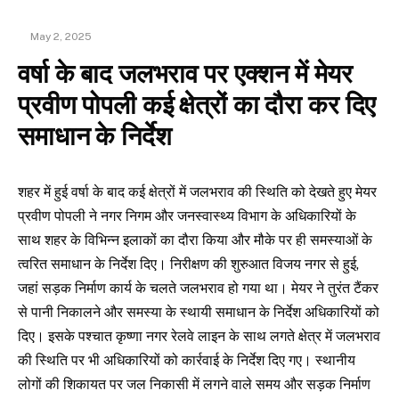
May 2, 2025
वर्षा के बाद जलभराव पर एक्शन में मेयर
प्रवीण पोपली कई क्षेत्रों का दौरा कर दिए
समाधान के निर्देश
शहर में हुई वर्षा के बाद कई क्षेत्रों में जलभराव की स्थिति को देखते हुए मेयर
प्रवीण पोपली ने नगर निगम और जनस्वास्थ्य विभाग के अधिकारियों के
साथ शहर के विभिन्न इलाकों का दौरा किया और मौके पर ही समस्याओं के
त्वरित समाधान के निर्देश दिए। निरीक्षण की शुरुआत विजय नगर से हुई,
जहां सड़क निर्माण कार्य के चलते जलभराव हो गया था। मेयर ने तुरंत टैंकर
से पानी निकालने और समस्या के स्थायी समाधान के निर्देश अधिकारियों को
दिए। इसके पश्चात कृष्णा नगर रेलवे लाइन के साथ लगते क्षेत्र में जलभराव
की स्थिति पर भी अधिकारियों को कार्रवाई के निर्देश दिए गए। स्थानीय
लोगों की शिकायत पर जल निकासी में लगने वाले समय और सड़क निर्माण