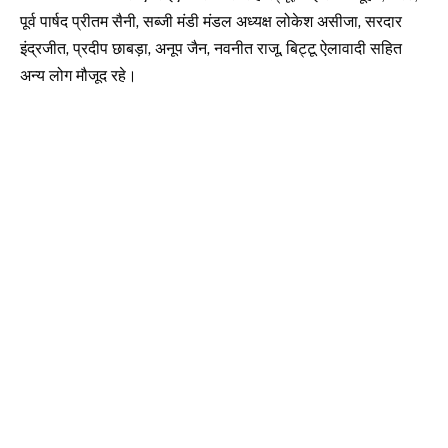
पूर्व पार्षद प्रीतम सैनी, सब्जी मंडी मंडल अध्यक्ष लोकेश असीजा, सरदार
इंद्रजीत, प्रदीप छाबड़ा, अनूप जैन, नवनीत राजू, बिट्टू ऐलावादी सहित
अन्य लोग मौजूद रहे।