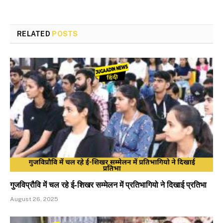
RELATED
POSTS
गुजविप्रौवि में चल रहे ई-शिखर सम्मेलन में प्रतिभागियो ने दिखाई प्रतिभा
August 26, 2025