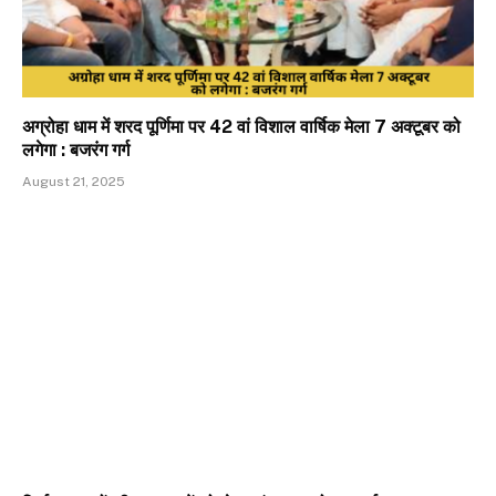
अग्रोहा धाम में शरद पूर्णिमा पर 42 वां विशाल वार्षिक मेला 7 अक्टूबर को
लगेगा : बजरंग गर्ग
August 21, 2025