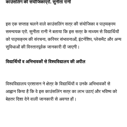
काउंसलिंग की संयोजिकाप्रो. सुनीता रानी
इस एक सप्ताह चलने वाले काउंसलिंग सत्र की संयोजिका व पाठ्यक्रम
समन्वयक प्रो. सुनीता रानी ने बताया कि इस सत्र के माध्यम से विद्यार्थियों
को पाठ्यक्रम की संरचना, करियर संभावनाओं, इंटर्नशिप, प्लेसमेंट और अन्य
सुविधाओं की विस्तारपूर्वक जानकारी दी जाएगी।
विद्यार्थियों व अभिभावकों से विश्वविद्यालय की अपील
विश्वविद्यालय प्रशासन ने क्षेत्र के विद्यार्थियों व उनके अभिभावकों से
आह्वान किया है कि वे इस काउंसलिंग सत्र का लाभ उठाएं और भविष्य को
बेहतर दिशा देने वाली जानकारी से अवगत हों।