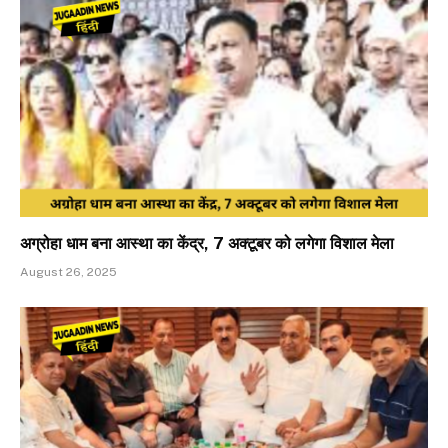
अग्रोहा धाम बना आस्था का केंद्र, 7 अक्टूबर को लगेगा विशाल मेला
August 26, 2025