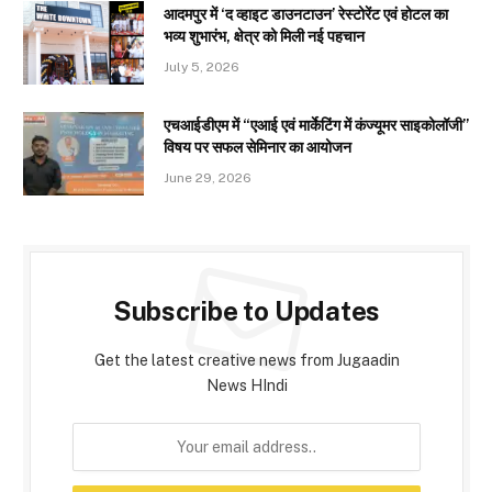
आदमपुर में ‘द व्हाइट डाउनटाउन’ रेस्टोरेंट एवं होटल का
भव्य शुभारंभ, क्षेत्र को मिली नई पहचान
July 5, 2026
एचआईडीएम में “एआई एवं मार्केटिंग में कंज्यूमर साइकोलॉजी”
विषय पर सफल सेमिनार का आयोजन
June 29, 2026
Subscribe to Updates
Get the latest creative news from Jugaadin
News HIndi