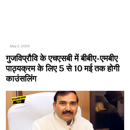
May 2, 2025
गुजविप्रौवि के एचएसबी में बीबीए-एमबीए
पाठ्यक्रम के लिए 5 से 10 मई तक होगी
काउंसलिंग