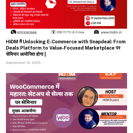
HiDM में Unlocking E-Commerce with Snapdeal: From
Deals Platform to Value-Focused Marketplace पर
सेमिनार आयोजित होगा |
September 13, 2025