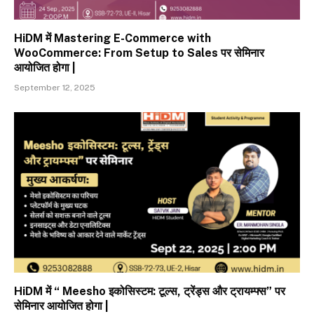
HiDM में Mastering E-Commerce with
WooCommerce: From Setup to Sales पर सेमिनार
आयोजित होगा |
September 12, 2025
HiDM में “ Meesho इकोसिस्टम: टूल्स, ट्रेंड्स और ट्रायम्फ्स” पर
सेमिनार आयोजित होगा |