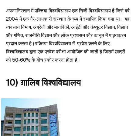
अफगानिस्तान में पक्तिया विश्वविद्यालय एक निजी विश्वविद्यालय है जिसे वर्ष
2004 में एक गैर-लाभकारी संस्थान के रूप में स्थापित किया गया था। यह
व्यवसाय विभाग, अंग्रेजी और मानविकी, आईटी और कंप्यूटर विज्ञान, विज्ञान
और गणित, राजनीति विज्ञान और लोक प्रशासन और कानून में पाठ्यक्रम
प्रदान करता है।पक्तिया विश्वविद्यालय में प्रवेश करने के लिए,
विश्वविद्यालय द्वारा एक प्रवेश परीक्षा आयोजित की जाती है जिसमें छात्रों
को 50-60% के बीच स्कोर करना होता है।
10) ग़ालिब विश्वविद्यालय