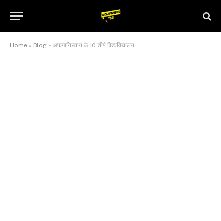
Home
»
Blog
»
अफगानिस्तान के 10 शीर्ष विश्वविद्यालय