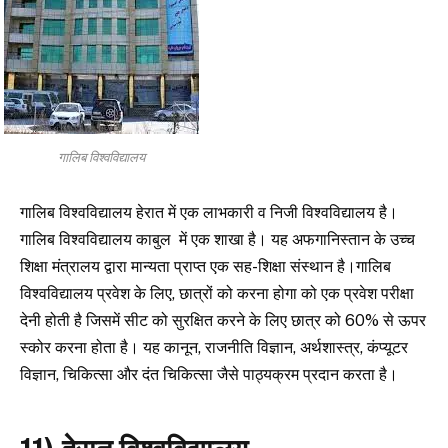
गालिब विश्वविद्यालय
गालिब विश्वविद्यालय हेरात में एक लाभकारी व निजी विश्वविद्यालय है।
गालिब विश्वविद्यालय काबुल में एक शाखा है। यह अफगानिस्तान के उच्च
शिक्षा मंत्रालय द्वारा मान्यता प्राप्त एक सह-शिक्षा संस्थान है।गालिब
विश्वविद्यालय प्रवेश के लिए, छात्रों को करना होगा को एक प्रवेश परीक्षा
देनी होती है जिसमें सीट को सुरक्षित करने के लिए छात्र को 60% से ऊपर
स्कोर करना होता है। यह कानून, राजनीति विज्ञान, अर्थशास्त्र, कंप्यूटर
विज्ञान, चिकित्सा और दंत चिकित्सा जैसे पाठ्यक्रम प्रदान करता है।