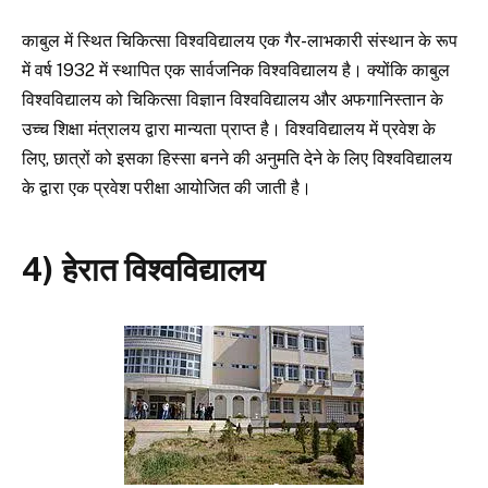
काबुल में स्थित चिकित्सा विश्वविद्यालय एक गैर-लाभकारी संस्थान के रूप
में वर्ष 1932 में स्थापित एक सार्वजनिक विश्वविद्यालय है। क्योंकि काबुल
विश्वविद्यालय को चिकित्सा विज्ञान विश्वविद्यालय और अफगानिस्तान के
उच्च शिक्षा मंत्रालय द्वारा मान्यता प्राप्त है। विश्वविद्यालय में प्रवेश के
लिए, छात्रों को इसका हिस्सा बनने की अनुमति देने के लिए विश्वविद्यालय
के द्वारा एक प्रवेश परीक्षा आयोजित की जाती है।
4) हेरात विश्वविद्यालय