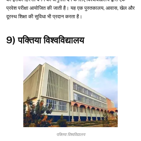
प्रवेश परीक्षा आयोजित की जाती है। यह एक पुस्तकालय, आवास, खेल और
दूरस्थ शिक्षा की सुविधा भी प्रदान करता है।
9) पक्तिया विश्वविद्यालय
पक्तिया विश्वविद्यालय