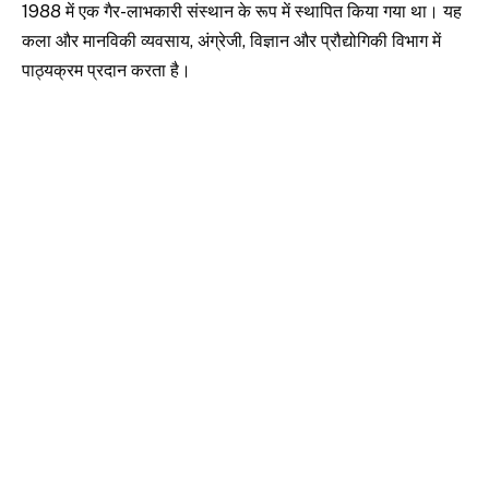
1988 में एक गैर-लाभकारी संस्थान के रूप में स्थापित किया गया था। यह
कला और मानविकी व्यवसाय, अंग्रेजी, विज्ञान और प्रौद्योगिकी विभाग में
पाठ्यक्रम प्रदान करता है।