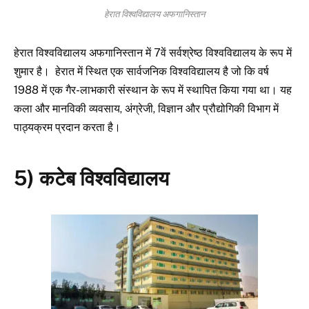
हेरात विश्वविद्यालय अफगानिस्तान
हेरात विश्वविद्यालय अफगानिस्तान में 7वें सर्वश्रेष्ठ विश्वविद्यालय के रूप में
शुमार है। हेरात में स्थित एक सार्वजनिक विश्वविद्यालय है जो कि वर्ष
1988 में एक गैर-लाभकारी संस्थान के रूप में स्थापित किया गया था। यह
कला और मानविकी व्यवसाय, अंग्रेजी, विज्ञान और प्रौद्योगिकी विभाग में
पाठ्यक्रम प्रदान करता है।
5) कटेब विश्वविद्यालय