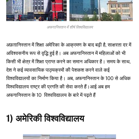
अफगानिस्तान में शीर्ष विश्वविद्यालय
अफ़ग़ानिस्तान में शिक्षा अमेरिका के आक्रमण के बाद बढ़ी है, साक्षरता दर में
अविश्वसनीय रूप से वृद्धि हुई है। अब अफगानिस्तान में महिलाओं को भी
किसी भी क्षेत्र में शिक्षा प्राप्त करने का समान अधिकार है। समय के साथ,
देश ने कई व्यावसायिक पाठ्यक्रमों की पेशकश करने वाले कई
विश्वविद्यालयों का निर्माण किया है। अब, अफगानिस्तान के 100 से अधिक
विश्वविद्यालय राष्ट्र की प्रगति की सेवा करते हैं।आई अब हम
अफगानिस्तान के 10 विश्वविद्यालय के बारे में पढ़ते हैं
1) अमेरिकी विश्वविद्यालय