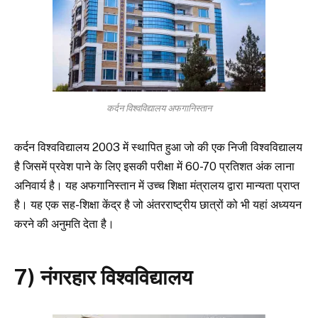
कर्दन विश्वविद्यालय अफगानिस्तान
कर्दन विश्वविद्यालय 2003 में स्थापित हुआ जो की एक निजी विश्वविद्यालय
है जिसमें प्रवेश पाने के लिए इसकी परीक्षा में 60-70 प्रतिशत अंक लाना
अनिवार्य है। यह अफगानिस्तान में उच्च शिक्षा मंत्रालय द्वारा मान्यता प्राप्त
है। यह एक सह-शिक्षा केंद्र है जो अंतरराष्ट्रीय छात्रों को भी यहां अध्ययन
करने की अनुमति देता है।
7) नंगरहार विश्वविद्यालय