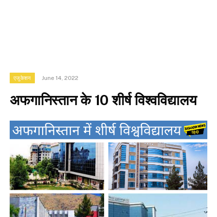
June 14, 2022
एजुकेशन
अफगानिस्तान के 10 शीर्ष विश्वविद्यालय