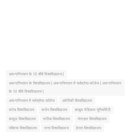
अफगानिस्तान के 10 शीर्ष विश्वविद्यालय |
अफगानिस्तान के विश्वविद्यालय | अफगानिस्तान में सर्वश्रेष्ठ कॉलेज | अफगानिस्तान
के 10 शीर्ष विश्वविद्यालय |
अफगानिस्तान में सर्वश्रेष्ठ कॉलेज
अमेरिकी विश्वविद्यालय
कटेब विश्वविद्यालय
कर्दन विश्वविद्यालय
काबुल मेडिकल यूनिवर्सिटी
काबुल विश्वविद्यालय
ग़ालिब विश्वविद्यालय
नंगरहार विश्वविद्यालय
पक्तिया विश्वविद्यालय
राणा विश्वविद्यालय
हेरात विश्वविद्यालय