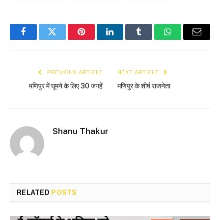
Facebook
Twitter
Pinterest
LinkedIn
Tumblr
WhatsApp
Email
PREVIOUS ARTICLE
NEXT ARTICLE
मणिपुर में घूमने के लिए 30 जगहें
मणिपुर के शीर्ष राजनेता
Shanu Thakur
RELATED
POSTS