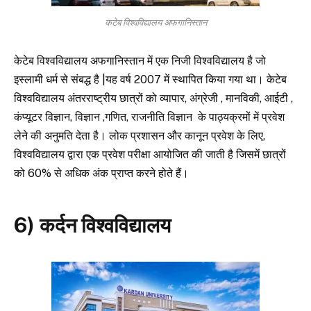
कटेब विश्वविद्यालय अफगानिस्तान
केटेब विश्वविद्यालय अफगानिस्तान में एक निजी विश्वविद्यालय है जो
इस्लामी धर्म से संबद्ध है |यह वर्ष 2007 में स्थापित किया गया था। केटेब
विश्वविद्यालय अंतरराष्ट्रीय छात्रों को व्यापार, अंग्रेजी , मानविकी, आईटी ,
कंप्यूटर विज्ञान, विज्ञान ,गणित, राजनीति विज्ञान के पाठ्यक्रमों में प्रवेश
लेने की अनुमति देता है। लोक प्रशासन और कानून प्रवेश के लिए,
विश्वविद्यालय द्वारा एक प्रवेश परीक्षा आयोजित की जाती है जिसमें छात्रों
को 60% से अधिक अंक प्राप्त करने होते हैं।
6) कर्दन विश्वविद्यालय