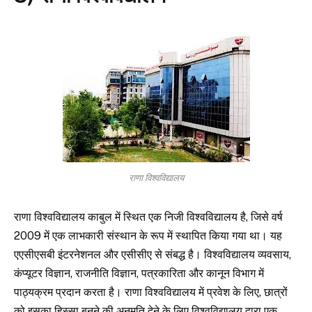
राणा विश्वविद्यालय
राणा विश्वविद्यालय काबुल में स्थित एक निजी विश्वविद्यालय है, जिसे वर्ष
2009 में एक लाभकारी संस्थान के रूप में स्थापित किया गया था। यह
एएसीएसबी इंटरनेशनल और एसीसीए से संबद्ध है। विश्वविद्यालय व्यवसाय,
कंप्यूटर विज्ञान, राजनीति विज्ञान, पत्रकारिता और कानून विभाग में
पाठ्यक्रम प्रदान करता है। राणा विश्वविद्यालय में प्रवेश के लिए, छात्रों
को इसका हिस्सा बनने की अनुमति देने के लिए विश्वविद्यालय द्वारा एक