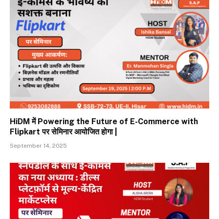
HiDM में Powering the Future of E-Commerce with
Flipkart पर सेमिनार आयोजित होगा |
September 14, 2025