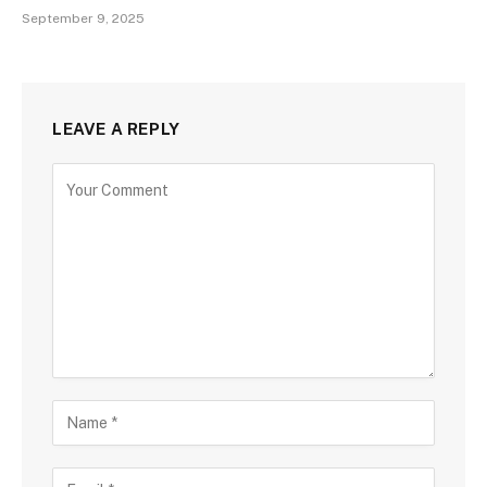
September 9, 2025
LEAVE A REPLY