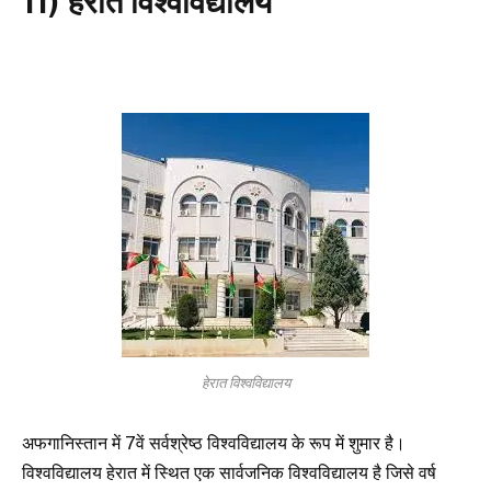
11) हेरात विश्वविद्यालय
हेरात विश्वविद्यालय
अफगानिस्तान में 7वें सर्वश्रेष्ठ विश्वविद्यालय के रूप में शुमार है।
विश्वविद्यालय हेरात में स्थित एक सार्वजनिक विश्वविद्यालय है जिसे वर्ष