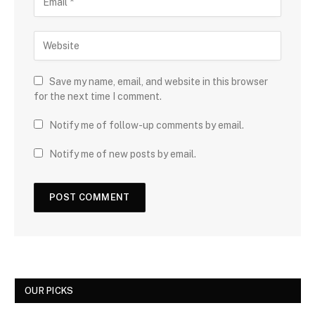
Save my name, email, and website in this browser
for the next time I comment.
Notify me of follow-up comments by email.
Notify me of new posts by email.
OUR PICKS