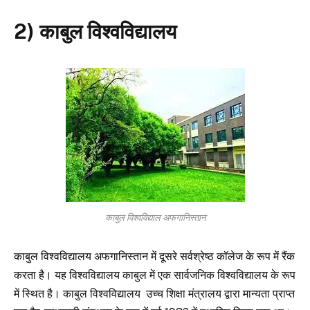
2) काबुल विश्वविद्यालय
काबुल विश्वविद्याल अफगानिस्तान
काबुल विश्वविद्यालय अफगानिस्तान में दूसरे सर्वश्रेष्ठ कॉलेज के रूप में रैंक
करता है। यह विश्वविद्यालय काबुल में एक सार्वजनिक विश्वविद्यालय के रूप
में स्थित है। काबुल विश्वविद्यालय उच्च शिक्षा मंत्रालय द्वारा मान्यता प्राप्त