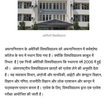
अमेरिकी विश्वविद्यालय
अफगानिस्तान के अमेरिकी विश्वविद्यालय को अफगानिस्तान में सर्वश्रेष्ठ
कॉलेज के रूप में स्थान दिया गया है। क्योंकि विश्वविद्यालय काबुल में
स्थित है | एक निजी अमेरिकी विश्वविद्यालय कि स्थापना वर्ष 2006 में हुई
थी। अंतरराष्ट्रीय विश्वविद्यालय छात्रों को प्रवेश लेने की अनुमति देता
है। यह व्यवसाय विभाग, अंग्रेजी और मानविकी, आईटी और कंप्यूटर विज्ञान,
विज्ञान और गणित, राजनीति विज्ञान और लोक प्रशासन और कानून में
पाठ्यक्रम प्रदान करता है। प्रवेश के लिए, विश्वविद्यालय द्वारा एक प्रवेश
परीक्षा आयोजित की जाती है।