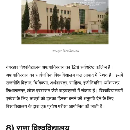
नंगरहार विश्वविद्यालय
नंगरहार विश्वविद्यालय अफगानिस्तान का 12वां सर्वश्रेष्ठ कॉलेज है।
अफगानिस्तान का सार्वजनिक विश्वविद्यालय जलालाबाद में स्थित है। इसमें
राजनीति विज्ञान, चिकित्सा, अर्थशास्त्र, साहित्य, इंजीनियरिंग, धर्मशास्त्र,
शिक्षाशास्त्र, लोक प्रशासन जैसे पाठ्यक्रमों में संकाय हैं। विश्वविद्यालयमें
प्रवेश के लिए, छात्रों को इसका हिस्सा बनने की अनुमति देने के लिए
विश्वविद्यालय के द्वारा एक प्रवेश परीक्षा आयोजित की जाती है।
8) राणा विश्वविद्यालय