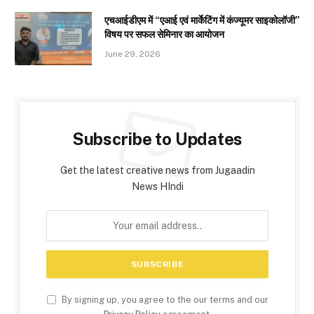
एचआईडीएम में “एआई एवं मार्केटिंग में कंज्यूमर साइकोलॉजी”
विषय पर सफल सेमिनार का आयोजन
June 29, 2026
Subscribe to Updates
Get the latest creative news from Jugaadin
News HIndi
By signing up, you agree to the our terms and our