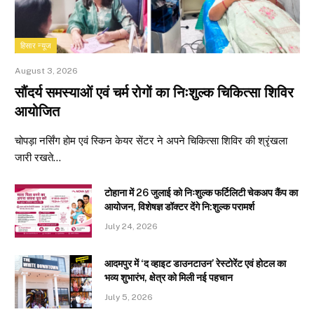
हिसार न्यूज
August 3, 2026
सौंदर्य समस्याओं एवं चर्म रोगों का निःशुल्क चिकित्सा शिविर
आयोजित
चोपड़ा नर्सिंग होम एवं स्किन केयर सेंटर ने अपने चिकित्सा शिविर की श्रृंखला
जारी रखते…
टोहाना में 26 जुलाई को निःशुल्क फर्टिलिटी चेकअप कैंप का
आयोजन, विशेषज्ञ डॉक्टर देंगे नि:शुल्क परामर्श
July 24, 2026
आदमपुर में ‘द व्हाइट डाउनटाउन’ रेस्टोरेंट एवं होटल का
भव्य शुभारंभ, क्षेत्र को मिली नई पहचान
July 5, 2026