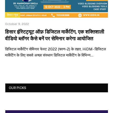
हिसार न्यूज
October 9, 2022
हिसार इंस्टिट्यूट ऑफ़ डिजिटल मार्केटिंग, एक शक्तिशाली
वीडियो ब्लॉगर कैसे बनें पर सेमिनार करेगा आयोजित
डिजिटल मार्केटिंग सेमिनार फेस्ट 2022 (चरण-2) के तहत, HiDM- डिजिटल
मार्केटिंग के लिए सबसे अच्छा संस्थान डिजिटल मार्केटिंग के विभिन्न…
OUR PICKS