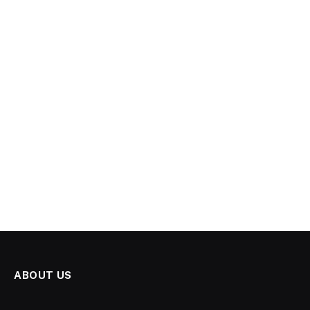
ABOUT US