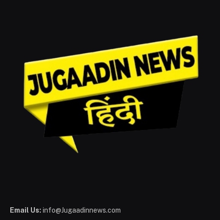
Email Us:
info@Jugaadinnews.com