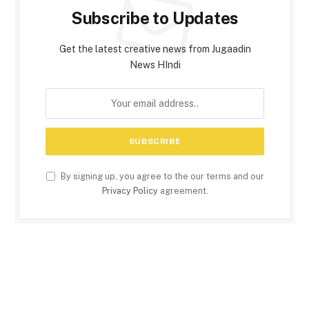
Subscribe to Updates
Get the latest creative news from Jugaadin
News HIndi
By signing up, you agree to the our terms and our
Privacy Policy
agreement.