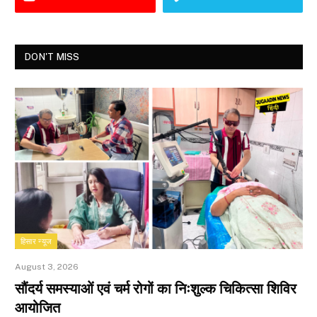
DON'T MISS
हिसार न्यूज
August 3, 2026
सौंदर्य समस्याओं एवं चर्म रोगों का निःशुल्क चिकित्सा शिविर
आयोजित