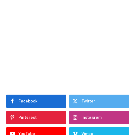
Facebook
Twitter
Pinterest
Instagram
YouTube
Vimeo