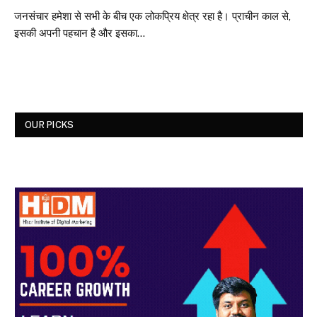
जनसंचार हमेशा से सभी के बीच एक लोकप्रिय क्षेत्र रहा है। प्राचीन काल से,
इसकी अपनी पहचान है और इसका…
OUR PICKS