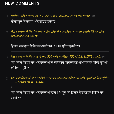
NEW COMMENTS
on
चकोतरा- पौष्टिक ग्रेपफ्रूट के 7 स्वास्थ्य लाभ - JUGAADIN NEWS HINDI
नोनी जूस के फायदे और साइड इफेक्ट
हिसार रक्तदान शिविर में योगदान के लिए उदित कुंज फाउंडेशन के अध्यक्ष कुलबीर सिंह सम्मानित -
JUGAADIN NEWS HI
on
हिसार रक्तदान शिविर का आयोजन ; 500 यूनिट एकत्रित
on
हिसार रक्तदान शिविर का आयोजन ; 500 यूनिट एकत्रित - JUGAADIN NEWS HINDI
एक कदम जिंदगी की ओर एनजीओ ने रक्तदान जागरूकता अभियान के जरिए युवाओं
को किया प्रेरित
एक कदम जिंदगी की ओर एनजीओ ने रक्तदान जागरूकता अभियान के जरिए युवाओं को किया प्रेरित
- JUGAADIN NEWS HINDI
on
एक कदम जिंदगी की ओर एनजीओ द्वारा 14 जून को हिसार में रक्तदान शिविर का
आयोजन