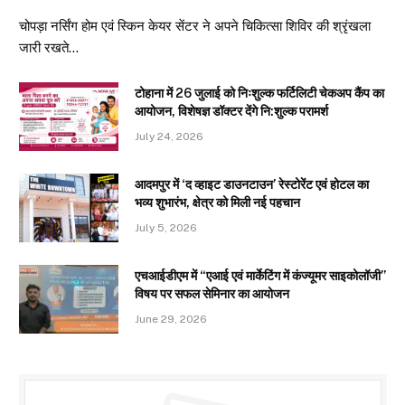
चोपड़ा नर्सिंग होम एवं स्किन केयर सेंटर ने अपने चिकित्सा शिविर की श्रृंखला
जारी रखते…
टोहाना में 26 जुलाई को निःशुल्क फर्टिलिटी चेकअप कैंप का
आयोजन, विशेषज्ञ डॉक्टर देंगे नि:शुल्क परामर्श
July 24, 2026
आदमपुर में ‘द व्हाइट डाउनटाउन’ रेस्टोरेंट एवं होटल का
भव्य शुभारंभ, क्षेत्र को मिली नई पहचान
July 5, 2026
एचआईडीएम में “एआई एवं मार्केटिंग में कंज्यूमर साइकोलॉजी”
विषय पर सफल सेमिनार का आयोजन
June 29, 2026