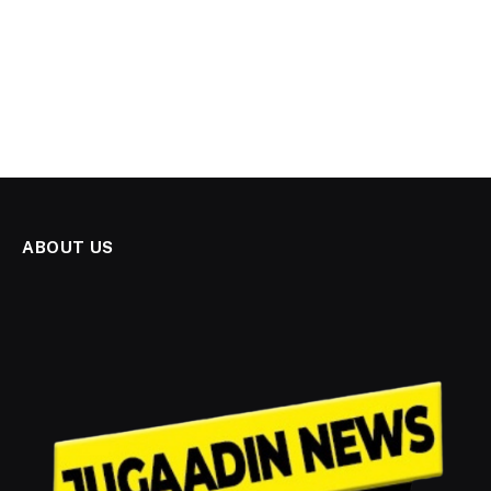
ABOUT US