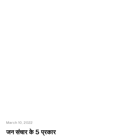
March 10, 2022
जन संचार के 5 प्रकार