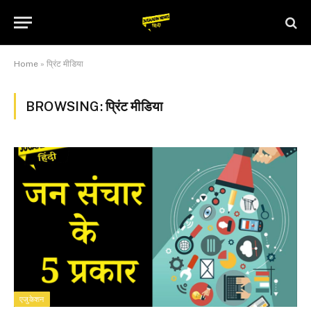
Home
»
प्रिंट मीडिया
BROWSING:
प्रिंट मीडिया
एजुकेशन