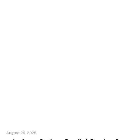
August 26, 2025