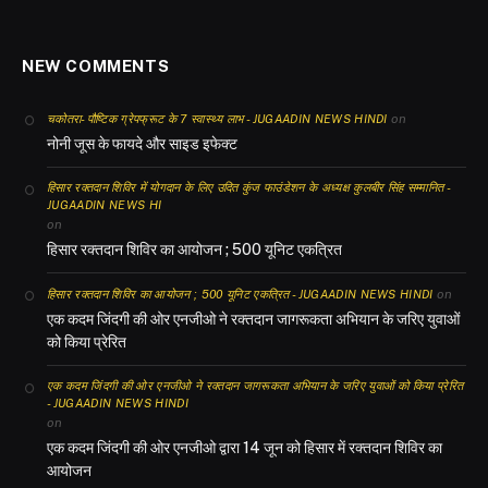
NEW COMMENTS
on
चकोतरा- पौष्टिक ग्रेपफ्रूट के 7 स्वास्थ्य लाभ - JUGAADIN NEWS HINDI
नोनी जूस के फायदे और साइड इफेक्ट
हिसार रक्तदान शिविर में योगदान के लिए उदित कुंज फाउंडेशन के अध्यक्ष कुलबीर सिंह सम्मानित -
JUGAADIN NEWS HI
on
हिसार रक्तदान शिविर का आयोजन ; 500 यूनिट एकत्रित
on
हिसार रक्तदान शिविर का आयोजन ; 500 यूनिट एकत्रित - JUGAADIN NEWS HINDI
एक कदम जिंदगी की ओर एनजीओ ने रक्तदान जागरूकता अभियान के जरिए युवाओं
को किया प्रेरित
एक कदम जिंदगी की ओर एनजीओ ने रक्तदान जागरूकता अभियान के जरिए युवाओं को किया प्रेरित
- JUGAADIN NEWS HINDI
on
एक कदम जिंदगी की ओर एनजीओ द्वारा 14 जून को हिसार में रक्तदान शिविर का
आयोजन