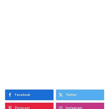
Facebook
Twitter
Pinterest
Instagram