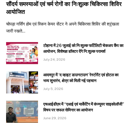
सौंदर्य समस्याओं एवं चर्म रोगों का निःशुल्क चिकित्सा शिविर
आयोजित
चोपड़ा नर्सिंग होम एवं स्किन केयर सेंटर ने अपने चिकित्सा शिविर की श्रृंखला
जारी रखते…
टोहाना में 26 जुलाई को निःशुल्क फर्टिलिटी चेकअप कैंप का
आयोजन, विशेषज्ञ डॉक्टर देंगे नि:शुल्क परामर्श
July 24, 2026
आदमपुर में ‘द व्हाइट डाउनटाउन’ रेस्टोरेंट एवं होटल का
भव्य शुभारंभ, क्षेत्र को मिली नई पहचान
July 5, 2026
एचआईडीएम में “एआई एवं मार्केटिंग में कंज्यूमर साइकोलॉजी”
विषय पर सफल सेमिनार का आयोजन
June 29, 2026