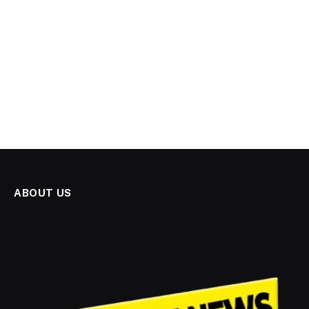
ABOUT US