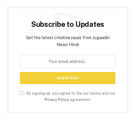
Subscribe to Updates
Get the latest creative news from Jugaadin
News HIndi
By signing up, you agree to the our terms and our
Privacy Policy
agreement.