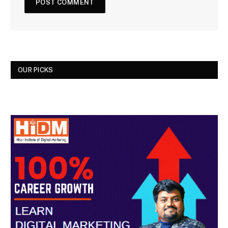
OUR PICKS