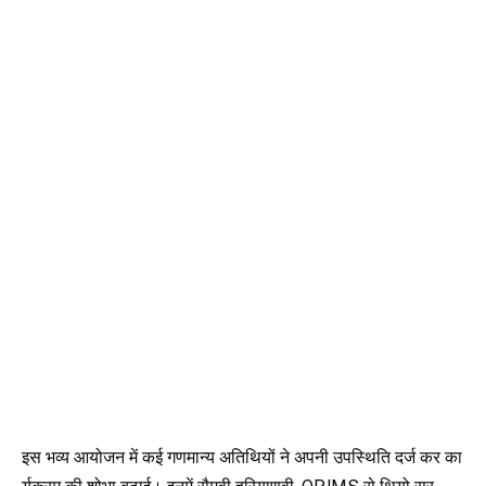
इस भव्य आयोजन में कई गणमान्य अतिथियों ने अपनी उपस्थिति दर्ज कर का