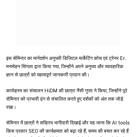
इस सेमिनार का मार्गदर्शन अनुभवी डिजिटल मार्केटिंग कोच एवं ट्रेनर Er.
मनमोहन सिंगला द्वारा किया गया, जिन्होंने अपने अनुभव और व्यावहारिक
ज्ञान से छात्रों को महत्वपूर्ण जानकारी प्रदान की।
कार्यक्रम का संचालन HiDM की छात्रा नैंसी गुप्ता ने किया, जिन्होंने पूरे
सेमिनार को प्रभावी ढंग से संचालित करते हुए दर्शकों को अंत तक जोड़े
रखा।
सेमिनार में छात्रों ने सक्रिय भागीदारी दिखाई और यह जाना कि AI tools
किस प्रकार SEO की कार्यक्षमता को बढ़ा रहे हैं, समय की बचत कर रहे हैं