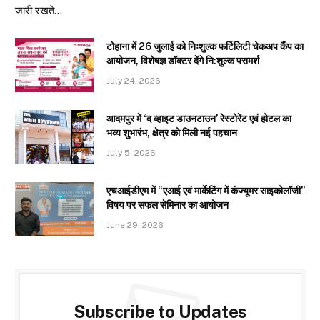
जारी रखते…
टोहाना में 26 जुलाई को निःशुल्क फर्टिलिटी चेकअप कैंप का
आयोजन, विशेषज्ञ डॉक्टर देंगे नि:शुल्क परामर्श
July 24, 2026
आदमपुर में ‘द व्हाइट डाउनटाउन’ रेस्टोरेंट एवं होटल का
भव्य शुभारंभ, क्षेत्र को मिली नई पहचान
July 5, 2026
एचआईडीएम में “एआई एवं मार्केटिंग में कंज्यूमर साइकोलॉजी”
विषय पर सफल सेमिनार का आयोजन
June 29, 2026
Subscribe to Updates