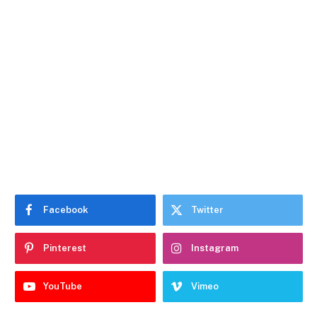
Facebook
Twitter
Pinterest
Instagram
YouTube
Vimeo