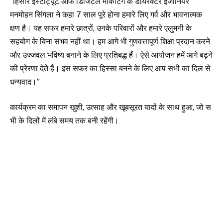
“हिसार इंस्टीट्यूट ऑफ डिजिटल मार्केटिंग के डायरेक्टर इंजीनियर
मनमोहन सिंगला ने कहा 7 साल पूरे होना हमारे लिए गर्व और भावनात्मक
क्षण है। यह सफर हमारे छात्रों, उनके परिवारों और हमारे एलुमनी के
सहयोग के बिना संभव नहीं था। हम आगे भी गुणवत्तापूर्ण शिक्षा प्रदान करने
और उज्जवल भविष्य बनाने के लिए प्रतिबद्ध हैं। ऐसे आयोजन हमें आगे बढ़ने
की प्रेरणा देते हैं। इस सफर का हिस्सा बनने के लिए आप सभी का दिल से
धन्यवाद।”
कार्यक्रम का समापन खुशी, उत्साह और खूबसूरत यादों के साथ हुआ, जो स
भी के दिलों में लंबे समय तक बनी रहेंगी।