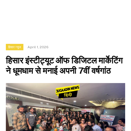
April 1, 2026
हिसार न्यूज
हिसार इंस्टीट्यूट ऑफ डिजिटल मार्केटिंग
ने धूमधाम से मनाई अपनी 7वीं वर्षगांठ