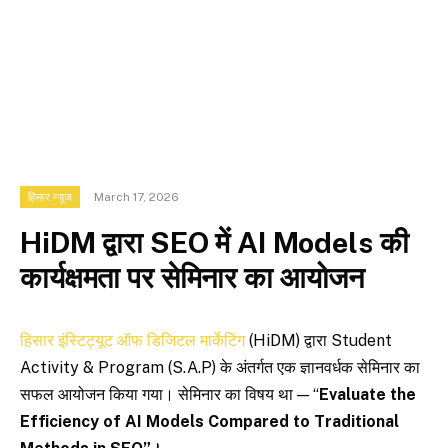
March 17, 2026
हिसार न्यूज
HiDM द्वारा SEO में AI Models की
कार्यक्षमता पर सेमिनार का आयोजन
हिसार इंस्टिट्यूट ऑफ डिजिटल मार्केटिंग
(HiDM) द्वारा Student
Activity & Program (S.A.P) के अंतर्गत एक ज्ञानवर्धक सेमिनार का
सफल आयोजन किया गया। सेमिनार का विषय था — “
Evaluate the
Efficiency of AI Models Compared to Traditional