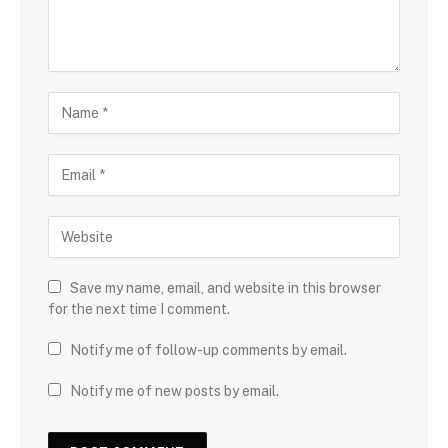
Save my name, email, and website in this browser
for the next time I comment.
Notify me of follow-up comments by email.
Notify me of new posts by email.