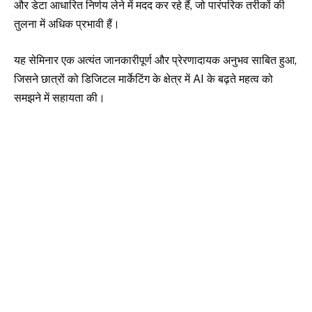
और डेटा आधारित निर्णय लेने में मदद कर रहे हैं, जो पारंपरिक तरीकों की
तुलना में अधिक प्रभावी हैं।
यह सेमिनार एक अत्यंत जानकारीपूर्ण और प्रेरणादायक अनुभव साबित हुआ,
जिसने छात्रों को डिजिटल मार्केटिंग के क्षेत्र में AI के बढ़ते महत्व को
समझने में सहायता की।