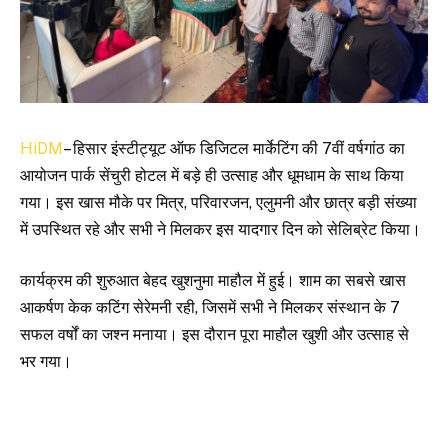
HiDM
– हिसार इंस्टीट्यूट ऑफ डिजिटल मार्केटिंग की 7वीं वर्षगांठ का
आयोजन पार्क सेंचुरी होटल में बड़े ही उत्साह और धूमधाम के साथ किया
गया। इस खास मौके पर मित्र, परिवारजन, एलुमनी और छात्र बड़ी संख्या
में उपस्थित रहे और सभी ने मिलकर इस यादगार दिन को सेलिब्रेट किया।
कार्यक्रम की शुरुआत बेहद खुशनुमा माहौल में हुई। शाम का सबसे खास
आकर्षण केक कटिंग सेरेमनी रही, जिसमें सभी ने मिलकर संस्थान के 7
सफल वर्षों का जश्न मनाया। इस दौरान पूरा माहौल खुशी और उत्साह से
भर गया।