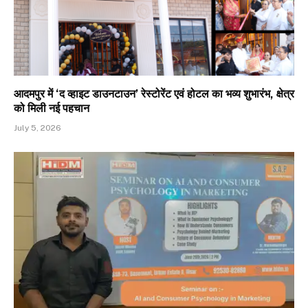
आदमपुर में ‘द व्हाइट डाउनटाउन’ रेस्टोरेंट एवं होटल का भव्य शुभारंभ, क्षेत्र
को मिली नई पहचान
July 5, 2026