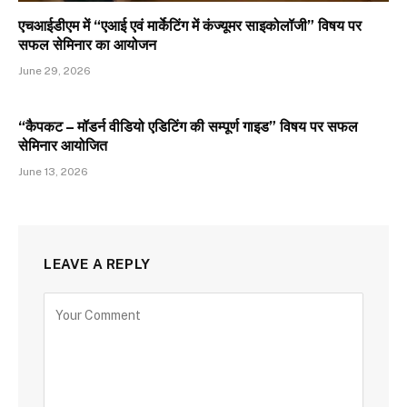
एचआईडीएम में “एआई एवं मार्केटिंग में कंज्यूमर साइकोलॉजी” विषय पर
सफल सेमिनार का आयोजन
June 29, 2026
“कैपकट – मॉडर्न वीडियो एडिटिंग की सम्पूर्ण गाइड” विषय पर सफल
सेमिनार आयोजित
June 13, 2026
LEAVE A REPLY