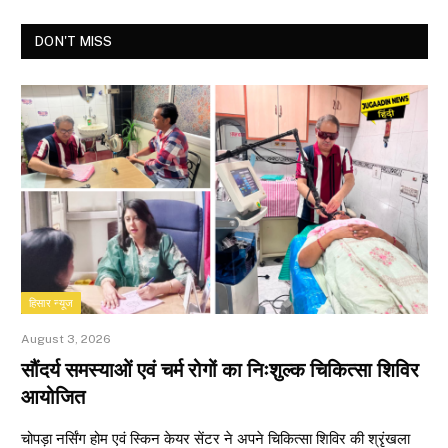
DON'T MISS
हिसार न्यूज
August 3, 2026
सौंदर्य समस्याओं एवं चर्म रोगों का निःशुल्क चिकित्सा शिविर
आयोजित
चोपड़ा नर्सिंग होम एवं स्किन केयर सेंटर ने अपने चिकित्सा शिविर की श्रृंखला