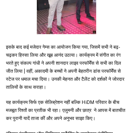
इसके बाद कई मजेदार गेम्स का आयोजन किया गया, जिसमें सभी ने बढ़-
चढ़कर हिस्सा लिया और खूब आनंद उठाया। कार्यक्रम में संगीत का रंग
भरते हुए संकल्प गांधी ने अपनी शानदार लाइव परफॉर्मेंस से सभी का दिल
जीत लिया | वहीं, अकादमी के बच्चों ने अपनी बेहतरीन डांस परफॉर्मेंस से
स्टेज पर धमाल मचा दिया। उनकी मेहनत और टैलेंट को दर्शकों ने जोरदार
तालियों के साथ सराहा।
यह कार्यक्रम सिर्फ एक सेलिब्रेशन नहीं बल्कि HiDM परिवार के बीच
मजबूत रिश्तों का प्रतीक भी रहा। एलुमनी और छात्र ने आपस में बातचीत
कर पुरानी यादें ताजा
कीं
और अपने अनुभव साझा किए।