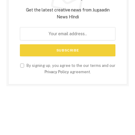
Get the latest creative news from Jugaadin
News HIndi
By signing up, you agree to the our terms and our
Privacy Policy
agreement.