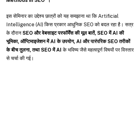
Methods in SEO”।
इस सेमिनार का उद्देश्य छात्रों को यह समझाना था कि Artificial
Intelligence (AI) किस प्रकार आधुनिक SEO को बदल रहा है। सत्र
के दौरान
SEO और वेबसाइट परफॉर्मेंस की मूल बातें, SEO में AI की
भूमिका, ऑप्टिमाइजेशन में AI के उपयोग, AI और पारंपरिक SEO तरीकों
के बीच तुलना, तथा SEO में AI
के भविष्य जैसे महत्वपूर्ण विषयों पर विस्तार
से चर्चा की गई।