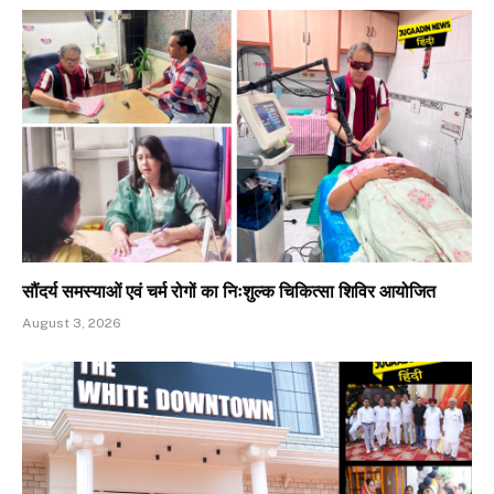
सौंदर्य समस्याओं एवं चर्म रोगों का निःशुल्क चिकित्सा शिविर आयोजित
August 3, 2026