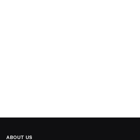
ABOUT US