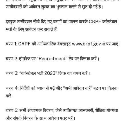
उम्मीदवारों को आवेदन शुल्क का भुगतान करने से छूट दी गई है।
इच्छुक उम्मीदवार नीचे दिए गए चरणों का पालन करके CRPF कांस्टेबल
भर्ती के लिए आवेदन कर सकते हैं:
चरण 1: CRPF की आधिकारिक वेबसाइट www.crpf.gov.in पर जाएं।
चरण 2: होमपेज पर “Recruitment” टैब पर क्लिक करें।
चरण 3: “कांस्टेबल भर्ती 2023” लिंक का चयन करें।
चरण 4: निर्देशों को ध्यान से पढ़ें और “अभी आवेदन करें” बटन पर क्लिक
करें।
चरण 5: सभी आवश्यक विवरण, जैसे व्यक्तिगत जानकारी, शैक्षिक योग्यता
और संपर्क विवरण के साथ आवेदन पत्र भरें।