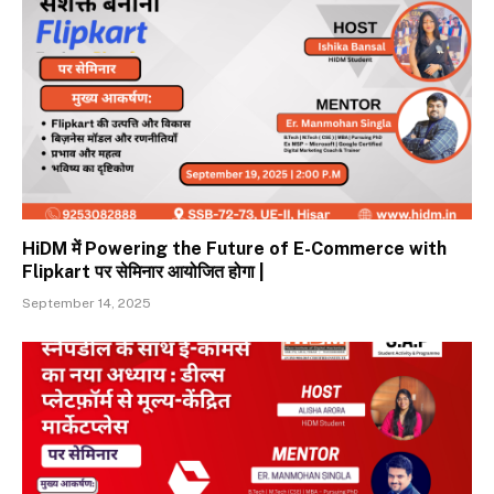
HiDM में Powering the Future of E-Commerce with
Flipkart पर सेमिनार आयोजित होगा |
September 14, 2025