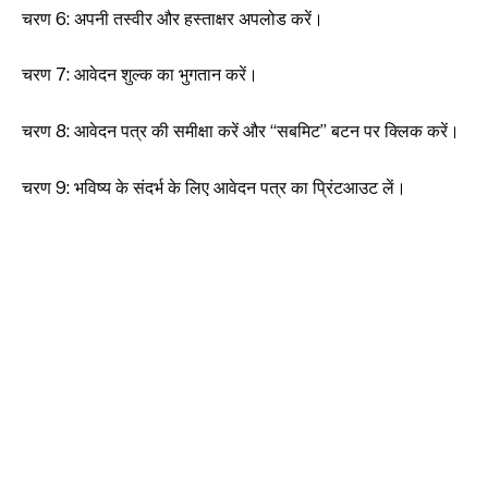
चरण 6: अपनी तस्वीर और हस्ताक्षर अपलोड करें।
चरण 7: आवेदन शुल्क का भुगतान करें।
चरण 8: आवेदन पत्र की समीक्षा करें और “सबमिट” बटन पर क्लिक करें।
चरण 9: भविष्य के संदर्भ के लिए आवेदन पत्र का प्रिंटआउट लें।