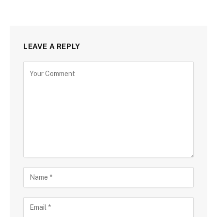
LEAVE A REPLY