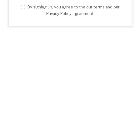
By signing up, you agree to the our terms and our
Privacy Policy
agreement.