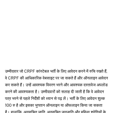
उम्मीदवार जो CRPF कांस्टेबल भर्ती के लिए आवेदन करने में रुचि रखते हैं,
वे CRPF की आधिकारिक वेबसाइट पर जा सकते हैं और ऑनलाइन आवेदन
कर सकते हैं। उन्हें आवश्यक विवरण भरने और आवश्यक दस्तावेज अपलोड
करने की आवश्यकता है। उम्मीदवारों को सलाह दी जाती है कि वे आवेदन
पत्र भरने से पहले निर्देशों को ध्यान से पढ़ लें। भर्ती के लिए आवेदन शुल्क
100 रु है और इसका भुगतान ऑनलाइन या ऑफलाइन किया जा सकता
है। हालांकि, अनुसूचित जाति, अनुसूचित जनजाति और महिला श्रेणियों के