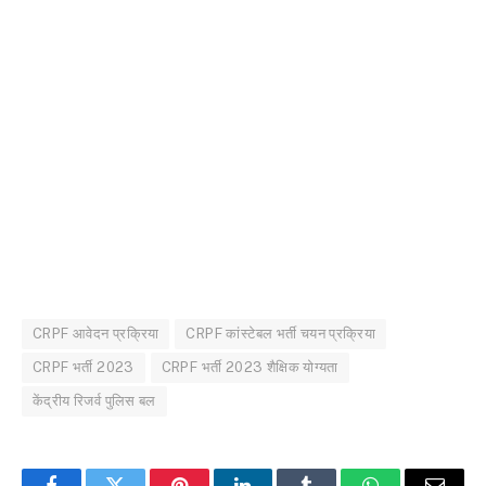
CRPF आवेदन प्रक्रिया
CRPF कांस्टेबल भर्ती चयन प्रक्रिया
CRPF भर्ती 2023
CRPF भर्ती 2023 शैक्षिक योग्यता
केंद्रीय रिजर्व पुलिस बल