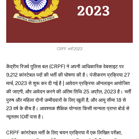
CRPF भर्ती 2023
केंद्रीय रिजर्व पुलिस बल (CRPF) ने अपनी आधिकारिक वेबसाइट पर
9,212 कांस्टेबल पदों की भर्ती की घोषणा की है। पंजीकरण प्रक्रिया 27
मार्च, 2023 से शुरू कर दी गई है | आवेदन प्रक्रिया ऑनलाइन आयोजित
की जाएगी, और आवेदन करने की अंतिम तिथि 25 अप्रैल, 2023 है। भर्ती
पुरुष और महिला दोनों उम्मीदवारों के लिए खुली है, और आयु सीमा 18 से
23 वर्ष के बीच है। आवश्यक शैक्षिक योग्यता किसी मान्यता प्राप्त बोर्ड से
न्यूनतम 10वीं पास है।
CRPF कांस्टेबल भर्ती के लिए चयन प्रक्रिया में एक लिखित परीक्षा,