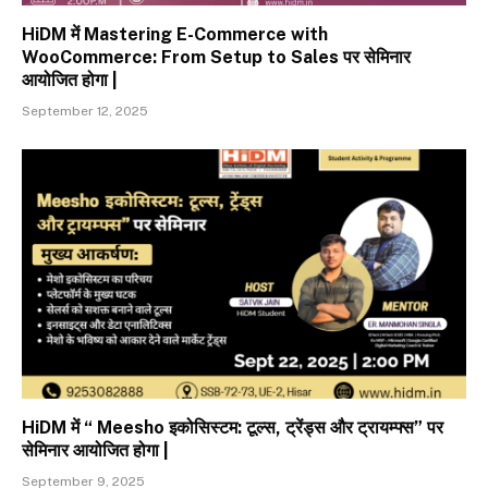
HiDM में Mastering E-Commerce with
WooCommerce: From Setup to Sales पर सेमिनार
आयोजित होगा |
September 12, 2025
HiDM में “ Meesho इकोसिस्टम: टूल्स, ट्रेंड्स और ट्रायम्फ्स” पर
सेमिनार आयोजित होगा |
September 9, 2025