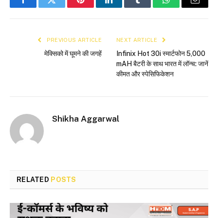
Facebook
Twitter
Pinterest
LinkedIn
Tumblr
WhatsApp
Email
PREVIOUS ARTICLE
NEXT ARTICLE
मेक्सिको में घूमने की जगहें
Infinix Hot 30i स्मार्टफोन 5,000
mAH बैटरी के साथ भारत में लॉन्च: जानें
कीमत और स्पेसिफिकेशन
Shikha Aggarwal
RELATED
POSTS