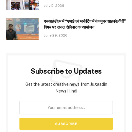
July 5, 2026
एचआईडीएम में “एआई एवं मार्केटिंग में कंज्यूमर साइकोलॉजी”
विषय पर सफल सेमिनार का आयोजन
June 29, 2026
Subscribe to Updates
Get the latest creative news from Jugaadin
News HIndi