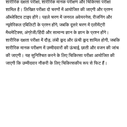
शारीरिक दक्षता परीक्षा, शारीरिक मानक परीक्षण और चिकित्सा परीक्षा
शामिल है। लिखित परीक्षा दो चरणों में आयोजित की जाएगी और प्रश्न
ऑब्जेक्टिव टाइप होंगे। पहले चरण में जनरल अवेयरनेस, रीजनिंग और
न्यूमेरिकल एबिलिटी के प्रश्न होंगे, जबकि दूसरे चरण में एलीमेंट्री
मैथमेटिक्स, अंग्रेजी/हिंदी और सामान्य ज्ञान के ज्ञान के प्रश्न होंगे।
शारीरिक दक्षता परीक्षा में दौड़, लंबी कूद और ऊंची कूद शामिल होगी, जबकि
शारीरिक मानक परीक्षण में उम्मीदवारों की ऊंचाई, छाती और वजन की जांच
की जाएगी। यह सुनिश्चित करने के लिए चिकित्सा परीक्षा आयोजित की
जाएगी कि उम्मीदवार नौकरी के लिए चिकित्सकीय रूप से फिट हैं।