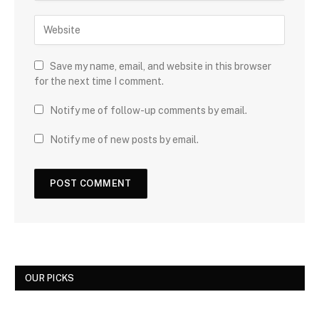
Save my name, email, and website in this browser
for the next time I comment.
Notify me of follow-up comments by email.
Notify me of new posts by email.
OUR PICKS