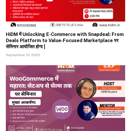
HiDM में Unlocking E-Commerce with Snapdeal: From
Deals Platform to Value-Focused Marketplace पर
सेमिनार आयोजित होगा |
September 13, 2025