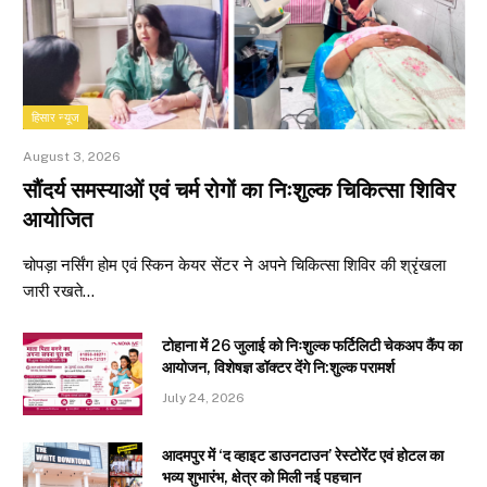
हिसार न्यूज
August 3, 2026
सौंदर्य समस्याओं एवं चर्म रोगों का निःशुल्क चिकित्सा शिविर
आयोजित
चोपड़ा नर्सिंग होम एवं स्किन केयर सेंटर ने अपने चिकित्सा शिविर की श्रृंखला
जारी रखते…
टोहाना में 26 जुलाई को निःशुल्क फर्टिलिटी चेकअप कैंप का
आयोजन, विशेषज्ञ डॉक्टर देंगे नि:शुल्क परामर्श
July 24, 2026
आदमपुर में ‘द व्हाइट डाउनटाउन’ रेस्टोरेंट एवं होटल का
भव्य शुभारंभ, क्षेत्र को मिली नई पहचान