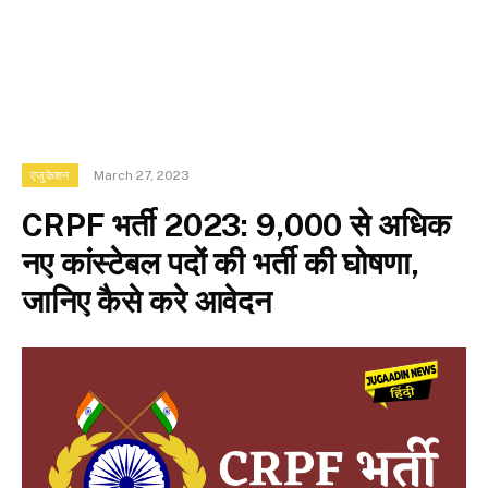
March 27, 2023
एजुकेशन
CRPF भर्ती 2023: 9,000 से अधिक
नए कांस्टेबल पदों की भर्ती की घोषणा,
जानिए कैसे करे आवेदन