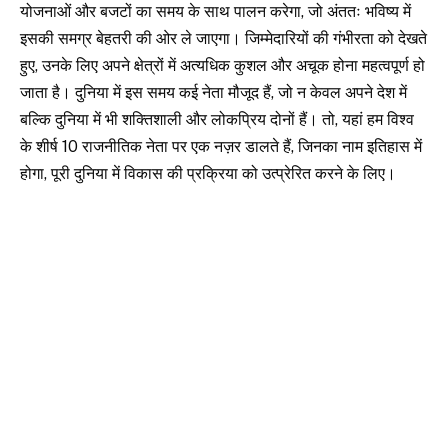
योजनाओं और बजटों का समय के साथ पालन करेगा, जो अंततः भविष्य में
इसकी समग्र बेहतरी की ओर ले जाएगा। जिम्मेदारियों की गंभीरता को देखते
हुए, उनके लिए अपने क्षेत्रों में अत्यधिक कुशल और अचूक होना महत्वपूर्ण हो
जाता है। दुनिया में इस समय कई नेता मौजूद हैं, जो न केवल अपने देश में
बल्कि दुनिया में भी शक्तिशाली और लोकप्रिय दोनों हैं। तो, यहां हम विश्व
के शीर्ष 10 राजनीतिक नेता पर एक नज़र डालते हैं, जिनका नाम इतिहास में
होगा, पूरी दुनिया में विकास की प्रक्रिया को उत्प्रेरित करने के लिए।