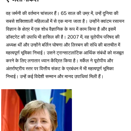
वह जर्मनी की वर्तमान चांसलर हैं। 65 साल की उम्र में, उन्हें दुनिया की
सबसे शक्तिशाली महिलाओं में से एक माना जाता है। उन्होंने क्वांटम रसायन
विज्ञान के क्षेत्र में एक शोध वैज्ञानिक के रूप में काम किया है और इसमें
डॉक्टरेट की उपाधि भी हासिल की है। 2007 में, वह यूरोपीय परिषद की
अध्यक्ष थीं और उन्होंने बर्लिन घोषणा और लिस्बन की संधि की बातचीत में
महत्वपूर्ण भूमिका निभाई। उसने ट्रान्साटलांटिक आर्थिक संबंधों को मजबूत
करने के लिए लगातार ध्यान केंद्रित किया है। मर्केल ने यूरोपीय और
अंतर्राष्ट्रीय स्तर पर वित्तीय संकट के प्रबंधन में भी महत्वपूर्ण भूमिका
निभाई। उन्हें कई विदेशी सम्मान और मानद उपाधियां मिली हैं।