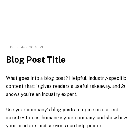
December 30, 2021
Blog Post Title
What goes into a blog post? Helpful, industry-specific
content that: 1) gives readers a useful takeaway, and 2)
shows you’re an industry expert.
Use your company’s blog posts to opine on current
industry topics, humanize your company, and show how
your products and services can help people.