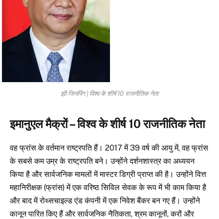
झी जिनपिंग | विश्व के शीर्ष 10 राजनीतिक नेता
इमानुएल मैक्रों – विश्व के शीर्ष 10 राजनीतिक नेता
वह फ्रांस के वर्तमान राष्ट्रपति हैं। 2017 में 39 वर्ष की आयु में, वह फ्रांस
के सबसे कम उम्र के राष्ट्रपति बने। उन्होंने दर्शनशास्त्र का अध्ययन
किया है और सार्वजनिक मामलों में मास्टर डिग्री प्राप्त की है। उन्होंने वित्त
महानिरीक्षक (फ्रांस) में एक वरिष्ठ सिविल सेवक के रूप में भी काम किया है
और बाद में रोथ्सचाइल्ड एंड कंपनी में एक निवेश बैंकर बन गए हैं। उन्होंने
कानून पारित किए हैं और सार्वजनिक नैतिकता, श्रम कानूनों, करों और