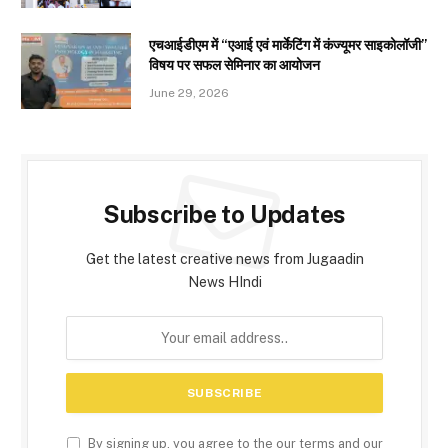
एचआईडीएम में “एआई एवं मार्केटिंग में कंज्यूमर साइकोलॉजी”
विषय पर सफल सेमिनार का आयोजन
June 29, 2026
Subscribe to Updates
Get the latest creative news from Jugaadin
News HIndi
By signing up, you agree to the our terms and our