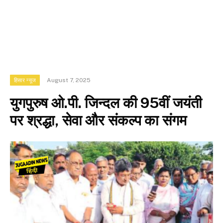
August 7, 2025
हिसार न्यूज
युगपुरुष ओ.पी. जिन्दल की 95वीं जयंती
पर श्रद्धा, सेवा और संकल्प का संगम