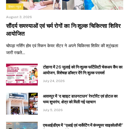
हिसार न्यूज
August 3, 2026
सौंदर्य समस्याओं एवं चर्म रोगों का निःशुल्क चिकित्सा शिविर
आयोजित
चोपड़ा नर्सिंग होम एवं स्किन केयर सेंटर ने अपने चिकित्सा शिविर की श्रृंखला
जारी रखते…
टोहाना में 26 जुलाई को निःशुल्क फर्टिलिटी चेकअप कैंप का
आयोजन, विशेषज्ञ डॉक्टर देंगे नि:शुल्क परामर्श
July 24, 2026
आदमपुर में ‘द व्हाइट डाउनटाउन’ रेस्टोरेंट एवं होटल का
भव्य शुभारंभ, क्षेत्र को मिली नई पहचान
July 5, 2026
एचआईडीएम में “एआई एवं मार्केटिंग में कंज्यूमर साइकोलॉजी”