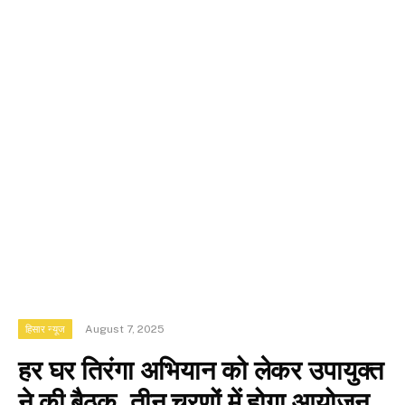
August 7, 2025
हिसार न्यूज
हर घर तिरंगा अभियान को लेकर उपायुक्त
ने की बैठक, तीन चरणों में होगा आयोजन