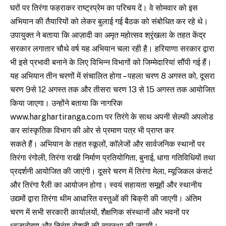
घरों पर तिरंगा फहराकर राष्ट्रप्रेम का परिचय दें। वे सोमवार को इस
अभियान की तैयारियों को लेकर बुलाई गई बैठक को संबोधित कर रहे थे।
उपायुक्त ने बताया कि आज़ादी का अमृत महोत्सव श्रृंखला के तहत केंद्र
सरकार लगातार चौथे वर्ष यह अभियान चला रही है। हरियाणा सरकार द्वारा
भी इसे प्रभावी बनाने के लिए विभिन्न विभागों को जिम्मेदारियां सौंपी गई हैं।
यह अभियान तीन चरणों में संचालित होगा – पहला चरण 8 अगस्त को, दूसरा
चरण 9से 12 अगस्त तक और तीसरा चरण 13 से 15 अगस्त तक आयोजित
किया जाएगा। उन्होंने बताया कि नागरिक
www.harghartiranga.com पर तिरंगे के साथ अपनी सेल्फी अपलोड
कर सांस्कृतिक विभाग की ओर से प्रमाण पत्र भी प्राप्त कर
सकते हैं। अभियान के तहत स्कूलों, कॉलेजों और सार्वजनिक स्थानों पर
तिरंगा रंगोली, तिरंगा राखी निर्माण प्रतियोगिता, बुनाई, धागा गतिविधियों तथा
प्रदर्शनी आयोजित की जाएंगी। दूसरे चरण में तिरंगा मेला, म्यूजिकल कंसर्ट
और तिरंगा रैली का आयोजन होगा। स्वयं सहायता समूहों और स्थानीय
उद्यमों द्वारा तिरंगा थीम आधारित वस्तुओं की बिक्री की जाएगी। अंतिम
चरण में सभी सरकारी कार्यालयों, शैक्षणिक संस्थानों और भवनों पर
ध्वजारोहण और तिरंगा रोशनी की व्यवस्था की जाएगी।