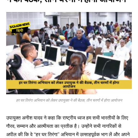
हर घर तिरंगा अभियान को लेकर उपायुक्त ने की बैठक, तीन चरणों में होगा आयोजन
उपायुक्त अनीश यादव ने कहा कि राष्ट्रीय ध्वज हम सभी भारतीयों के लिए
गौरव, सम्मान और आत्मीयता का प्रतीक है। उन्होंने सभी नागरिकों से
अपील की कि वे “हर घर तिरंगा” अभियान में उत्साहपूर्वक भाग लें और अपने