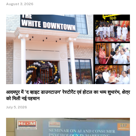
August 3, 2026
आदमपुर में ‘द व्हाइट डाउनटाउन’ रेस्टोरेंट एवं होटल का भव्य शुभारंभ, क्षेत्र
को मिली नई पहचान
July 5, 2026