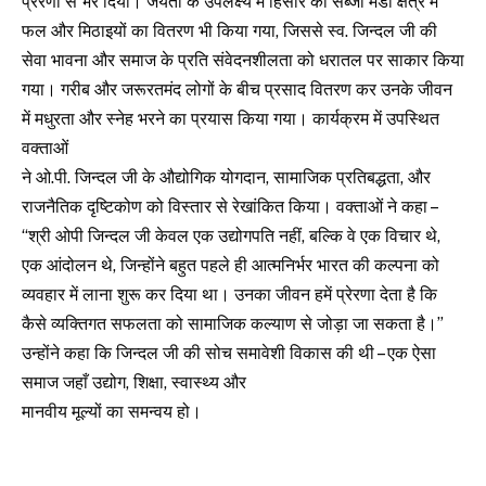
प्रेरणा से भर दिया। जयंती के उपलक्ष्य में हिसार की सब्जी मंडी क्षेत्र में
फल और मिठाइयों का वितरण भी किया गया, जिससे स्व. जिन्दल जी की
सेवा भावना और समाज के प्रति संवेदनशीलता को धरातल पर साकार किया
गया। गरीब और जरूरतमंद लोगों के बीच प्रसाद वितरण कर उनके जीवन
में मधुरता और स्नेह भरने का प्रयास किया गया। कार्यक्रम में उपस्थित
वक्ताओं
ने ओ.पी. जिन्दल जी के औद्योगिक योगदान, सामाजिक प्रतिबद्धता, और
राजनैतिक दृष्टिकोण को विस्तार से रेखांकित किया। वक्ताओं ने कहा –
“श्री ओपी जिन्दल जी केवल एक उद्योगपति नहीं, बल्कि वे एक विचार थे,
एक आंदोलन थे, जिन्होंने बहुत पहले ही आत्मनिर्भर भारत की कल्पना को
व्यवहार में लाना शुरू कर दिया था। उनका जीवन हमें प्रेरणा देता है कि
कैसे व्यक्तिगत सफलता को सामाजिक कल्याण से जोड़ा जा सकता है।”
उन्होंने कहा कि जिन्दल जी की सोच समावेशी विकास की थी – एक ऐसा
समाज जहाँ उद्योग, शिक्षा, स्वास्थ्य और
मानवीय मूल्यों का समन्वय हो।