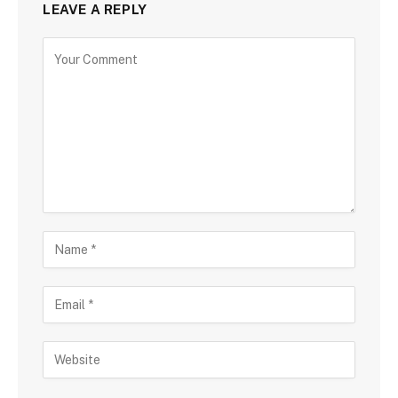
LEAVE A REPLY