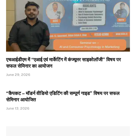
एचआईडीएम में “एआई एवं मार्केटिंग में कंज्यूमर साइकोलॉजी” विषय पर
सफल सेमिनार का आयोजन
June 29, 2026
“कैपकट – मॉडर्न वीडियो एडिटिंग की सम्पूर्ण गाइड” विषय पर सफल
सेमिनार आयोजित
June 13, 2026