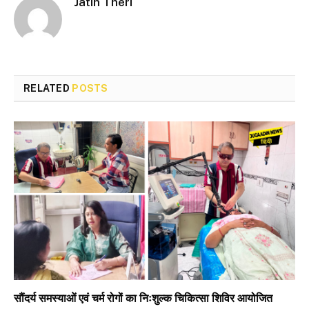
Jatin Theri
RELATED
POSTS
सौंदर्य समस्याओं एवं चर्म रोगों का निःशुल्क चिकित्सा शिविर आयोजित