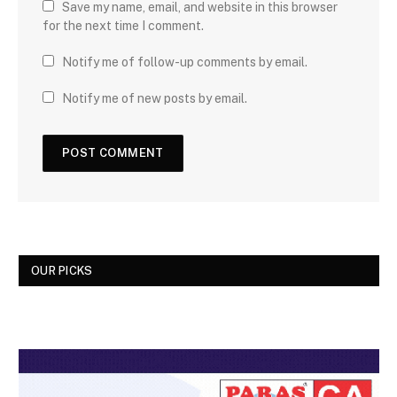
Save my name, email, and website in this browser
for the next time I comment.
Notify me of follow-up comments by email.
Notify me of new posts by email.
OUR PICKS