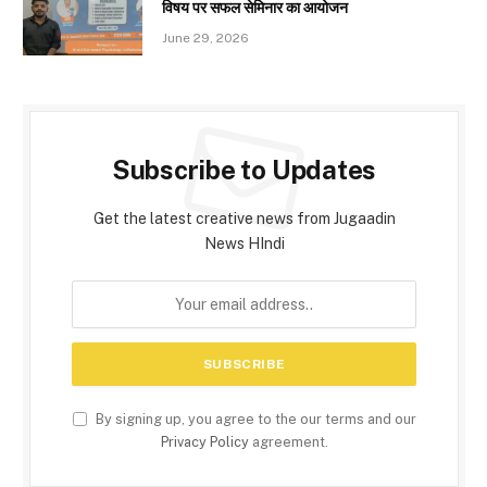
विषय पर सफल सेमिनार का आयोजन
June 29, 2026
Subscribe to Updates
Get the latest creative news from Jugaadin
News HIndi
By signing up, you agree to the our terms and our
Privacy Policy
agreement.