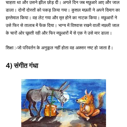
चाहता था और उसने झील छोड़ दी। अगले दिन जब मछुआरे आए और जाल
डाला। दोनों दोस्तों को पकड़ लिया गया। कुशल मछली ने अपने दिमाग का
इस्तेमाल किया। वह लेट गया और मृत होने का नाटक किया। मछुआरों ने
उसे फिर से तालाब में फेंक दिया। भाग्य में विश्वास रखने वाली मछली जाल
के चारों ओर घूमती रही और फिर मछुआरों में से एक ने उसे मार डाला।
शिक्षा :-जो परिवर्तन के अनुकूल नहीं होता वह अक्सर नष्ट हो जाता है।
4) संगीत गंधा