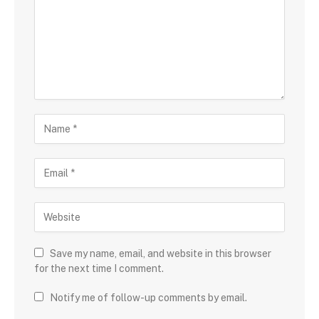
Save my name, email, and website in this browser
for the next time I comment.
Notify me of follow-up comments by email.