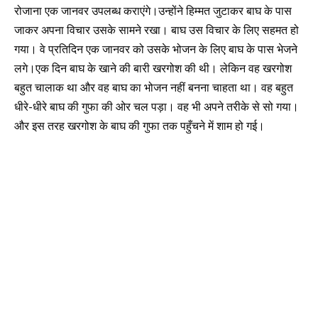
रोजाना एक जानवर उपलब्ध कराएंगे।उन्होंने हिम्मत जुटाकर बाघ के पास
जाकर अपना विचार उसके सामने रखा। बाघ उस विचार के लिए सहमत हो
गया। वे प्रतिदिन एक जानवर को उसके भोजन के लिए बाघ के पास भेजने
लगे।एक दिन बाघ के खाने की बारी खरगोश की थी। लेकिन वह खरगोश
बहुत चालाक था और वह बाघ का भोजन नहीं बनना चाहता था। वह बहुत
धीरे-धीरे बाघ की गुफा की ओर चल पड़ा। वह भी अपने तरीके से सो गया।
और इस तरह खरगोश के बाघ की गुफा तक पहुँचने में शाम हो गई।