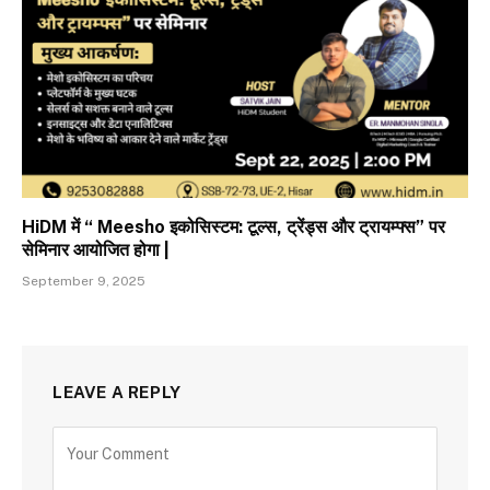
HiDM में “ Meesho इकोसिस्टम: टूल्स, ट्रेंड्स और ट्रायम्फ्स” पर
सेमिनार आयोजित होगा |
September 9, 2025
LEAVE A REPLY