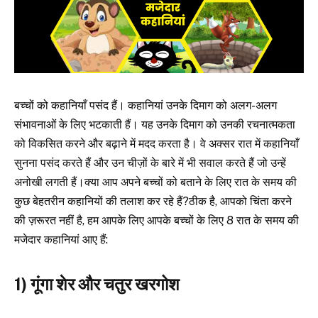
बच्चों को कहानियाँ पसंद हैं। कहानियां उनके दिमाग को अलग-अलग
संभावनाओं के लिए भटकाती हैं। यह उनके दिमाग को उनकी रचनात्मकता
को विकसित करने और बढ़ाने में मदद करता है। वे अक्सर रात में कहानियाँ
सुनना पसंद करते हैं और उन चीज़ों के बारे में भी सवाल करते हैं जो उन्हें
अनोखी लगती हैं।क्या आप अपने बच्चों को बताने के लिए रात के समय की
कुछ बेहतरीन कहानियों की तलाश कर रहे हैं?ठीक है, आपको चिंता करने
की ज़रूरत नहीं है, हम आपके लिए आपके बच्चों के लिए 8 रात के समय की
मजेदार कहानियां आए हैं:
1) गूंगा शेर और चतुर खरगोश