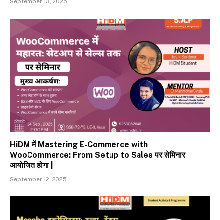
September 13, 2025
HiDM में Mastering E-Commerce with
WooCommerce: From Setup to Sales पर सेमिनार
आयोजित होगा |
September 12, 2025