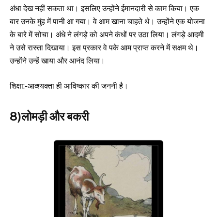
अंधा देख नहीं सकता था। इसलिए उन्होंने ईमानदारी से काम किया। एक
बार उनके मुंह में पानी आ गया। वे आम खाना चाहते थे। उन्होंने एक योजना
के बारे में सोचा। अंधे ने लंगड़े को अपने कंधों पर उठा लिया। लंगड़े आदमी
ने उसे रास्ता दिखाया। इस प्रकार वे पके आम प्राप्त करने में सक्षम थे।
उन्होंने उन्हें खाया और आनंद लिया।
शिक्षा:-आव्श्यक्ता ही आविष्कार की जननी है।
8)लोमड़ी और बकरी