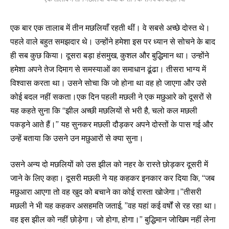
एक बार एक तालाब में तीन मछलियाँ रहती थीं। वे सबसे अच्छे दोस्त थे।
पहले वाले बहुत समझदार थे। उन्होंने हमेशा इस पर ध्यान से सोचने के बाद
ही सब कुछ किया। दूसरा बड़ा हंसमुख, कुशल और बुद्धिमान था। उन्होंने
हमेशा अपने तेज दिमाग से समस्याओं का समाधान ढूंढा। तीसरा भाग्य में
विश्वास करता था। उसने सोचा कि जो होना था वह हो जाएगा और उसे
कोई बदल नहीं सकता।एक दिन पहली मछली ने एक मछुआरे को दूसरों से
यह कहते सुना कि “झील अच्छी मछलियों से भरी है, चलो कल मछली
पकड़ने आते हैं।” यह सुनकर मछली दौड़कर अपने दोस्तों के पास गई और
उन्हें बताया कि उसने उन मछुआरों से क्या सुना।
उसने अन्य दो मछलियों को उस झील को नहर के रास्ते छोड़कर दूसरी में
जाने के लिए कहा। दूसरी मछली ने यह कहकर इनकार कर दिया कि, “जब
मछुआरा आएगा तो वह खुद को बचाने का कोई रास्ता खोजेगा।”तीसरी
मछली ने भी यह कहकर असहमति जताई, ”वह यहां कई वर्षों से रह रहा था।
वह इस झील को नहीं छोड़ेगा। जो होगा, होगा।” बुद्धिमान जोखिम नहीं लेना