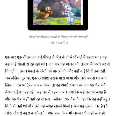
बिल्ली का फैसला -बच्चों के लिए 8 रात के समय की
मजेदार कहानियां
एक बार एक तीतर एक बड़े पीपल के पेड़ के नीचे घोंसले में रहता था। वह
वहां कई सालों से रह रही थी। एक बार वह भोजन की तलाश में अपने घर से
निकली। उसने मकई के खेतों की यात्रा की और वहाँ कई दिनों तक रही।
जब दलिया दूर था, एक खरगोश उसके पास आया और उसे अपना घर बना
लिया। जब पार्ट्रिज वापस आया तो वह अपने स्थान पर एक खरगोश को
देखकर हैरान रह गई। वह उससे बहस करने लगी कि यह उसकी जगह है
और खरगोश वहाँ नहीं रह सकता। लेकिन खरगोश ने कहा कि वह वहाँ बहुत
दिनों से नहीं थी और उसे वह जगह खाली मिली। अब यह उसका घर है।वे
जोर-जोर से बहस करने लगे। आसपास के सभी जानवर भी वहां जमा हो