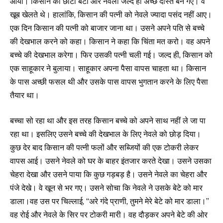
आया। किसान का छोटा बेटा और नेवला जल्द ही अच्छे दोस्त बन गए। वे
खूब खेलते थे। हालांकि, किसान की पत्नी को नेवले ज्यादा पसंद नहीं आए।
एक दिन किसान की पत्नी को बाजार जाना था। उसने अपने पति से बच्चे
की देखभाल करने को कहा। किसान ने कहा कि चिंता मत करो। वह अपने
बच्चे की देखभाल करेगा। फिर उसकी पत्नी चली गई। जल्द ही, किसान को
एक साहूकार ने बुलाया। साहूकार अपना पैसा वापस चाहता था। किसान
के पास अच्छी फसल थी और उसके पास वापस भुगतान करने के लिए पैसा
तैयार था।
बच्चा सो रहा था और इस तरह किसान बच्चे को अपने साथ नहीं ले जा पा
रहा था। इसलिए उसने बच्चे की देखभाल के लिए नेवले को छोड़ दिया।
कुछ देर बाद किसान की पत्नी फलों और सब्जियों की एक टोकरी लेकर
वापस आई। उसने नेवले को घर के बाहर इंतजार करते देखा। उसने उसका
चेहरा देखा और उसने पाया कि कुछ गड़बड़ है। उसने नेवले का चेहरा और
पंजे देखे। वे खून से भर गए। उसने सोचा कि नेवले ने उसके बेटे को मार
डाला।वह उस पर चिल्लाई, “अरे गंदे प्राणी, तुमने मेरे बेटे को मार डाला।”
वह रोई और नेवले के सिर पर टोकरी मारी। वह दौड़कर अपने बेटे की ओर