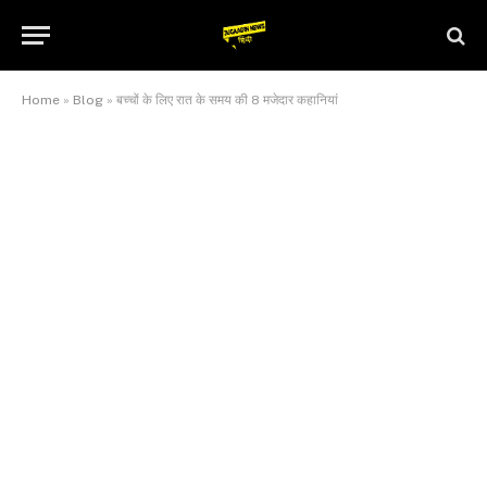
Home
»
Blog
»
बच्चों के लिए रात के समय की 8 मजेदार कहानियां