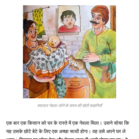
वफादार नेवला-सोने के समय की छोटी कहानियाँ
एक बार एक किसान को घर के रास्ते में एक नेवला मिला। उसने सोचा कि
यह उसके छोटे बेटे के लिए एक अच्छा साथी होगा। वह उसे अपने घर ले