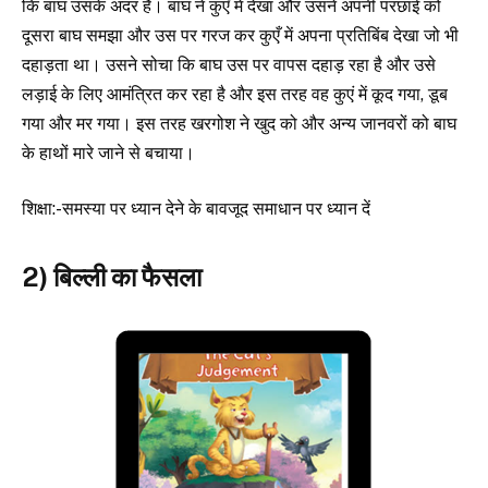
कि बाघ उसके अंदर है। बाघ ने कुएँ में देखा और उसने अपनी परछाई को
दूसरा बाघ समझा और उस पर गरज कर कुएँ में अपना प्रतिबिंब देखा जो भी
दहाड़ता था। उसने सोचा कि बाघ उस पर वापस दहाड़ रहा है और उसे
लड़ाई के लिए आमंत्रित कर रहा है और इस तरह वह कुएं में कूद गया, डूब
गया और मर गया। इस तरह खरगोश ने खुद को और अन्य जानवरों को बाघ
के हाथों मारे जाने से बचाया।
शिक्षा:-समस्या पर ध्यान देने के बावजूद समाधान पर ध्यान दें
2) बिल्ली का फैसला