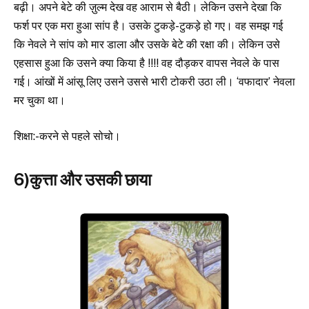
बढ़ी। अपने बेटे की ज़ुल्म देख वह आराम से बैठी। लेकिन उसने देखा कि
फर्श पर एक मरा हुआ सांप है। उसके टुकड़े-टुकड़े हो गए। वह समझ गई
कि नेवले ने सांप को मार डाला और उसके बेटे की रक्षा की। लेकिन उसे
एहसास हुआ कि उसने क्या किया है !!!! वह दौड़कर वापस नेवले के पास
गई। आंखों में आंसू लिए उसने उससे भारी टोकरी उठा ली। ‘वफादार’ नेवला
मर चुका था।
शिक्षा:-करने से पहले सोचो।
6)कुत्ता और उसकी छाया