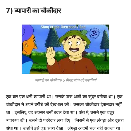
7) व्यापारी का चौकीदार
व्यापारी का चौकीदार-5 मिनट सोने की कहानियां
एक बार एक धनी व्यापारी था। उसके पास आमों का सुंदर बगीचा था। एक
चौकीदार ने अपने बगीचे की देखभाल की। उसका चौकीदार ईमानदार नहीं
था। इसलिए, वह अक्सर उन्हें बदल देता था। अंत में, उसने एक चतुर
व्यवस्था की। उसने दो पहरेदार लगा दिए। जिसमें से एक लंगड़ा और दूसरा
अंधा था। उन्होंने इसे एक साथ देखा। लंगड़ा आदमी चल नहीं सकता था।