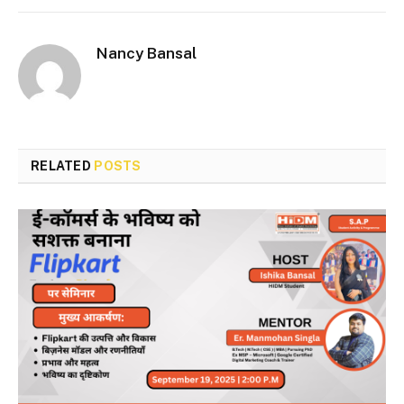
Nancy Bansal
RELATED
POSTS