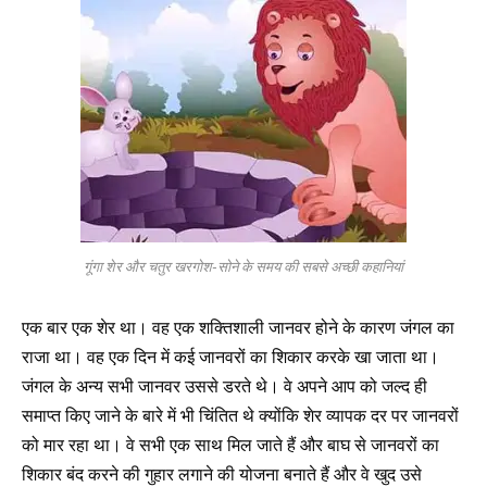
गूंगा शेर और चतुर खरगोश-सोने के समय की सबसे अच्छी कहानियां
एक बार एक शेर था। वह एक शक्तिशाली जानवर होने के कारण जंगल का
राजा था। वह एक दिन में कई जानवरों का शिकार करके खा जाता था।
जंगल के अन्य सभी जानवर उससे डरते थे। वे अपने आप को जल्द ही
समाप्त किए जाने के बारे में भी चिंतित थे क्योंकि शेर व्यापक दर पर जानवरों
को मार रहा था। वे सभी एक साथ मिल जाते हैं और बाघ से जानवरों का
शिकार बंद करने की गुहार लगाने की योजना बनाते हैं और वे खुद उसे