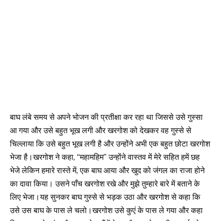
बाघ लंबे समय से अपने भोजन की प्रतीक्षा कर रहा था जिससे उसे गुस्सा
आ गया और उसे बहुत भूख लगी और खरगोश को देखकर वह गुस्से से
चिल्लाया कि उसे बहुत भूख लगी है और उन्होंने अभी एक बहुत छोटा खरगोश
भेजा है।खरगोश ने कहा, “महामहिम” उन्होंने वास्तव में मेरे सहित हमें छह
भेजे लेकिन हमारे रास्ते में, एक बाघ आया और खुद को जंगल का राजा होने
का दावा किया। उसने पाँच खरगोश रखे और मुझे तुम्हारे बारे में बताने के
लिए भेजा।यह सुनकर बाघ गुस्से से भड़क उठा और खरगोश से कहा कि
उसे उस बाघ के पास ले चलो।खरगोश उसे कुएं के पास ले गया और कहा