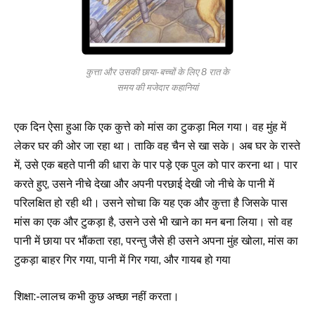
कुत्ता और उसकी छाया-बच्चों के लिए 8 रात के
समय की मजेदार कहानियां
एक दिन ऐसा हुआ कि एक कुत्ते को मांस का टुकड़ा मिल गया। वह मुंह में
लेकर घर की ओर जा रहा था। ताकि वह चैन से खा सके। अब घर के रास्ते
में, उसे एक बहते पानी की धारा के पार पड़े एक पुल को पार करना था। पार
करते हुए, उसने नीचे देखा और अपनी परछाई देखी जो नीचे के पानी में
परिलक्षित हो रही थी। उसने सोचा कि यह एक और कुत्ता है जिसके पास
मांस का एक और टुकड़ा है, उसने उसे भी खाने का मन बना लिया। सो वह
पानी में छाया पर भौंकता रहा, परन्तु जैसे ही उसने अपना मुंह खोला, मांस का
टुकड़ा बाहर गिर गया, पानी में गिर गया, और गायब हो गया
शिक्षा:-लालच कभी कुछ अच्छा नहीं करता।