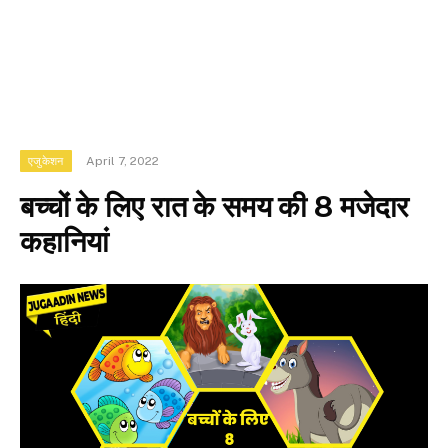
April 7, 2022
एजुकेशन
बच्चों के लिए रात के समय की 8 मजेदार
कहानियां