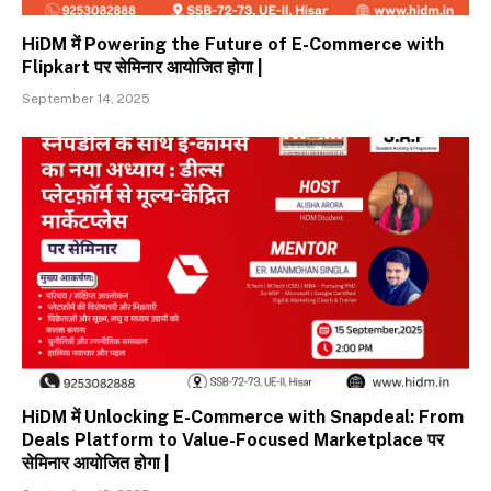
HiDM में Powering the Future of E-Commerce with
Flipkart पर सेमिनार आयोजित होगा |
September 14, 2025
HiDM में Unlocking E-Commerce with Snapdeal: From
Deals Platform to Value-Focused Marketplace पर
सेमिनार आयोजित होगा |