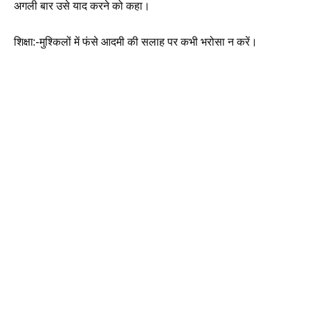
अगली बार उसे याद करने को कहा।
शिक्षा:-मुश्किलों में फंसे आदमी की सलाह पर कभी भरोसा न करें।