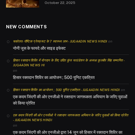
October 22, 2025
NEW COMMENTS
on
चकोतरा- पौष्टिक ग्रेपफ्रूट के 7 स्वास्थ्य लाभ - JUGAADIN NEWS HINDI
नोनी जूस के फायदे और साइड इफेक्ट
हिसार रक्तदान शिविर में योगदान के लिए उदित कुंज फाउंडेशन के अध्यक्ष कुलबीर सिंह सम्मानित -
JUGAADIN NEWS HI
on
हिसार रक्तदान शिविर का आयोजन ; 500 यूनिट एकत्रित
on
हिसार रक्तदान शिविर का आयोजन ; 500 यूनिट एकत्रित - JUGAADIN NEWS HINDI
एक कदम जिंदगी की ओर एनजीओ ने रक्तदान जागरूकता अभियान के जरिए युवाओं
को किया प्रेरित
एक कदम जिंदगी की ओर एनजीओ ने रक्तदान जागरूकता अभियान के जरिए युवाओं को किया प्रेरित
- JUGAADIN NEWS HINDI
on
एक कदम जिंदगी की ओर एनजीओ द्वारा 14 जून को हिसार में रक्तदान शिविर का