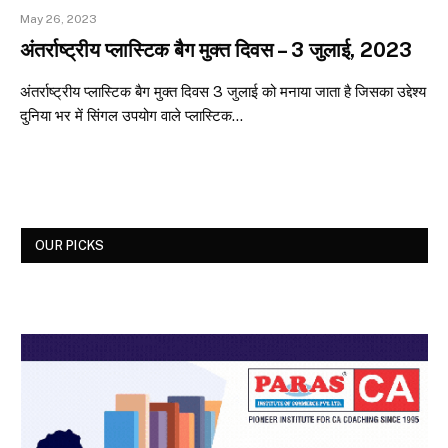
May 26, 2023
अंतर्राष्ट्रीय प्लास्टिक बैग मुक्त दिवस – 3 जुलाई, 2023
अंतर्राष्ट्रीय प्लास्टिक बैग मुक्त दिवस 3 जुलाई को मनाया जाता है जिसका उद्देश्य
दुनिया भर में सिंगल उपयोग वाले प्लास्टिक…
OUR PICKS