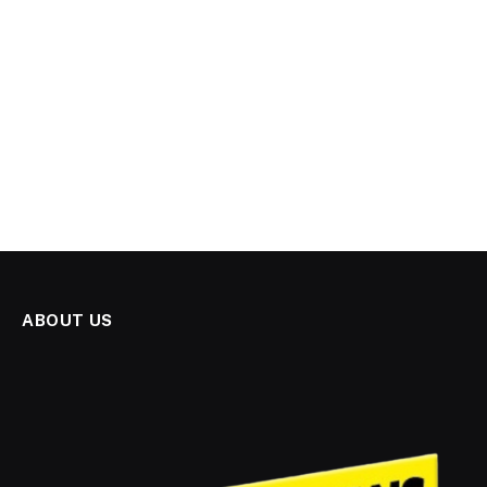
ABOUT US