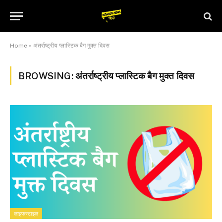
Home
»
अंतर्राष्ट्रीय प्लास्टिक बैग मुक्त दिवस
BROWSING:
अंतर्राष्ट्रीय प्लास्टिक बैग मुक्त दिवस
लाइफस्टाइल