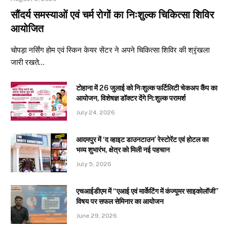
सौंदर्य समस्याओं एवं चर्म रोगों का निःशुल्क चिकित्सा शिविर
आयोजित
चोपड़ा नर्सिंग होम एवं स्किन केयर सेंटर ने अपने चिकित्सा शिविर की श्रृंखला
जारी रखते…
टोहाना में 26 जुलाई को निःशुल्क फर्टिलिटी चेकअप कैंप का
आयोजन, विशेषज्ञ डॉक्टर देंगे नि:शुल्क परामर्श
July 24, 2026
आदमपुर में ‘द व्हाइट डाउनटाउन’ रेस्टोरेंट एवं होटल का
भव्य शुभारंभ, क्षेत्र को मिली नई पहचान
July 5, 2026
एचआईडीएम में “एआई एवं मार्केटिंग में कंज्यूमर साइकोलॉजी”
विषय पर सफल सेमिनार का आयोजन
June 29, 2026