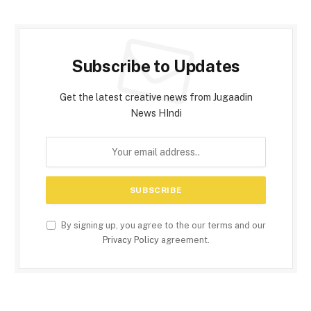
Subscribe to Updates
Get the latest creative news from Jugaadin
News HIndi
By signing up, you agree to the our terms and our
Privacy Policy
agreement.